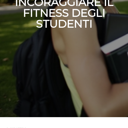
INCORAGGIARE IL
FITNESS DEGLI
STUDENTI