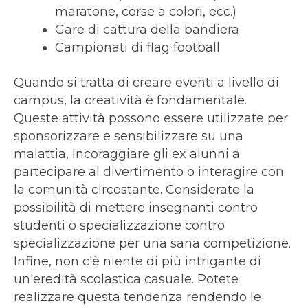
maratone, corse a colori, ecc.)
Gare di cattura della bandiera
Campionati di flag football
Quando si tratta di creare eventi a livello di
campus, la creatività è fondamentale.
Queste attività possono essere utilizzate per
sponsorizzare e sensibilizzare su una
malattia, incoraggiare gli ex alunni a
partecipare al divertimento o interagire con
la comunità circostante. Considerate la
possibilità di mettere insegnanti contro
studenti o specializzazione contro
specializzazione per una sana competizione.
Infine, non c'è niente di più intrigante di
un'eredità scolastica casuale. Potete
realizzare questa tendenza rendendo le