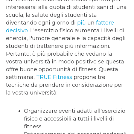
interessarsi alla quota di studenti sani di una
scuola; la salute degli studenti sta
diventando ogni giorno di
più
un
fattore
decisivo
. L'esercizio fisico aumenta i livelli di
energia, l'umore generale e la capacità degli
studenti di trattenere più informazioni.
Pertanto, è più probabile che vedano la
vostra università in modo positivo se questa
offre buone opportunità di fitness. Questa
settimana,
TRUE Fitness
propone tre
tecniche da prendere in considerazione per
la vostra università:
Organizzare eventi adatti all'esercizio
fisico e accessibili a tutti i livelli di
fitness.