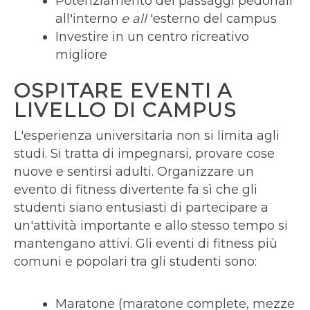
Potenziamento dei passaggi pedonali
all'interno
e all
'esterno del campus
Investire in un centro ricreativo
migliore
OSPITARE EVENTI A
LIVELLO DI CAMPUS
L'esperienza universitaria non si limita agli
studi. Si tratta di impegnarsi, provare cose
nuove e sentirsi adulti. Organizzare un
evento di fitness divertente fa sì che gli
studenti siano entusiasti di partecipare a
un'attività importante e allo stesso tempo si
mantengano attivi. Gli eventi di fitness più
comuni e popolari tra gli studenti sono:
Maratone (maratone complete, mezze