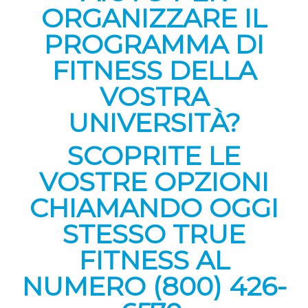
ORGANIZZARE IL
PROGRAMMA DI
FITNESS DELLA
VOSTRA
UNIVERSITÀ?
SCOPRITE LE
VOSTRE OPZIONI
CHIAMANDO OGGI
STESSO TRUE
FITNESS AL
NUMERO (800) 426-