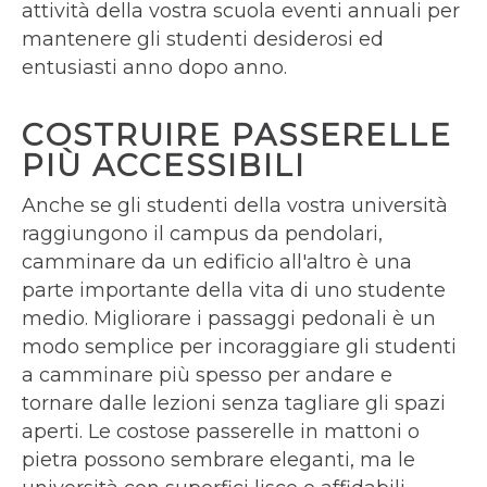
attività della vostra scuola eventi annuali per
mantenere gli studenti desiderosi ed
entusiasti anno dopo anno.
COSTRUIRE PASSERELLE
PIÙ ACCESSIBILI
Anche se gli studenti della vostra università
raggiungono il campus da pendolari,
camminare da un edificio all'altro è una
parte importante della vita di uno studente
medio. Migliorare i passaggi pedonali è un
modo semplice per incoraggiare gli studenti
a camminare più spesso per andare e
tornare dalle lezioni senza tagliare gli spazi
aperti. Le costose passerelle in mattoni o
pietra possono sembrare eleganti, ma le