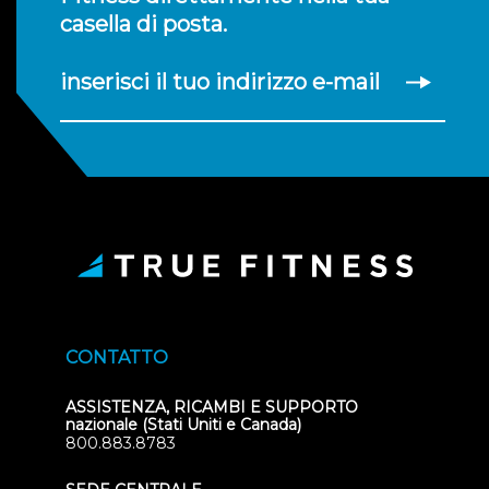
casella di posta.
inserisci il tuo indirizzo e-mail
CONTATTO
ASSISTENZA, RICAMBI E SUPPORTO
nazionale (Stati Uniti e Canada)
800.883.8783