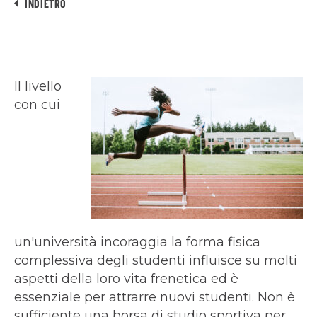
INDIETRO
Il livello
con cui
un'università incoraggia la forma fisica
complessiva degli studenti influisce su molti
aspetti della loro vita frenetica ed è
essenziale per attrarre nuovi studenti. Non è
sufficiente una borsa di studio sportiva per