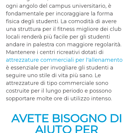
ogni angolo del campus universitario, è
fondamentale per incoraggiare la forma
fisica degli studenti. La comodità di avere
una struttura per il fitness migliore dei club
locali renderà più facile per gli studenti
andare in palestra con maggiore regolarità.
Mantenere i centri ricreativi dotati di
attrezzature commerciali per l'allenamento
è essenziale per invogliare gli studenti a
seguire uno stile di vita più sano. Le
attrezzature di tipo commerciale sono
costruite per il lungo periodo e possono
sopportare molte ore di utilizzo intenso.
AVETE BISOGNO DI
AIUTO PER