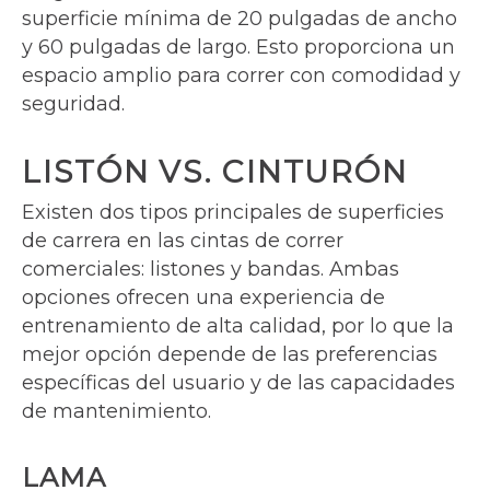
superficie mínima de 20 pulgadas de ancho
y 60 pulgadas de largo. Esto proporciona un
espacio amplio para correr con comodidad y
seguridad.
LISTÓN VS. CINTURÓN
Existen dos tipos principales de superficies
de carrera en las cintas de correr
comerciales: listones y bandas. Ambas
opciones ofrecen una experiencia de
entrenamiento de alta calidad, por lo que la
mejor opción depende de las preferencias
específicas del usuario y de las capacidades
de mantenimiento.
LAMA