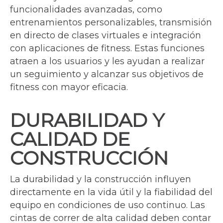
funcionalidades avanzadas, como
entrenamientos personalizables, transmisión
en directo de clases virtuales e integración
con aplicaciones de fitness. Estas funciones
atraen a los usuarios y les ayudan a realizar
un seguimiento y alcanzar sus objetivos de
fitness con mayor eficacia.
DURABILIDAD Y
CALIDAD DE
CONSTRUCCIÓN
La durabilidad y la construcción influyen
directamente en la vida útil y la fiabilidad del
equipo en condiciones de uso continuo. Las
cintas de correr de alta calidad deben contar