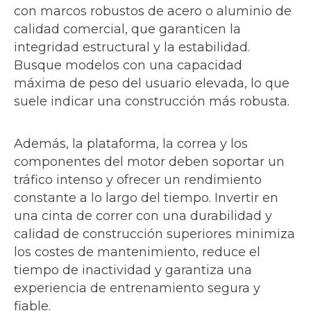
con marcos robustos de acero o aluminio de
calidad comercial, que garanticen la
integridad estructural y la estabilidad.
Busque modelos con una capacidad
máxima de peso del usuario elevada, lo que
suele indicar una construcción más robusta.
Además, la plataforma, la correa y los
componentes del motor deben soportar un
tráfico intenso y ofrecer un rendimiento
constante a lo largo del tiempo. Invertir en
una cinta de correr con una durabilidad y
calidad de construcción superiores minimiza
los costes de mantenimiento, reduce el
tiempo de inactividad y garantiza una
experiencia de entrenamiento segura y
fiable.