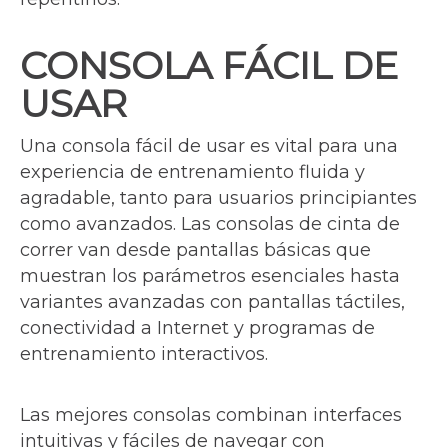
CONSOLA FÁCIL DE
USAR
Una consola fácil de usar es vital para una
experiencia de entrenamiento fluida y
agradable, tanto para usuarios principiantes
como avanzados. Las consolas de cinta de
correr van desde pantallas básicas que
muestran los parámetros esenciales hasta
variantes avanzadas con pantallas táctiles,
conectividad a Internet y programas de
entrenamiento interactivos.
Las mejores consolas combinan interfaces
intuitivas y fáciles de navegar con