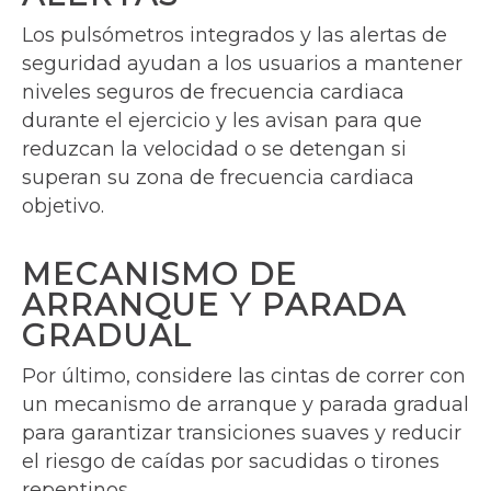
Los pulsómetros integrados y las alertas de
seguridad ayudan a los usuarios a mantener
niveles seguros de frecuencia cardiaca
durante el ejercicio y les avisan para que
reduzcan la velocidad o se detengan si
superan su zona de frecuencia cardiaca
objetivo.
MECANISMO DE
ARRANQUE Y PARADA
GRADUAL
Por último, considere las cintas de correr con
un mecanismo de arranque y parada gradual
para garantizar transiciones suaves y reducir
el riesgo de caídas por sacudidas o tirones
repentinos.