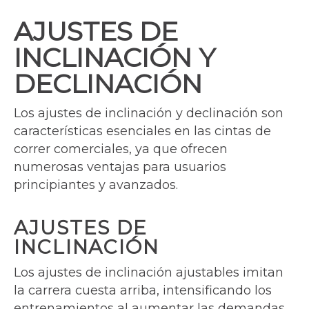
AJUSTES DE
INCLINACIÓN Y
DECLINACIÓN
Los ajustes de inclinación y declinación son
características esenciales en las cintas de
correr comerciales, ya que ofrecen
numerosas ventajas para usuarios
principiantes y avanzados.
AJUSTES DE
INCLINACIÓN
Los ajustes de inclinación ajustables imitan
la carrera cuesta arriba, intensificando los
entrenamientos al aumentar las demandas