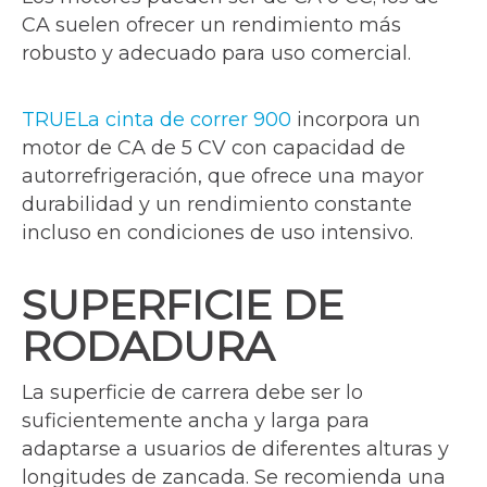
CA suelen ofrecer un rendimiento más
robusto y adecuado para uso comercial.
TRUELa cinta de correr 900
incorpora un
motor de CA de 5 CV con capacidad de
autorrefrigeración, que ofrece una mayor
durabilidad y un rendimiento constante
incluso en condiciones de uso intensivo.
SUPERFICIE DE
RODADURA
La superficie de carrera debe ser lo
suficientemente ancha y larga para
adaptarse a usuarios de diferentes alturas y
longitudes de zancada. Se recomienda una