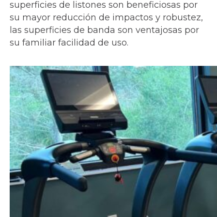
superficies de listones son beneficiosas por
su mayor reducción de impactos y robustez,
las superficies de banda son ventajosas por
su familiar facilidad de uso.