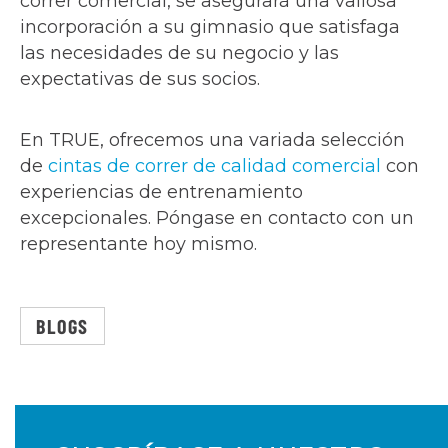
correr comercial, se asegurará una valiosa
incorporación a su gimnasio que satisfaga
las necesidades de su negocio y las
expectativas de sus socios.
En TRUE, ofrecemos una variada selección
de
cintas de correr de calidad comercial
con
experiencias de entrenamiento
excepcionales. Póngase en contacto con un
representante hoy mismo.
BLOGS