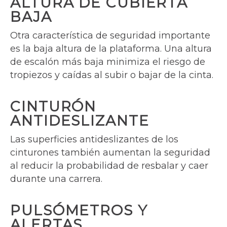
ALTURA DE CUBIERTA
BAJA
Otra característica de seguridad importante
es la baja altura de la plataforma. Una altura
de escalón más baja minimiza el riesgo de
tropiezos y caídas al subir o bajar de la cinta.
CINTURÓN
ANTIDESLIZANTE
Las superficies antideslizantes de los
cinturones también aumentan la seguridad
al reducir la probabilidad de resbalar y caer
durante una carrera.
PULSÓMETROS Y
ALERTAS