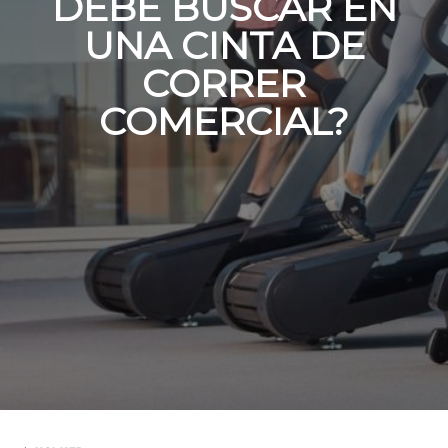
DEBE BUSCAR EN
UNA CINTA DE
CORRER
COMERCIAL?