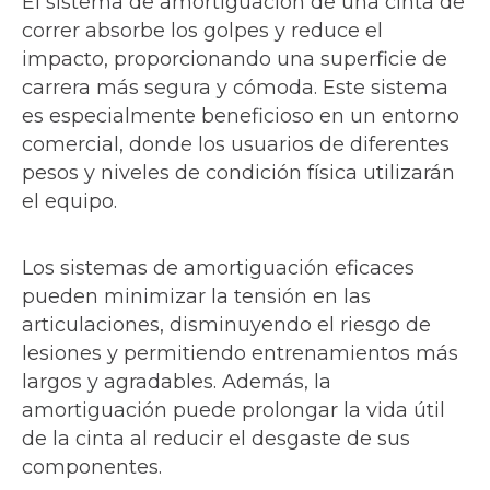
El sistema de amortiguación de una cinta de
correr absorbe los golpes y reduce el
impacto, proporcionando una superficie de
carrera más segura y cómoda. Este sistema
es especialmente beneficioso en un entorno
comercial, donde los usuarios de diferentes
pesos y niveles de condición física utilizarán
el equipo.
Los sistemas de amortiguación eficaces
pueden minimizar la tensión en las
articulaciones, disminuyendo el riesgo de
lesiones y permitiendo entrenamientos más
largos y agradables. Además, la
amortiguación puede prolongar la vida útil
de la cinta al reducir el desgaste de sus
componentes.