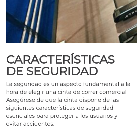
CARACTERÍSTICAS
DE SEGURIDAD
La seguridad es un aspecto fundamental a la
hora de elegir una cinta de correr comercial.
Asegúrese de que la cinta dispone de las
siguientes características de seguridad
esenciales para proteger a los usuarios y
evitar accidentes.