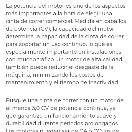
La potencia del motor es uno de los aspectos
más importantes a la hora de elegir una
cinta de correr comercial. Medida en caballos
de potencia (CV), la capacidad del motor
determina la capacidad de la cinta de correr
para soportar un uso continuo, lo que es
especialmente importante en instalaciones
con mucho tráfico. Un motor de alta calidad
también puede reducir el desgaste de la
máquina, minimizando los costes de
mantenimiento y el tiempo de inactividad.
Busque una cinta de correr con un motor de
al menos 3,0 CV de potencia continua, ya
que garantiza un funcionamiento suave y
durabilidad durante periodos prolongados.
Los motores pueden ser de CA o CC; los de