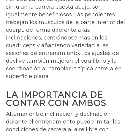
simulan la carrera cuesta abajo, son
igualmente beneficiosos. Las pendientes
trabajan los músculos de la parte inferior del
cuerpo de forma diferente a las
inclinaciones, centrándose más en los
cuádriceps y añadiendo variedad a las
sesiones de entrenamiento. Los ajustes de
declive también mejoran el equilibrio y la
coordinación al cambiar la típica carrera en
superficie plana.
LA IMPORTANCIA DE
CONTAR CON AMBOS
Alternar entre inclinación y declinación
durante el entrenamiento puede imitar las
condiciones de carrera al aire libre con