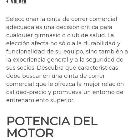
VOLVER
Seleccionar la cinta de correr comercial
adecuada es una decisión crítica para
cualquier gimnasio o club de salud. La
elección afecta no sólo a la durabilidad y
funcionalidad de su equipo, sino también a
la experiencia general y a la seguridad de
sus socios. Descubra qué características
debe buscar en una cinta de correr
comercial que le ofrezca la mejor relación
calidad-precio y promueva un entorno de
entrenamiento superior.
POTENCIA DEL
MOTOR