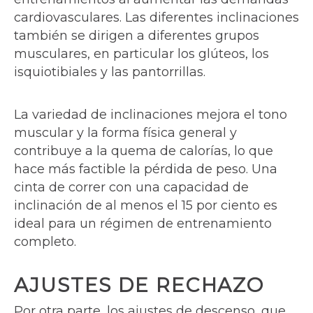
cardiovasculares. Las diferentes inclinaciones
también se dirigen a diferentes grupos
musculares, en particular los glúteos, los
isquiotibiales y las pantorrillas.
La variedad de inclinaciones mejora el tono
muscular y la forma física general y
contribuye a la quema de calorías, lo que
hace más factible la pérdida de peso. Una
cinta de correr con una capacidad de
inclinación de al menos el 15 por ciento es
ideal para un régimen de entrenamiento
completo.
AJUSTES DE RECHAZO
Por otra parte, los ajustes de descenso, que