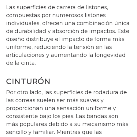
Las superficies de carrera de listones,
compuestas por numerosos listones
individuales, ofrecen una combinación única
de durabilidad y absorción de impactos. Este
diseño distribuye el impacto de forma más
uniforme, reduciendo la tensión en las
articulaciones y aumentando la longevidad
de la cinta.
CINTURÓN
Por otro lado, las superficies de rodadura de
las correas suelen ser más suaves y
proporcionan una sensación uniforme y
consistente bajo los pies. Las bandas son
más populares debido a su mecanismo más
sencillo y familiar. Mientras que las