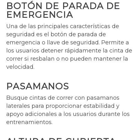
BOTÓN DE PARADA DE
EMERGENCIA
Una de las principales características de
seguridad es el botón de parada de
emergencia o llave de seguridad. Permite a
los usuarios detener rápidamente la cinta de
correr si resbalan o no pueden mantener la
velocidad.
PASAMANOS
Busque cintas de correr con pasamanos
laterales para proporcionar estabilidad y
apoyo adicionales a los usuarios durante los
entrenamientos.