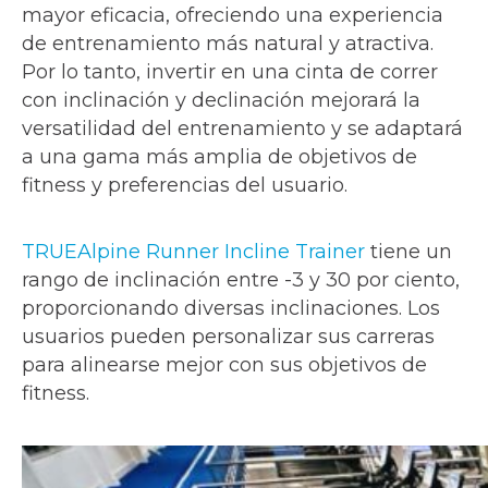
mayor eficacia, ofreciendo una experiencia
de entrenamiento más natural y atractiva.
Por lo tanto, invertir en una cinta de correr
con inclinación y declinación mejorará la
versatilidad del entrenamiento y se adaptará
a una gama más amplia de objetivos de
fitness y preferencias del usuario.
TRUEAlpine Runner Incline Trainer
tiene un
rango de inclinación entre -3 y 30 por ciento,
proporcionando diversas inclinaciones. Los
usuarios pueden personalizar sus carreras
para alinearse mejor con sus objetivos de
fitness.