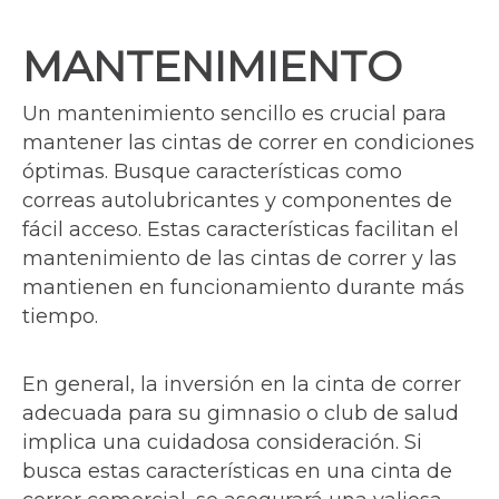
MANTENIMIENTO
Un mantenimiento sencillo es crucial para
mantener las cintas de correr en condiciones
óptimas. Busque características como
correas autolubricantes y componentes de
fácil acceso. Estas características facilitan el
mantenimiento de las cintas de correr y las
mantienen en funcionamiento durante más
tiempo.
En general, la inversión en la cinta de correr
adecuada para su gimnasio o club de salud
implica una cuidadosa consideración. Si
busca estas características en una cinta de