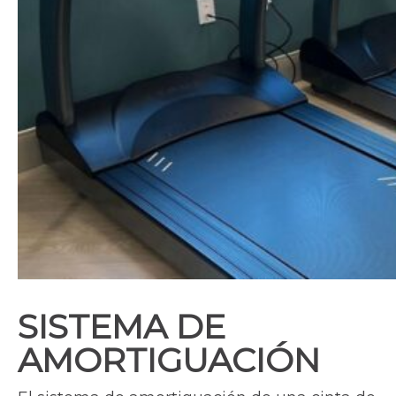
SISTEMA DE
AMORTIGUACIÓN