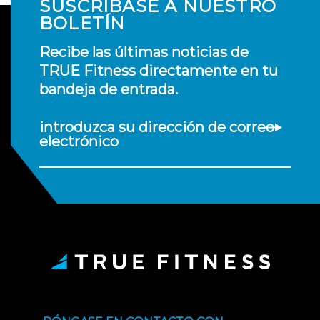
SUSCRÍBASE A NUESTRO
BOLETÍN
Recibe las últimas noticias de
TRUE Fitness directamente en tu
bandeja de entrada.
introduzca su dirección de correo
electrónico