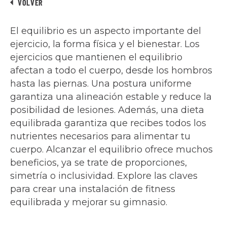
VOLVER
El equilibrio es un aspecto importante del
ejercicio, la forma física y el bienestar. Los
ejercicios que mantienen el equilibrio
afectan a todo el cuerpo, desde los hombros
hasta las piernas. Una postura uniforme
garantiza una alineación estable y reduce la
posibilidad de lesiones. Además, una dieta
equilibrada garantiza que recibes todos los
nutrientes necesarios para alimentar tu
cuerpo. Alcanzar el equilibrio ofrece muchos
beneficios, ya se trate de proporciones,
simetría o inclusividad. Explore las claves
para crear una instalación de fitness
equilibrada y mejorar su gimnasio.