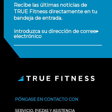
Recibe las últimas noticias de
TRUE Fitness directamente en tu
bandeja de entrada.
introduzca su dirección de correo
electrónico
PÓNGASE EN CONTACTO CON
SERVICIO, PIEZAS Y ASISTENCIA