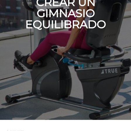
CREAR UN
GIMNASIO
EQUILIBRADO