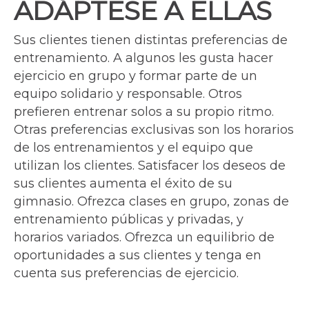
ADÁPTESE A ELLAS
Sus clientes tienen distintas preferencias de
entrenamiento. A algunos les gusta hacer
ejercicio en grupo y formar parte de un
equipo solidario y responsable. Otros
prefieren entrenar solos a su propio ritmo.
Otras preferencias exclusivas son los horarios
de los entrenamientos y el equipo que
utilizan los clientes. Satisfacer los deseos de
sus clientes aumenta el éxito de su
gimnasio. Ofrezca clases en grupo, zonas de
entrenamiento públicas y privadas, y
horarios variados. Ofrezca un equilibrio de
oportunidades a sus clientes y tenga en
cuenta sus preferencias de ejercicio.