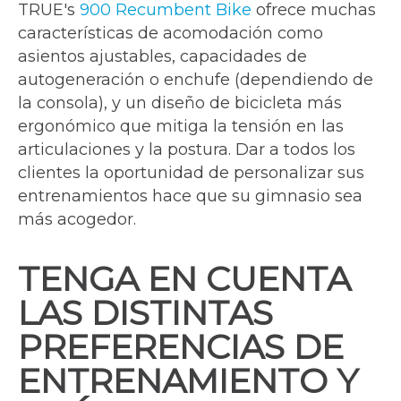
TRUE's
900 Recumbent Bike
ofrece muchas
características de acomodación como
asientos ajustables, capacidades de
autogeneración o enchufe (dependiendo de
la consola), y un diseño de bicicleta más
ergonómico que mitiga la tensión en las
articulaciones y la postura. Dar a todos los
clientes la oportunidad de personalizar sus
entrenamientos hace que su gimnasio sea
más acogedor.
TENGA EN CUENTA
LAS DISTINTAS
PREFERENCIAS DE
ENTRENAMIENTO Y