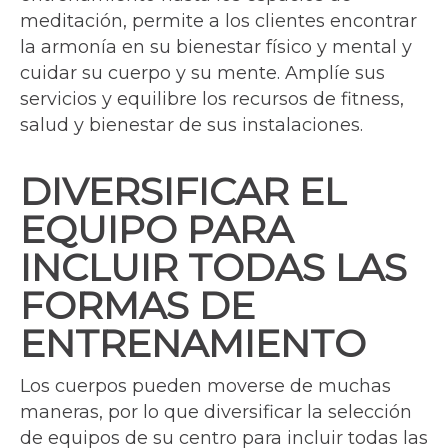
meditación, permite a los clientes encontrar
la armonía en su bienestar físico y mental y
cuidar su cuerpo y su mente. Amplíe sus
servicios y equilibre los recursos de fitness,
salud y bienestar de sus instalaciones.
DIVERSIFICAR EL
EQUIPO PARA
INCLUIR TODAS LAS
FORMAS DE
ENTRENAMIENTO
Los cuerpos pueden moverse de muchas
maneras, por lo que diversificar la selección
de equipos de su centro para incluir todas las