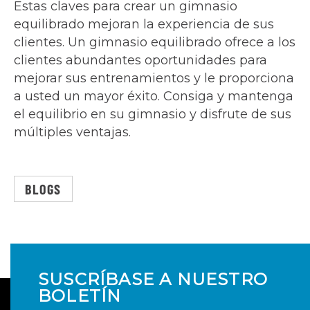
Estas claves para crear un gimnasio
equilibrado mejoran la experiencia de sus
clientes. Un gimnasio equilibrado ofrece a los
clientes abundantes oportunidades para
mejorar sus entrenamientos y le proporciona
a usted un mayor éxito. Consiga y mantenga
el equilibrio en su gimnasio y disfrute de sus
múltiples ventajas.
BLOGS
SUSCRÍBASE A NUESTRO
BOLETÍN