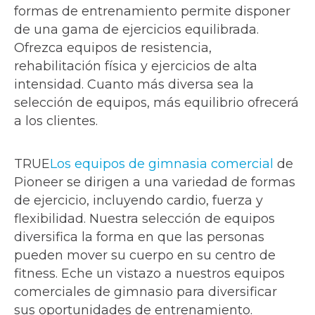
formas de entrenamiento permite disponer
de una gama de ejercicios equilibrada.
Ofrezca equipos de resistencia,
rehabilitación física y ejercicios de alta
intensidad. Cuanto más diversa sea la
selección de equipos, más equilibrio ofrecerá
a los clientes.
TRUE
Los equipos de gimnasia comercial
de
Pioneer se dirigen a una variedad de formas
de ejercicio, incluyendo cardio, fuerza y
flexibilidad. Nuestra selección de equipos
diversifica la forma en que las personas
pueden mover su cuerpo en su centro de
fitness. Eche un vistazo a nuestros equipos
comerciales de gimnasio para diversificar
sus oportunidades de entrenamiento.