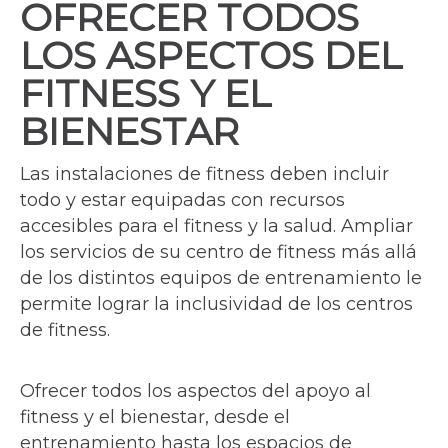
OFRECER TODOS
LOS ASPECTOS DEL
FITNESS Y EL
BIENESTAR
Las instalaciones de fitness deben incluir
todo y estar equipadas con recursos
accesibles para el fitness y la salud. Ampliar
los servicios de su centro de fitness más allá
de los distintos equipos de entrenamiento le
permite lograr la inclusividad de los centros
de fitness.
Ofrecer todos los aspectos del apoyo al
fitness y el bienestar, desde el
entrenamiento hasta los espacios de