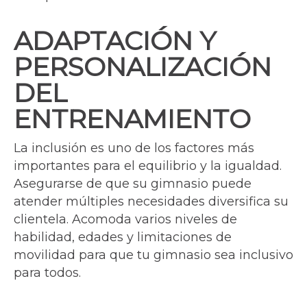
ADAPTACIÓN Y
PERSONALIZACIÓN
DEL
ENTRENAMIENTO
La inclusión es uno de los factores más
importantes para el equilibrio y la igualdad.
Asegurarse de que su gimnasio puede
atender múltiples necesidades diversifica su
clientela. Acomoda varios niveles de
habilidad, edades y limitaciones de
movilidad para que tu gimnasio sea inclusivo
para todos.