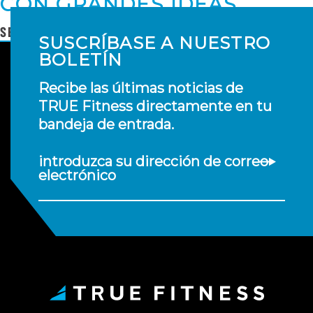
CON GRANDES IDEAS
SEGUIR LEYENDO
SUSCRÍBASE A NUESTRO
BOLETÍN
Recibe las últimas noticias de
TRUE Fitness directamente en tu
bandeja de entrada.
introduzca su dirección de correo
electrónico