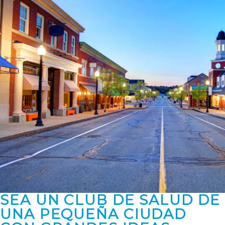
SEA UN CLUB DE SALUD DE
UNA PEQUEÑA CIUDAD