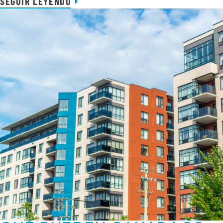
SEGUIR LEYENDO