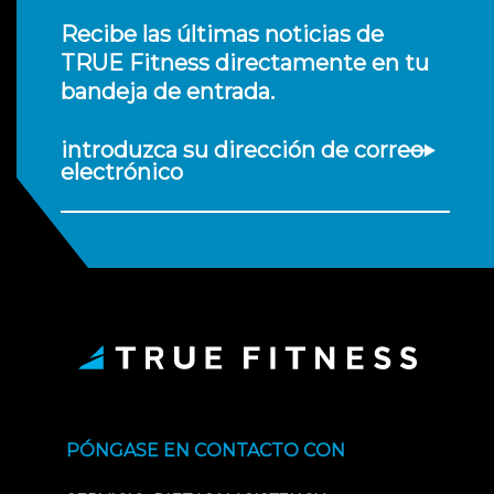
Recibe las últimas noticias de
TRUE Fitness directamente en tu
bandeja de entrada.
introduzca su dirección de correo
electrónico
PÓNGASE EN CONTACTO CON