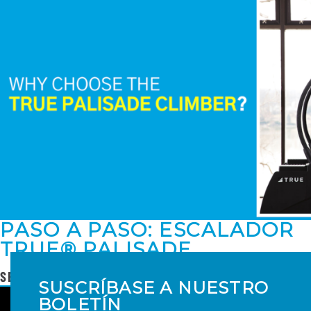
PASO A PASO: ESCALADOR
TRUE® PALISADE
SEGUIR LEYENDO
SUSCRÍBASE A NUESTRO
BOLETÍN