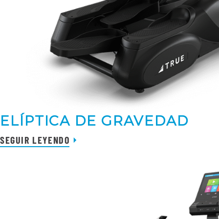
ELÍPTICA DE GRAVEDAD
SEGUIR LEYENDO