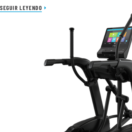
SEGUIR LEYENDO