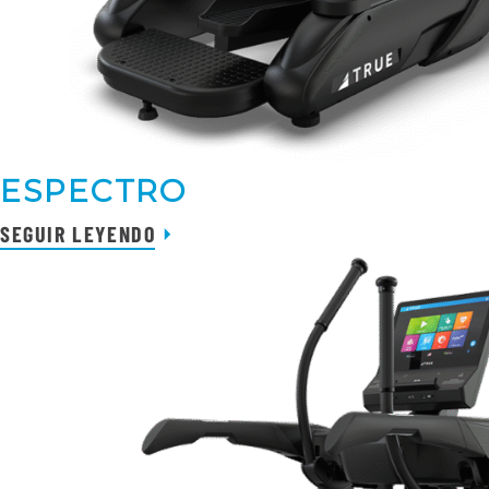
ESPECTRO
SEGUIR LEYENDO