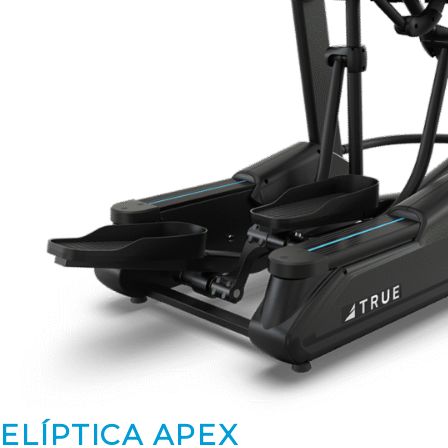
ELÍPTICA APEX