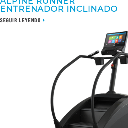
ALPINE RUNNER
ENTRENADOR INCLINADO
SEGUIR LEYENDO