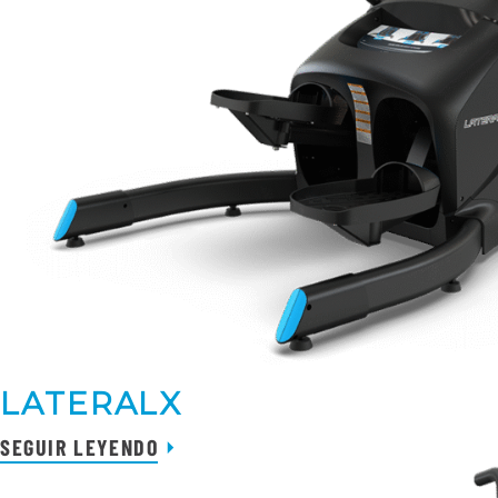
LATERALX
SEGUIR LEYENDO