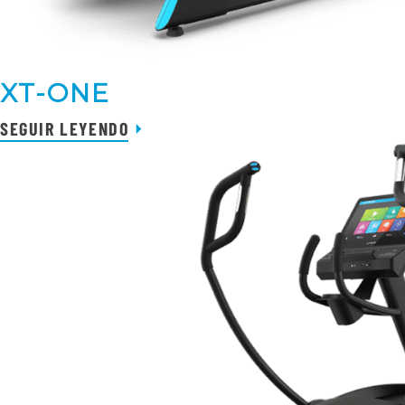
XT-ONE
SEGUIR LEYENDO