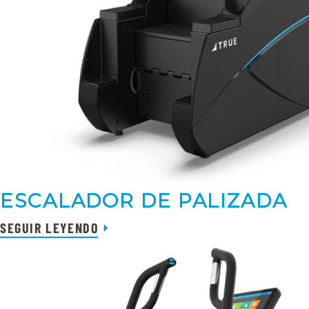
ESCALADOR DE PALIZADA
SEGUIR LEYENDO