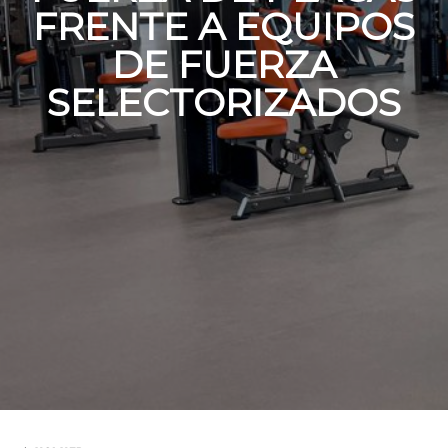
FRENTE A EQUIPOS
DE FUERZA
SELECTORIZADOS