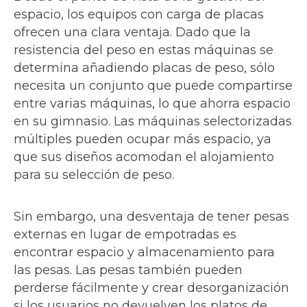
espacio, los equipos con carga de placas
ofrecen una clara ventaja. Dado que la
resistencia del peso en estas máquinas se
determina añadiendo placas de peso, sólo
necesita un conjunto que puede compartirse
entre varias máquinas, lo que ahorra espacio
en su gimnasio. Las máquinas selectorizadas
múltiples pueden ocupar más espacio, ya
que sus diseños acomodan el alojamiento
para su selección de peso.
Sin embargo, una desventaja de tener pesas
externas en lugar de empotradas es
encontrar espacio y almacenamiento para
las pesas. Las pesas también pueden
perderse fácilmente y crear desorganización
si los usuarios no devuelven los platos de