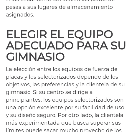
pesas a sus lugares de almacenamiento
asignados.
ELEGIR EL EQUIPO
ADECUADO PARA SU
GIMNASIO
La elección entre los equipos de fuerza de
placas y los selectorizados depende de los
objetivos, las preferencias y la clientela de su
gimnasio. Si su centro se dirige a
principiantes, los equipos selectorizados son
una opción excelente por su facilidad de uso
y su diseño seguro. Por otro lado, la clientela
más experimentada que busca superar sus
límites puede sacar mucho provecho de los