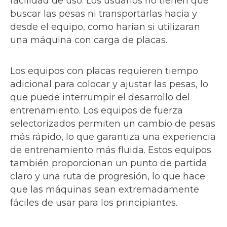
facilidad de uso. Los usuarios no tienen que
buscar las pesas ni transportarlas hacia y
desde el equipo, como harían si utilizaran
una máquina con carga de placas.
Los equipos con placas requieren tiempo
adicional para colocar y ajustar las pesas, lo
que puede interrumpir el desarrollo del
entrenamiento. Los equipos de fuerza
selectorizados permiten un cambio de pesas
más rápido, lo que garantiza una experiencia
de entrenamiento más fluida. Estos equipos
también proporcionan un punto de partida
claro y una ruta de progresión, lo que hace
que las máquinas sean extremadamente
fáciles de usar para los principiantes.