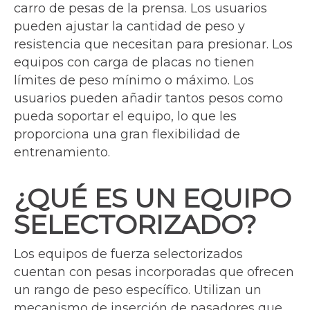
carro de pesas de la prensa. Los usuarios
pueden ajustar la cantidad de peso y
resistencia que necesitan para presionar. Los
equipos con carga de placas no tienen
límites de peso mínimo o máximo. Los
usuarios pueden añadir tantos pesos como
pueda soportar el equipo, lo que les
proporciona una gran flexibilidad de
entrenamiento.
¿QUÉ ES UN EQUIPO
SELECTORIZADO?
Los equipos de fuerza selectorizados
cuentan con pesas incorporadas que ofrecen
un rango de peso específico. Utilizan un
mecanismo de inserción de pasadores que