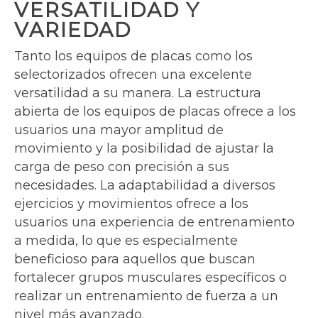
VERSATILIDAD Y
VARIEDAD
Tanto los equipos de placas como los
selectorizados ofrecen una excelente
versatilidad a su manera. La estructura
abierta de los equipos de placas ofrece a los
usuarios una mayor amplitud de
movimiento y la posibilidad de ajustar la
carga de peso con precisión a sus
necesidades. La adaptabilidad a diversos
ejercicios y movimientos ofrece a los
usuarios una experiencia de entrenamiento
a medida, lo que es especialmente
beneficioso para aquellos que buscan
fortalecer grupos musculares específicos o
realizar un entrenamiento de fuerza a un
nivel más avanzado.