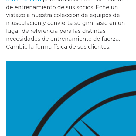
de entrenamiento de sus socios. Eche un
vistazo a nuestra colección de equipos de
musculación y convierta su gimnasio en un
lugar de referencia para las distintas
necesidades de entrenamiento de fuerza.
Cambie la forma física de sus clientes.