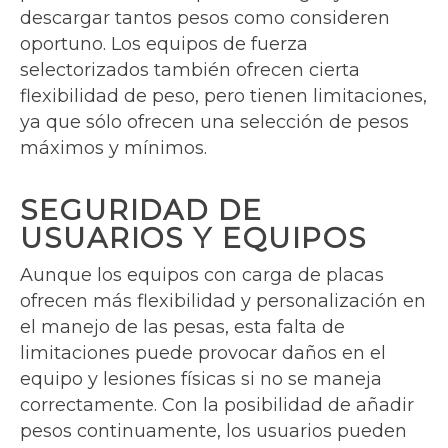
descargar tantos pesos como consideren
oportuno. Los equipos de fuerza
selectorizados también ofrecen cierta
flexibilidad de peso, pero tienen limitaciones,
ya que sólo ofrecen una selección de pesos
máximos y mínimos.
SEGURIDAD DE
USUARIOS Y EQUIPOS
Aunque los equipos con carga de placas
ofrecen más flexibilidad y personalización en
el manejo de las pesas, esta falta de
limitaciones puede provocar daños en el
equipo y lesiones físicas si no se maneja
correctamente. Con la posibilidad de añadir
pesos continuamente, los usuarios pueden