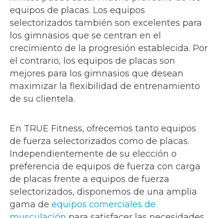
equipos de placas. Los equipos
selectorizados también son excelentes para
los gimnasios que se centran en el
crecimiento de la progresión establecida. Por
el contrario, los equipos de placas son
mejores para los gimnasios que desean
maximizar la flexibilidad de entrenamiento
de su clientela.
En TRUE Fitness, ofrecemos tanto equipos
de fuerza selectorizados como de placas.
Independientemente de su elección o
preferencia de equipos de fuerza con carga
de placas frente a equipos de fuerza
selectorizados, disponemos de una amplia
gama de
equipos comerciales de
musculación
para satisfacer las necesidades