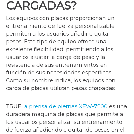
CARGADAS?
Los equipos con placas proporcionan un
entrenamiento de fuerza personalizable;
permiten a los usuarios añadir o quitar
pesos. Este tipo de equipo ofrece una
excelente flexibilidad, permitiendo a los
usuarios ajustar la carga de peso y la
resistencia de sus entrenamientos en
función de sus necesidades específicas.
Como su nombre indica, los equipos con
carga de placas utilizan pesas chapadas.
TRUE
La prensa de piernas XFW-7800
es una
duradera máquina de placas que permite a
los usuarios personalizar su entrenamiento
de fuerza añadiendo o quitando pesas en el