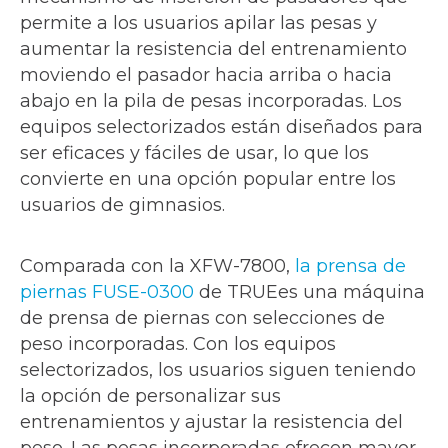
permite a los usuarios apilar las pesas y
aumentar la resistencia del entrenamiento
moviendo el pasador hacia arriba o hacia
abajo en la pila de pesas incorporadas. Los
equipos selectorizados están diseñados para
ser eficaces y fáciles de usar, lo que los
convierte en una opción popular entre los
usuarios de gimnasios.
Comparada con la XFW-7800,
la prensa de
piernas FUSE-0300
de TRUEes una máquina
de prensa de piernas con selecciones de
peso incorporadas. Con los equipos
selectorizados, los usuarios siguen teniendo
la opción de personalizar sus
entrenamientos y ajustar la resistencia del