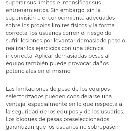
superar sus límites e intensificar sus
entrenamientos. Sin embargo, sin la
supervisión o el conocimiento adecuados
sobre los propios límites físicos y la forma
correcta, los usuarios corren el riesgo de
sufrir lesiones por levantar demasiado peso o
realizar los ejercicios con una técnica
incorrecta. Aplicar demasiadas pesas al
equipo también puede provocar daños
potenciales en el mismo.
Las limitaciones de peso de los equipos
selectorizados pueden considerarse una
ventaja, especialmente en lo que respecta a
la seguridad de los equipos y de los usuarios.
Los bloques de pesas preseleccionados
garantizan que los usuarios no sobrepasen