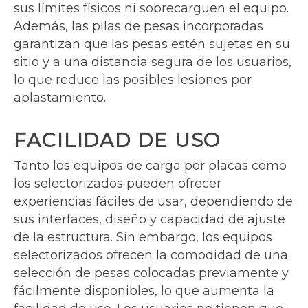
sus límites físicos ni sobrecarguen el equipo.
Además, las pilas de pesas incorporadas
garantizan que las pesas estén sujetas en su
sitio y a una distancia segura de los usuarios,
lo que reduce las posibles lesiones por
aplastamiento.
FACILIDAD DE USO
Tanto los equipos de carga por placas como
los selectorizados pueden ofrecer
experiencias fáciles de usar, dependiendo de
sus interfaces, diseño y capacidad de ajuste
de la estructura. Sin embargo, los equipos
selectorizados ofrecen la comodidad de una
selección de pesas colocadas previamente y
fácilmente disponibles, lo que aumenta la