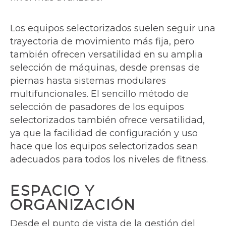
Los equipos selectorizados suelen seguir una
trayectoria de movimiento más fija, pero
también ofrecen versatilidad en su amplia
selección de máquinas, desde prensas de
piernas hasta sistemas modulares
multifuncionales. El sencillo método de
selección de pasadores de los equipos
selectorizados también ofrece versatilidad,
ya que la facilidad de configuración y uso
hace que los equipos selectorizados sean
adecuados para todos los niveles de fitness.
ESPACIO Y
ORGANIZACIÓN
Desde el punto de vista de la gestión del