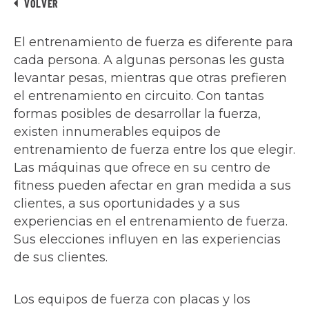
VOLVER
El entrenamiento de fuerza es diferente para
cada persona. A algunas personas les gusta
levantar pesas, mientras que otras prefieren
el entrenamiento en circuito. Con tantas
formas posibles de desarrollar la fuerza,
existen innumerables equipos de
entrenamiento de fuerza entre los que elegir.
Las máquinas que ofrece en su centro de
fitness pueden afectar en gran medida a sus
clientes, a sus oportunidades y a sus
experiencias en el entrenamiento de fuerza.
Sus elecciones influyen en las experiencias
de sus clientes.
Los equipos de fuerza con placas y los