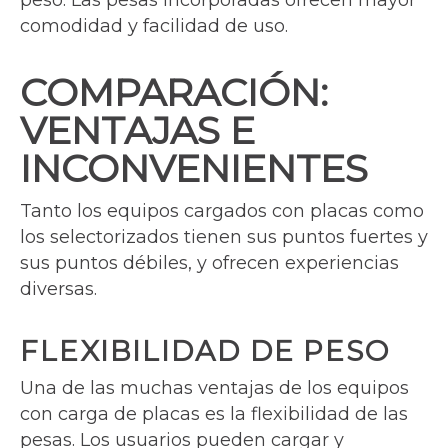
peso. Las pesas incorporadas ofrecen mayor
comodidad y facilidad de uso.
COMPARACIÓN:
VENTAJAS E
INCONVENIENTES
Tanto los equipos cargados con placas como
los selectorizados tienen sus puntos fuertes y
sus puntos débiles, y ofrecen experiencias
diversas.
FLEXIBILIDAD DE PESO
Una de las muchas ventajas de los equipos
con carga de placas es la flexibilidad de las
pesas. Los usuarios pueden cargar y