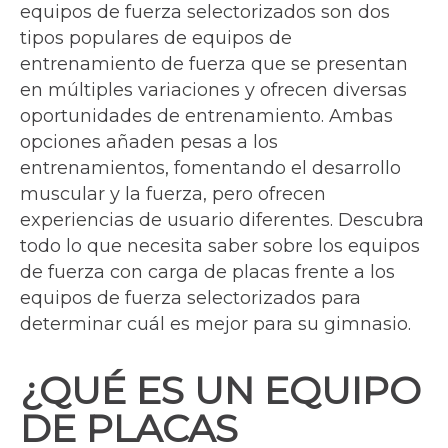
equipos de fuerza selectorizados son dos
tipos populares de equipos de
entrenamiento de fuerza que se presentan
en múltiples variaciones y ofrecen diversas
oportunidades de entrenamiento. Ambas
opciones añaden pesas a los
entrenamientos, fomentando el desarrollo
muscular y la fuerza, pero ofrecen
experiencias de usuario diferentes. Descubra
todo lo que necesita saber sobre los equipos
de fuerza con carga de placas frente a los
equipos de fuerza selectorizados para
determinar cuál es mejor para su gimnasio.
¿QUÉ ES UN EQUIPO
DE PLACAS