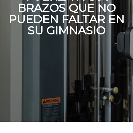
BRAZOS QUE NO
PUEDEN FALTAR EN
SU GIMNASIO