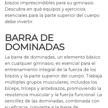
brazos imprescindibles para su gimnasio.
Descubra en qué equipos y ejercicios
esenciales para la parte superior del cuerpo
debe invertir.
BARRA DE
DOMINADAS
La barra de dominadas, un elemento básico
en cualquier gimnasio, es esencial para el
entrenamiento integral de la fuerza de los
brazos y la parte superior del cuerpo. Trabaja
múltiples grupos musculares, incluidos los
bíceps, tríceps y antebrazos, promoviendo la
resistencia muscular y la fuerza funcional. La
sencillez de las dominadas, combinada con
su eficacia, convierte a la barra de