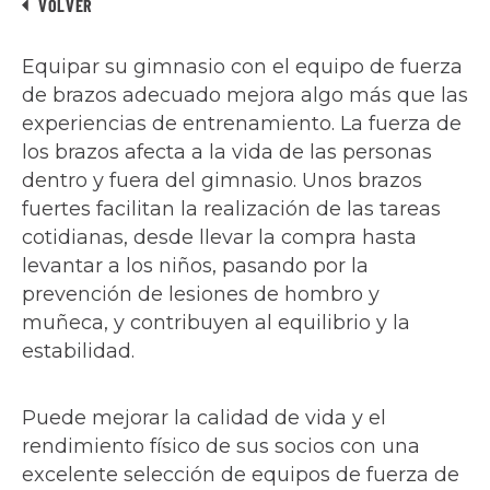
VOLVER
Equipar su gimnasio con el equipo de fuerza
de brazos adecuado mejora algo más que las
experiencias de entrenamiento. La fuerza de
los brazos afecta a la vida de las personas
dentro y fuera del gimnasio. Unos brazos
fuertes facilitan la realización de las tareas
cotidianas, desde llevar la compra hasta
levantar a los niños, pasando por la
prevención de lesiones de hombro y
muñeca, y contribuyen al equilibrio y la
estabilidad.
Puede mejorar la calidad de vida y el
rendimiento físico de sus socios con una
excelente selección de equipos de fuerza de