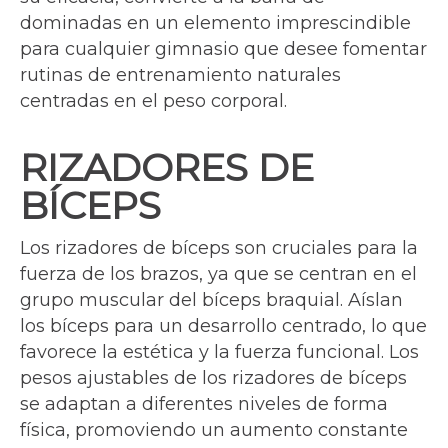
dominadas en un elemento imprescindible
para cualquier gimnasio que desee fomentar
rutinas de entrenamiento naturales
centradas en el peso corporal.
RIZADORES DE
BÍCEPS
Los rizadores de bíceps son cruciales para la
fuerza de los brazos, ya que se centran en el
grupo muscular del bíceps braquial. Aíslan
los bíceps para un desarrollo centrado, lo que
favorece la estética y la fuerza funcional. Los
pesos ajustables de los rizadores de bíceps
se adaptan a diferentes niveles de forma
física, promoviendo un aumento constante