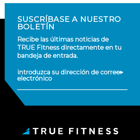
SUSCRÍBASE A NUESTRO
BOLETÍN
Recibe las últimas noticias de
TRUE Fitness directamente en tu
bandeja de entrada.
introduzca su dirección de correo
electrónico