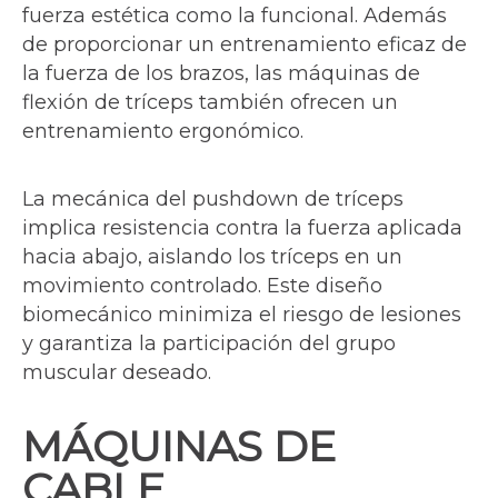
fuerza estética como la funcional. Además
de proporcionar un entrenamiento eficaz de
la fuerza de los brazos, las máquinas de
flexión de tríceps también ofrecen un
entrenamiento ergonómico.
La mecánica del pushdown de tríceps
implica resistencia contra la fuerza aplicada
hacia abajo, aislando los tríceps en un
movimiento controlado. Este diseño
biomecánico minimiza el riesgo de lesiones
y garantiza la participación del grupo
muscular deseado.
MÁQUINAS DE
CABLE