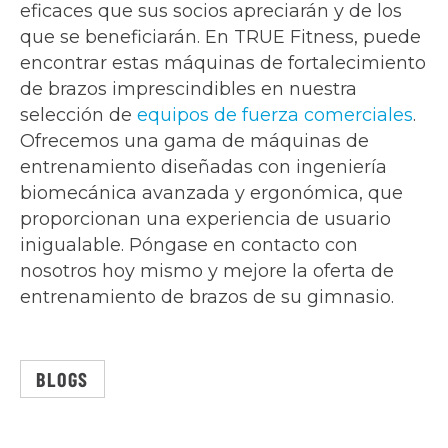
eficaces que sus socios apreciarán y de los
que se beneficiarán. En TRUE Fitness, puede
encontrar estas máquinas de fortalecimiento
de brazos imprescindibles en nuestra
selección de
equipos de fuerza comerciales
.
Ofrecemos una gama de máquinas de
entrenamiento diseñadas con ingeniería
biomecánica avanzada y ergonómica, que
proporcionan una experiencia de usuario
inigualable. Póngase en contacto con
nosotros hoy mismo y mejore la oferta de
entrenamiento de brazos de su gimnasio.
BLOGS