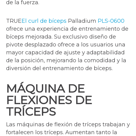
de la fuerza.
TRUE
El curl de bíceps
Palladium
PLS-0600
ofrece una experiencia de entrenamiento de
bíceps mejorada. Su exclusivo diseño de
pivote desplazado ofrece a los usuarios una
mayor capacidad de ajuste y adaptabilidad
de la posición, mejorando la comodidad y la
diversión del entrenamiento de bíceps.
MÁQUINA DE
FLEXIONES DE
TRÍCEPS
Las máquinas de flexión de tríceps trabajan y
fortalecen los tríceps. Aumentan tanto la