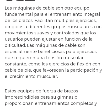
Las máquinas de cable son otro equipo
fundamental para el entrenamiento integral
de los brazos. Facilitan múltiples ejercicios,
dirigidos a diferentes grupos musculares con
movimientos suaves y controlados que los
usuarios pueden ajustar en función de la
dificultad. Las máquinas de cable son
especialmente beneficiosas para ejercicios
que requieren una tensión muscular
constante, como los ejercicios de flexión con
cable de pie, que favorecen la participación y
el crecimiento muscular.
Estos equipos de fuerza de brazos
imprescindibles para su gimnasio
proporcionan entrenamientos completos y