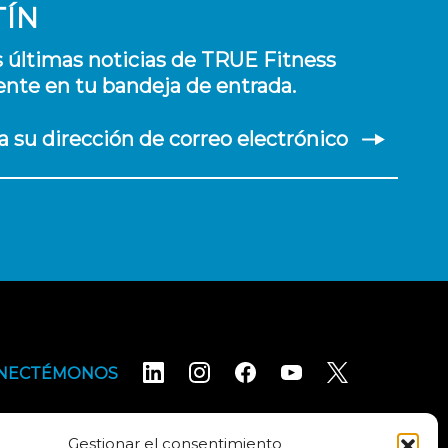
TÍN
s últimas noticias de TRUE Fitness
nte en tu bandeja de entrada.
a su dirección de correo electrónico
NECTÉMONOS
Gestionar el consentimiento