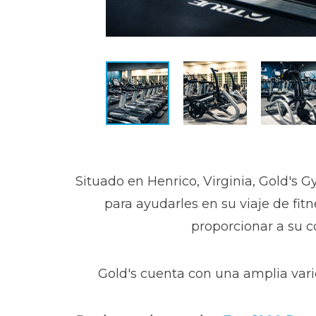
Situado en Henrico, Virginia, Gold's
para ayudarles en su viaje de fit
proporcionar a su 
Gold's cuenta con una amplia vari