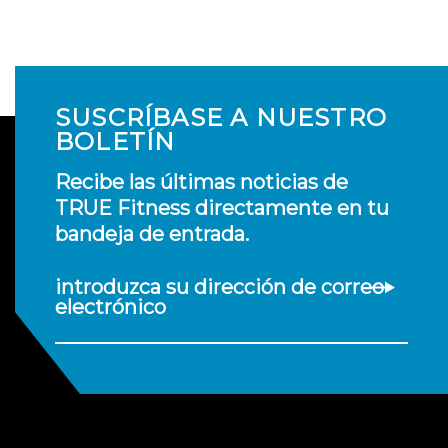
SUSCRÍBASE A NUESTRO
BOLETÍN
Recibe las últimas noticias de
TRUE Fitness directamente en tu
bandeja de entrada.
introduzca su dirección de correo
electrónico