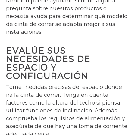
también puede ayudarle si tiene alguna
pregunta sobre nuestros productos o
necesita ayuda para determinar qué modelo
de cinta de correr se adapta mejor a sus
instalaciones.
EVALÚE SUS
NECESIDADES DE
ESPACIO Y
CONFIGURACIÓN
Tome medidas precisas del espacio donde
irá la cinta de correr. Tenga en cuenta
factores como la altura del techo si piensa
utilizar funciones de inclinación. Además,
comprueba los requisitos de alimentación y
asegúrate de que hay una toma de corriente
adecuada cerca.