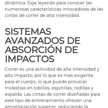
dinámica. Siga leyendo para conocer las
numerosas características innovadoras de las
cintas de correr de alta intensidad.
SISTEMAS
AVANZADOS DE
ABSORCIÓN DE
IMPACTOS
Correr es una actividad de alta intensidad y
alto impacto, por lo que es más exigente
para el cuerpo, lo que puede provocar
molestias en tobillos, espinillas, rodillas y
espalda. Las cintas de correr diseñadas para
este tipo de entrenamiento ofrecen una
amortiguación superior, reduciendo la