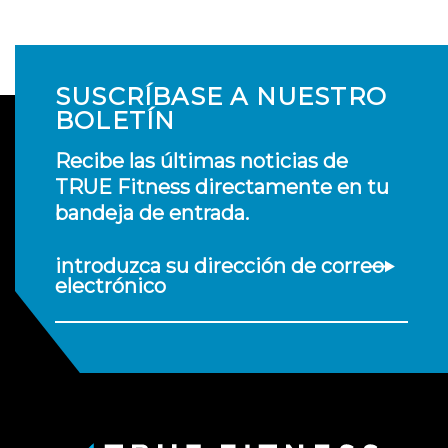
SUSCRÍBASE A NUESTRO
BOLETÍN
Recibe las últimas noticias de
TRUE Fitness directamente en tu
bandeja de entrada.
introduzca su dirección de correo
electrónico