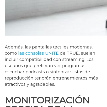
Además, las pantallas táctiles modernas,
como
las consolas UNITE
de TRUE, suelen
incluir compatibilidad con streaming. Los
usuarios que prefieran ver programas,
escuchar podcasts o sintonizar listas de
reproducción tendrán entrenamientos más
atractivos y agradables.
MONITORIZACIÓN