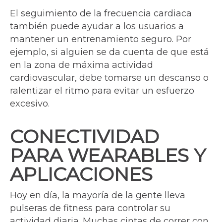
El seguimiento de la frecuencia cardiaca
también puede ayudar a los usuarios a
mantener un entrenamiento seguro. Por
ejemplo, si alguien se da cuenta de que está
en la zona de máxima actividad
cardiovascular, debe tomarse un descanso o
ralentizar el ritmo para evitar un esfuerzo
excesivo.
CONECTIVIDAD
PARA WEARABLES Y
APLICACIONES
Hoy en día, la mayoría de la gente lleva
pulseras de fitness para controlar su
actividad diaria. Muchas cintas de correr con