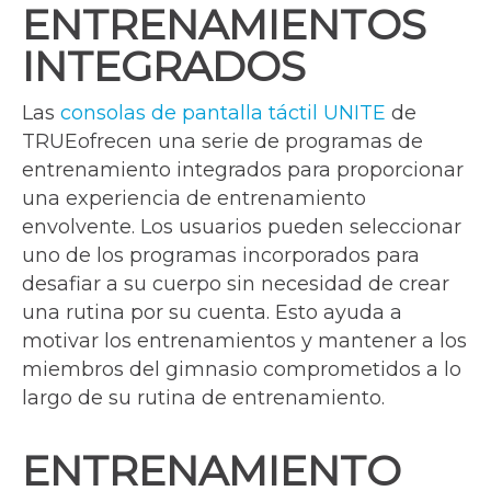
ENTRENAMIENTOS
INTEGRADOS
Las
consolas de pantalla táctil UNITE
de
TRUEofrecen una serie de programas de
entrenamiento integrados para proporcionar
una experiencia de entrenamiento
envolvente. Los usuarios pueden seleccionar
uno de los programas incorporados para
desafiar a su cuerpo sin necesidad de crear
una rutina por su cuenta. Esto ayuda a
motivar los entrenamientos y mantener a los
miembros del gimnasio comprometidos a lo
largo de su rutina de entrenamiento.
ENTRENAMIENTO