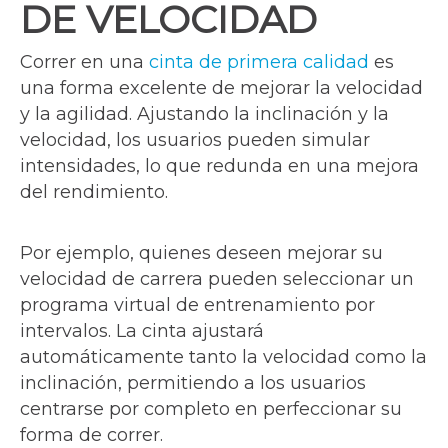
DE VELOCIDAD
Correr en una
cinta de primera calidad
es
una forma excelente de mejorar la velocidad
y la agilidad. Ajustando la inclinación y la
velocidad, los usuarios pueden simular
intensidades, lo que redunda en una mejora
del rendimiento.
Por ejemplo, quienes deseen mejorar su
velocidad de carrera pueden seleccionar un
programa virtual de entrenamiento por
intervalos. La cinta ajustará
automáticamente tanto la velocidad como la
inclinación, permitiendo a los usuarios
centrarse por completo en perfeccionar su
forma de correr.