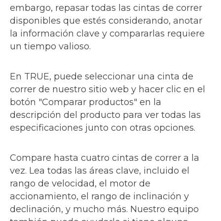
embargo, repasar todas las cintas de correr
disponibles que estés considerando, anotar
la información clave y compararlas requiere
un tiempo valioso.
En TRUE, puede seleccionar una cinta de
correr de nuestro sitio web y hacer clic en el
botón "Comparar productos" en la
descripción del producto para ver todas las
especificaciones junto con otras opciones.
Compare hasta cuatro cintas de correr a la
vez. Lea todas las áreas clave, incluido el
rango de velocidad, el motor de
accionamiento, el rango de inclinación y
declinación, y mucho más. Nuestro equipo