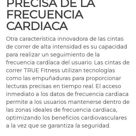
PRECISA DE LA
FRECUENCIA
CARDIACA
Otra característica innovadora de las cintas
de correr de alta intensidad es su capacidad
para realizar un seguimiento de la
frecuencia cardíaca del usuario. Las cintas de
correr TRUE Fitness utilizan tecnologías
como las empuñaduras para proporcionar
lecturas precisas en tiempo real. El acceso
inmediato a los datos de frecuencia cardiaca
permite a los usuarios mantenerse dentro de
las zonas ideales de frecuencia cardiaca,
optimizando los beneficios cardiovasculares
a la vez que se garantiza la seguridad.