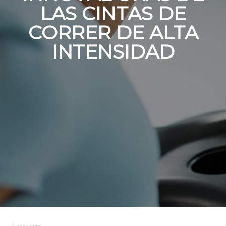
LAS CINTAS DE
CORRER DE ALTA
INTENSIDAD