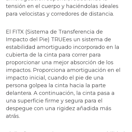
tensión en el cuerpo y haciéndolas ideales
para velocistas y corredores de distancia.
El FITX (Sistema de Transferencia de
Impacto del Pie) TRUEes un sistema de
estabilidad amortiguado incorporado en la
cubierta de la cinta para correr para
proporcionar una mejor absorción de los
impactos. Proporciona amortiguación en el
impacto inicial, cuando el pie de una
persona golpea la cinta hacia la parte
delantera. A continuación, la cinta pasa a
una superficie firme y segura para el
despegue con una rigidez añadida más
atrás.