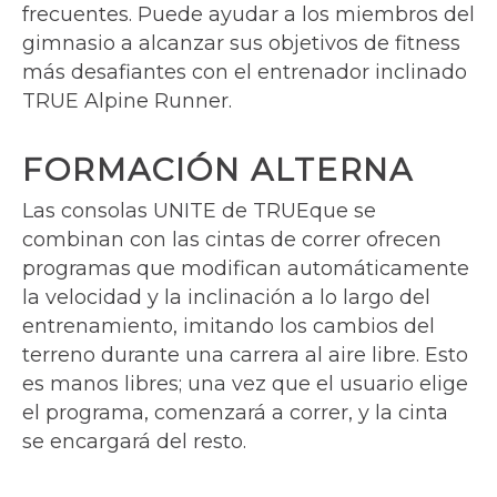
frecuentes. Puede ayudar a los miembros del
gimnasio a alcanzar sus objetivos de fitness
más desafiantes con el entrenador inclinado
TRUE Alpine Runner.
FORMACIÓN ALTERNA
Las consolas UNITE de TRUEque se
combinan con las cintas de correr ofrecen
programas que modifican automáticamente
la velocidad y la inclinación a lo largo del
entrenamiento, imitando los cambios del
terreno durante una carrera al aire libre. Esto
es manos libres; una vez que el usuario elige
el programa, comenzará a correr, y la cinta
se encargará del resto.