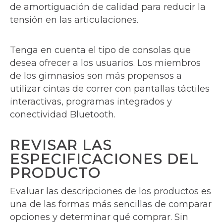
de amortiguación de calidad para reducir la
tensión en las articulaciones.
Tenga en cuenta el tipo de consolas que
desea ofrecer a los usuarios. Los miembros
de los gimnasios son más propensos a
utilizar cintas de correr con pantallas táctiles
interactivas, programas integrados y
conectividad Bluetooth.
REVISAR LAS
ESPECIFICACIONES DEL
PRODUCTO
Evaluar las descripciones de los productos es
una de las formas más sencillas de comparar
opciones y determinar qué comprar. Sin