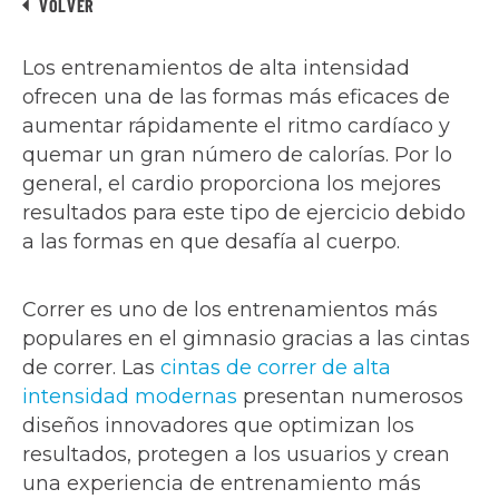
VOLVER
Los entrenamientos de alta intensidad
ofrecen una de las formas más eficaces de
aumentar rápidamente el ritmo cardíaco y
quemar un gran número de calorías. Por lo
general, el cardio proporciona los mejores
resultados para este tipo de ejercicio debido
a las formas en que desafía al cuerpo.
Correr es uno de los entrenamientos más
populares en el gimnasio gracias a las cintas
de correr. Las
cintas de correr de alta
intensidad modernas
presentan numerosos
diseños innovadores que optimizan los
resultados, protegen a los usuarios y crean
una experiencia de entrenamiento más