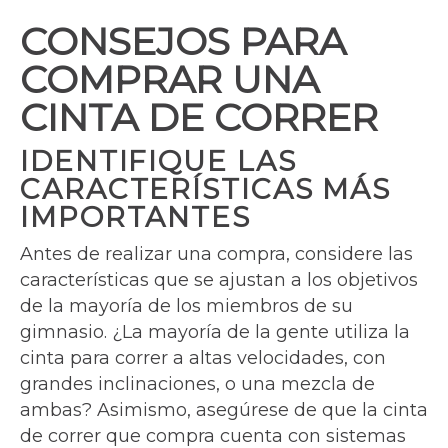
CONSEJOS PARA
COMPRAR UNA
CINTA DE CORRER
IDENTIFIQUE LAS
CARACTERÍSTICAS MÁS
IMPORTANTES
Antes de realizar una compra, considere las
características que se ajustan a los objetivos
de la mayoría de los miembros de su
gimnasio. ¿La mayoría de la gente utiliza la
cinta para correr a altas velocidades, con
grandes inclinaciones, o una mezcla de
ambas? Asimismo, asegúrese de que la cinta
de correr que compra cuenta con sistemas