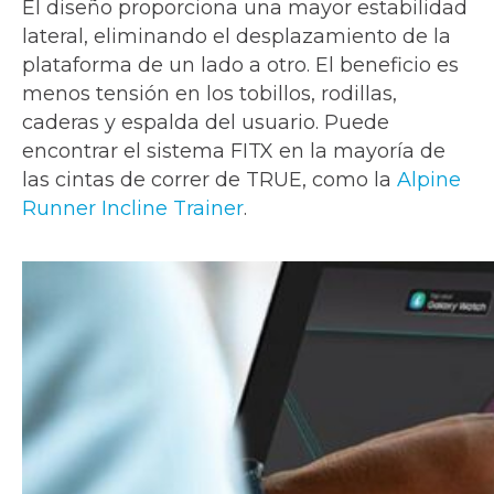
El diseño proporciona una mayor estabilidad
lateral, eliminando el desplazamiento de la
plataforma de un lado a otro. El beneficio es
menos tensión en los tobillos, rodillas,
caderas y espalda del usuario. Puede
encontrar el sistema FITX en la mayoría de
las cintas de correr de TRUE, como la
Alpine
Runner Incline Trainer
.