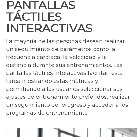
PANTALLAS
TÁCTILES
INTERACTIVAS
La mayoría de las personas desean realizar
un seguimiento de parámetros como la
frecuencia cardiaca, la velocidad y la
distancia durante sus entrenamientos. Las
pantallas táctiles interactivas facilitan esta
tarea mostrando estas métricas y
permitiendo a los usuarios seleccionar sus
ajustes de entrenamiento preferidos, realizar
un seguimiento del progreso y acceder a los
programas de entrenamiento.