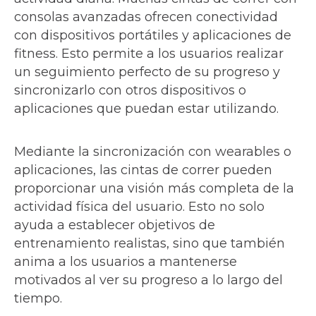
consolas avanzadas ofrecen conectividad
con dispositivos portátiles y aplicaciones de
fitness. Esto permite a los usuarios realizar
un seguimiento perfecto de su progreso y
sincronizarlo con otros dispositivos o
aplicaciones que puedan estar utilizando.
Mediante la sincronización con wearables o
aplicaciones, las cintas de correr pueden
proporcionar una visión más completa de la
actividad física del usuario. Esto no solo
ayuda a establecer objetivos de
entrenamiento realistas, sino que también
anima a los usuarios a mantenerse
motivados al ver su progreso a lo largo del
tiempo.