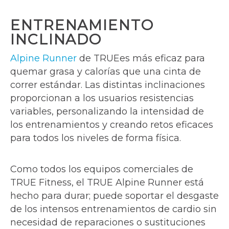
ENTRENAMIENTO
INCLINADO
Alpine Runner
de TRUEes más eficaz para
quemar grasa y calorías que una cinta de
correr estándar. Las distintas inclinaciones
proporcionan a los usuarios resistencias
variables, personalizando la intensidad de
los entrenamientos y creando retos eficaces
para todos los niveles de forma física.
Como todos los equipos comerciales de
TRUE Fitness, el TRUE Alpine Runner está
hecho para durar; puede soportar el desgaste
de los intensos entrenamientos de cardio sin
necesidad de reparaciones o sustituciones