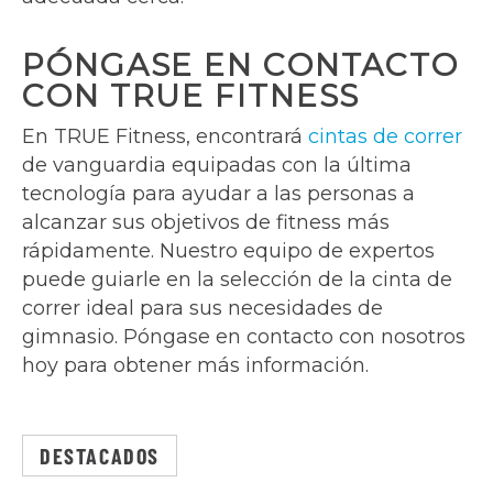
PÓNGASE EN CONTACTO
CON TRUE FITNESS
En TRUE Fitness, encontrará
cintas de correr
de vanguardia equipadas con la última
tecnología para ayudar a las personas a
alcanzar sus objetivos de fitness más
rápidamente. Nuestro equipo de expertos
puede guiarle en la selección de la cinta de
correr ideal para sus necesidades de
gimnasio. Póngase en contacto con nosotros
hoy para obtener más información.
DESTACADOS