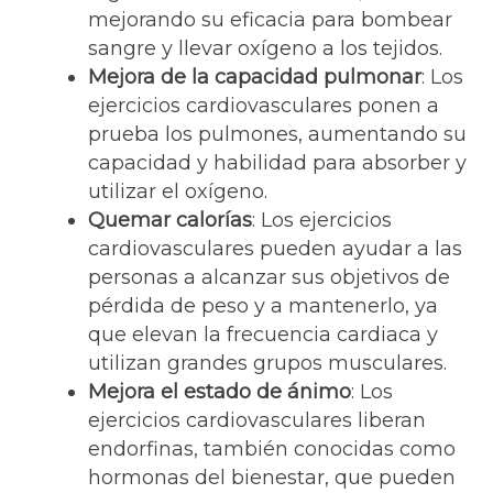
mejorando su eficacia para bombear
sangre y llevar oxígeno a los tejidos.
Mejora de la capacidad pulmonar
: Los
ejercicios cardiovasculares ponen a
prueba los pulmones, aumentando su
capacidad y habilidad para absorber y
utilizar el oxígeno.
Quemar calorías
: Los ejercicios
cardiovasculares pueden ayudar a las
personas a alcanzar sus objetivos de
pérdida de peso y a mantenerlo, ya
que elevan la frecuencia cardiaca y
utilizan grandes grupos musculares.
Mejora el estado de ánimo
: Los
ejercicios cardiovasculares liberan
endorfinas, también conocidas como
hormonas del bienestar, que pueden