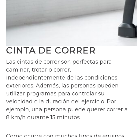
CINTA DE CORRER
Las cintas de correr son perfectas para
caminar, trotar o correr,
independientemente de las condiciones
exteriores. Además, las personas pueden
utilizar programas para controlar su
velocidad o la duración del ejercicio. Por
ejemplo, una persona puede querer correr a
8 km/h durante 15 minutos.
Como ocurre con muchos tipos de equipos