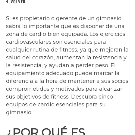
VOLVER
Si es propietario o gerente de un gimnasio,
sabrá lo importante que es disponer de una
zona de cardio bien equipada. Los ejercicios
cardiovasculares son esenciales para
cualquier rutina de fitness, ya que mejoran la
salud del corazón, aumentan la resistencia y
la resistencia, y ayudan a perder peso. El
equipamiento adecuado puede marcar la
diferencia a la hora de mantener a sus socios
comprometidos y motivados para alcanzar
sus objetivos de fitness. Descubra cinco
equipos de cardio esenciales para su
gimnasio.
¿POR QUÉ ES