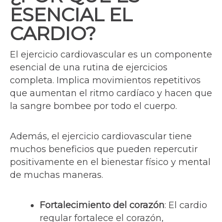
ESENCIAL EL
CARDIO?
El ejercicio cardiovascular es un componente
esencial de una rutina de ejercicios
completa. Implica movimientos repetitivos
que aumentan el ritmo cardíaco y hacen que
la sangre bombee por todo el cuerpo.
Además, el ejercicio cardiovascular tiene
muchos beneficios que pueden repercutir
positivamente en el bienestar físico y mental
de muchas maneras.
Fortalecimiento del corazón
: El cardio
regular fortalece el corazón,