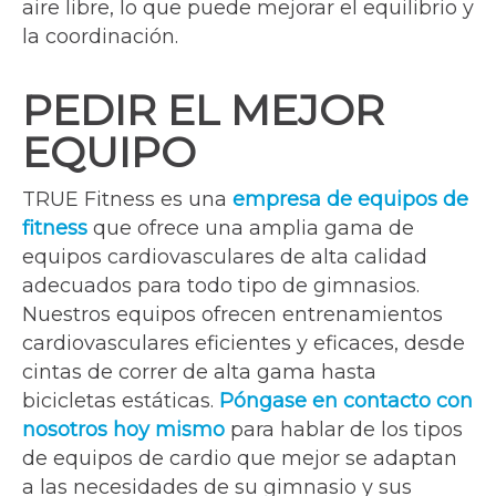
aire libre, lo que puede mejorar el equilibrio y
la coordinación.
PEDIR EL MEJOR
EQUIPO
TRUE Fitness es una
empresa de equipos de
fitness
que ofrece una amplia gama de
equipos cardiovasculares de alta calidad
adecuados para todo tipo de gimnasios.
Nuestros equipos ofrecen entrenamientos
cardiovasculares eficientes y eficaces, desde
cintas de correr de alta gama hasta
bicicletas estáticas.
Póngase en contacto con
nosotros hoy mismo
para hablar de los tipos
de equipos de cardio que mejor se adaptan
a las necesidades de su gimnasio y sus