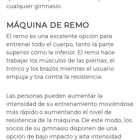
cualquier gimnasio.
MÁQUINA DE REMO
El remo es una excelente opción para
entrenar todo el cuerpo, tanto la parte
superior como la inferior. El remo hace
trabajar los músculos de las piernas, el
tronco y los brazos mientras el usuario
empuja y tira contra la resistencia.
Las personas pueden aumentar la
intensidad de su entrenamiento moviéndose
más rápido o aumentando el nivel de
resistencia de la máquina. De este modo, los
socios de su gimnasio disponen de una
opción de bajo impacto y alta intensidad