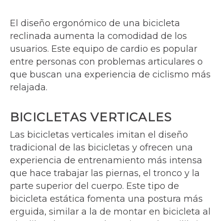
El diseño ergonómico de una bicicleta
reclinada aumenta la comodidad de los
usuarios. Este equipo de cardio es popular
entre personas con problemas articulares o
que buscan una experiencia de ciclismo más
relajada.
BICICLETAS VERTICALES
Las bicicletas verticales imitan el diseño
tradicional de las bicicletas y ofrecen una
experiencia de entrenamiento más intensa
que hace trabajar las piernas, el tronco y la
parte superior del cuerpo. Este tipo de
bicicleta estática fomenta una postura más
erguida, similar a la de montar en bicicleta al