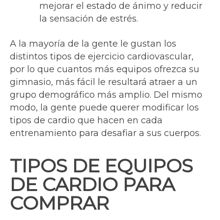
mejorar el estado de ánimo y reducir
la sensación de estrés.
A la mayoría de la gente le gustan los
distintos tipos de ejercicio cardiovascular,
por lo que cuantos más equipos ofrezca su
gimnasio, más fácil le resultará atraer a un
grupo demográfico más amplio. Del mismo
modo, la gente puede querer modificar los
tipos de cardio que hacen en cada
entrenamiento para desafiar a sus cuerpos.
TIPOS DE EQUIPOS
DE CARDIO PARA
COMPRAR