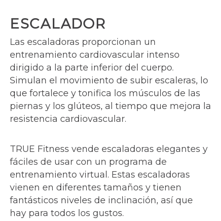
ESCALADOR
Las escaladoras proporcionan un
entrenamiento cardiovascular intenso
dirigido a la parte inferior del cuerpo.
Simulan el movimiento de subir escaleras, lo
que fortalece y tonifica los músculos de las
piernas y los glúteos, al tiempo que mejora la
resistencia cardiovascular.
TRUE Fitness vende escaladoras elegantes y
fáciles de usar con un programa de
entrenamiento virtual. Estas escaladoras
vienen en diferentes tamaños y tienen
fantásticos niveles de inclinación, así que
hay para todos los gustos.