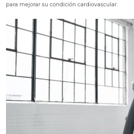
para mejorar su condición cardiovascular.