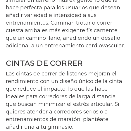
simular un terreno más exigente, lo que la
hace perfecta para los usuarios que desean
añadir variedad e intensidad a sus
entrenamientos. Caminar, trotar o correr
cuesta arriba es más exigente físicamente
que un camino llano, añadiendo un desafío
adicional a un entrenamiento cardiovascular.
CINTAS DE CORRER
Las cintas de correr de listones mejoran el
rendimiento con un diseño único de la cinta
que reduce el impacto, lo que las hace
ideales para corredores de larga distancia
que buscan minimizar el estrés articular. Si
quieres atender a corredores serios o a
entrenamientos de maratón, plantéate
añadir una a tu gimnasio.