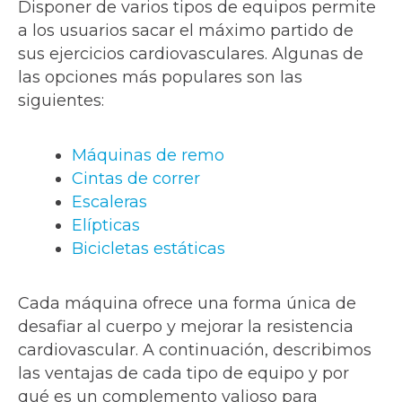
Disponer de varios tipos de equipos permite
a los usuarios sacar el máximo partido de
sus ejercicios cardiovasculares. Algunas de
las opciones más populares son las
siguientes:
Máquinas de remo
Cintas de correr
Escaleras
Elípticas
Bicicletas estáticas
Cada máquina ofrece una forma única de
desafiar al cuerpo y mejorar la resistencia
cardiovascular. A continuación, describimos
las ventajas de cada tipo de equipo y por
qué es un complemento valioso para