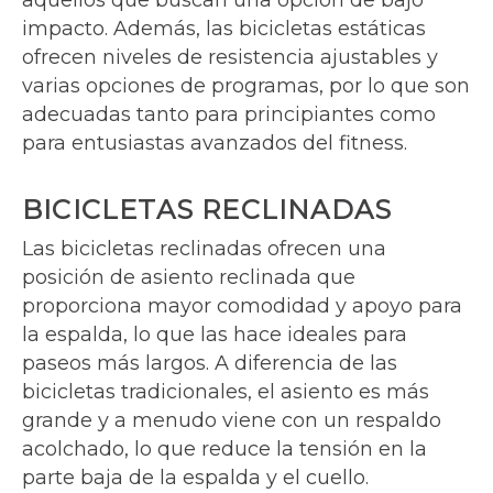
aquellos que buscan una opción de bajo
impacto. Además, las bicicletas estáticas
ofrecen niveles de resistencia ajustables y
varias opciones de programas, por lo que son
adecuadas tanto para principiantes como
para entusiastas avanzados del fitness.
BICICLETAS RECLINADAS
Las bicicletas reclinadas ofrecen una
posición de asiento reclinada que
proporciona mayor comodidad y apoyo para
la espalda, lo que las hace ideales para
paseos más largos. A diferencia de las
bicicletas tradicionales, el asiento es más
grande y a menudo viene con un respaldo
acolchado, lo que reduce la tensión en la
parte baja de la espalda y el cuello.