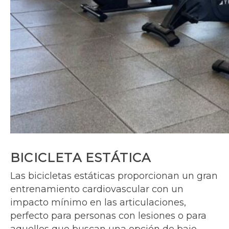
BICICLETA ESTÁTICA
Las bicicletas estáticas proporcionan un gran
entrenamiento cardiovascular con un
impacto mínimo en las articulaciones,
perfecto para personas con lesiones o para