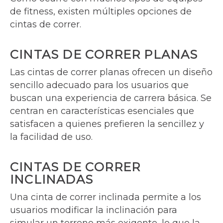
de fitness, existen múltiples opciones de
cintas de correr.
CINTAS DE CORRER PLANAS
Las cintas de correr planas ofrecen un diseño
sencillo adecuado para los usuarios que
buscan una experiencia de carrera básica. Se
centran en características esenciales que
satisfacen a quienes prefieren la sencillez y
la facilidad de uso.
CINTAS DE CORRER
INCLINADAS
Una cinta de correr inclinada permite a los
usuarios modificar la inclinación para