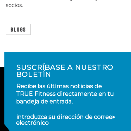
socios.
BLOGS
SUSCRÍBASE A NUESTRO
BOLETÍN
Recibe las últimas noticias de
TRUE Fitness directamente en tu
bandeja de entrada.
introduzca su dirección de correo
electrónico