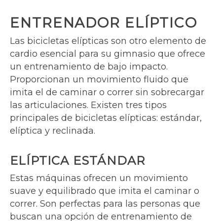
ENTRENADOR ELÍPTICO
Las bicicletas elípticas son otro elemento de
cardio esencial para su gimnasio que ofrece
un entrenamiento de bajo impacto.
Proporcionan un movimiento fluido que
imita el de caminar o correr sin sobrecargar
las articulaciones. Existen tres tipos
principales de bicicletas elípticas: estándar,
elíptica y reclinada.
ELÍPTICA ESTÁNDAR
Estas máquinas ofrecen un movimiento
suave y equilibrado que imita el caminar o
correr. Son perfectas para las personas que
buscan una opción de entrenamiento de