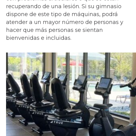
recuperando de una lesión. Si su gimnasio
dispone de este tipo de máquinas, podrá
atender a un mayor número de personas y
hacer que más personas se sientan
bienvenidas e incluidas.