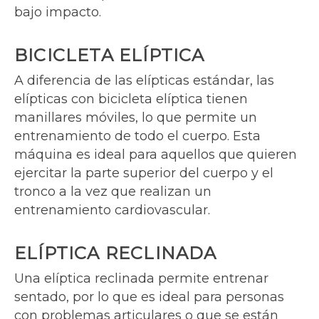
bajo impacto.
BICICLETA ELÍPTICA
A diferencia de las elípticas estándar, las
elípticas con bicicleta elíptica tienen
manillares móviles, lo que permite un
entrenamiento de todo el cuerpo. Esta
máquina es ideal para aquellos que quieren
ejercitar la parte superior del cuerpo y el
tronco a la vez que realizan un
entrenamiento cardiovascular.
ELÍPTICA RECLINADA
Una elíptica reclinada permite entrenar
sentado, por lo que es ideal para personas
con problemas articulares o que se están