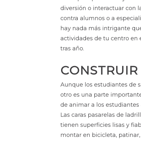
diversión o interactuar con 
contra alumnos o a especial
hay nada más intrigante que 
actividades de tu centro en
tras año.
CONSTRUIR
Aunque los estudiantes de s
otro es una parte importante
de animar a los estudiantes 
Las caras pasarelas de ladri
tienen superficies lisas y f
montar en bicicleta, patinar,