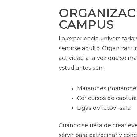
ORGANIZAC
CAMPUS
La experiencia universitaria
sentirse adulto. Organizar u
actividad a la vez que se ma
estudiantes son:
Maratones (maratones 
Concursos de captura
Ligas de fútbol-sala
Cuando se trata de crear eve
servir para patrocinar y con