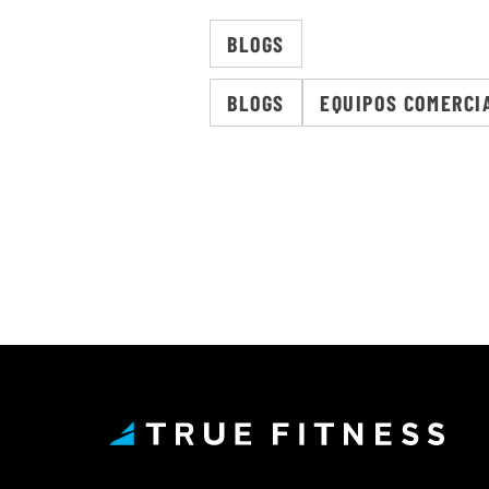
BLOGS
BLOGS
EQUIPOS COMERCI