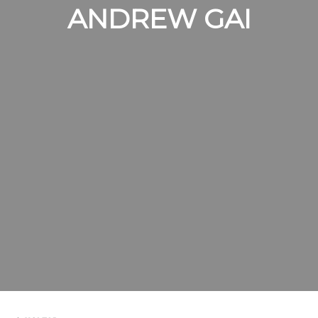
ANDREW GAI