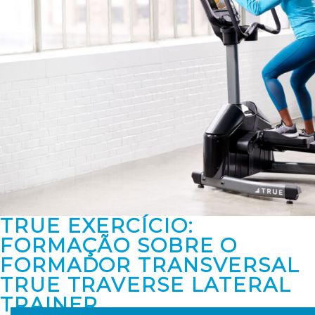
TRUE EXERCÍCIO:
FORMAÇÃO SOBRE O
FORMADOR TRANSVERSAL
TRUE TRAVERSE LATERAL
TRAINER