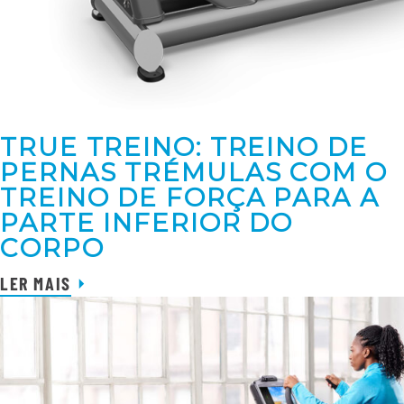
TRUE TREINO: TREINO DE
PERNAS TRÉMULAS COM O
TREINO DE FORÇA PARA A
PARTE INFERIOR DO
CORPO
LER MAIS