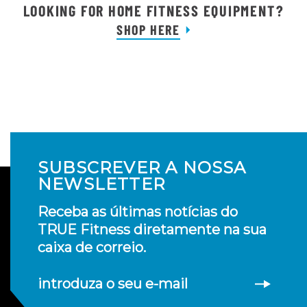
LOOKING FOR HOME FITNESS EQUIPMENT?
SHOP HERE
SUBSCREVER A NOSSA
NEWSLETTER
Receba as últimas notícias do
TRUE Fitness diretamente na sua
caixa de correio.
introduza o seu e-mail