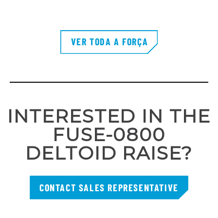
VER TODA A FORÇA
INTERESTED IN THE
FUSE-0800
DELTOID RAISE?
CONTACT SALES REPRESENTATIVE