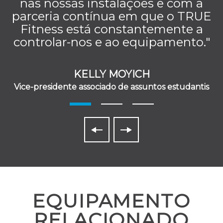
nas nossas instalações e com a
parceria contínua em que o TRUE
Fitness está constantemente a
controlar-nos e ao equipamento."
KELLY MOYICH
Vice-presidente associado de assuntos estudantis
EQUIPAMENTO
RELACIONADO