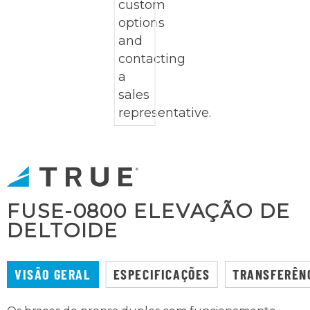
FUSE-0800 ELEVAÇÃO DE
DELTOIDE
VISÃO GERAL
ESPECIFICAÇÕES
TRANSFERÊN