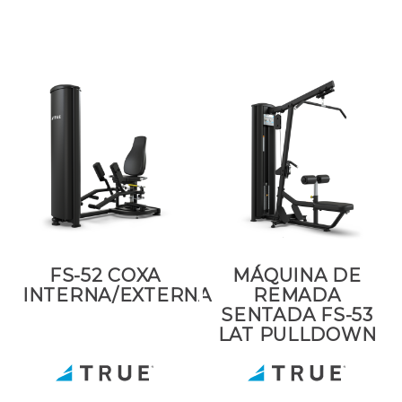
FS-52 COXA
MÁQUINA DE
INTERNA/EXTERNA
REMADA
SENTADA FS-53
LAT PULLDOWN