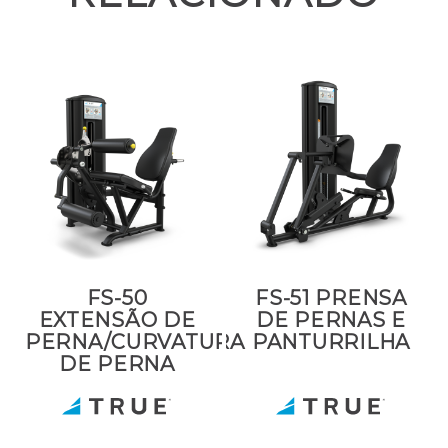
FS-50
FS-51 PRENSA
EXTENSÃO DE
DE PERNAS E
PERNA/CURVATURA
PANTURRILHA
DE PERNA