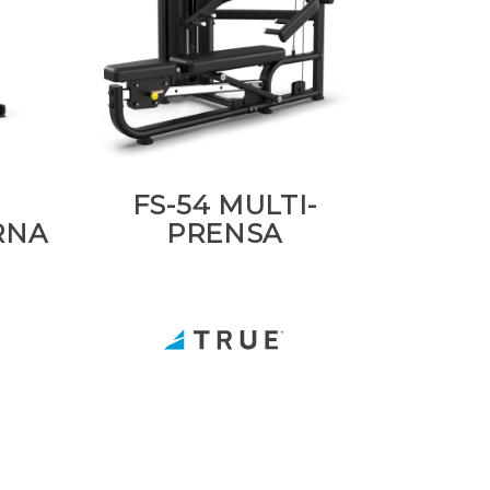
FS-54 MULTI-
RNA
PRENSA