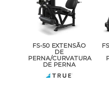
FS-50 EXTENSÃO
FS
DE
PERNA/CURVATURA
DE PERNA