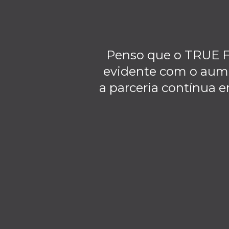
Penso que o TRUE Fi
evidente com o aume
a parceria contínua 