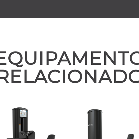
EQUIPAMENT
RELACIONAD