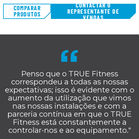
CONTACTAR O
COMPARAR
REPRESENTANTE DE
PRODUTOS
VENDAS
Penso que o TRUE Fitness
correspondeu a todas as nossas
expectativas; isso é evidente com o
aumento da utilização que vimos
nas nossas instalações e com a
parceria contínua em que o TRUE
Fitness está constantemente a
controlar-nos e ao equipamento."