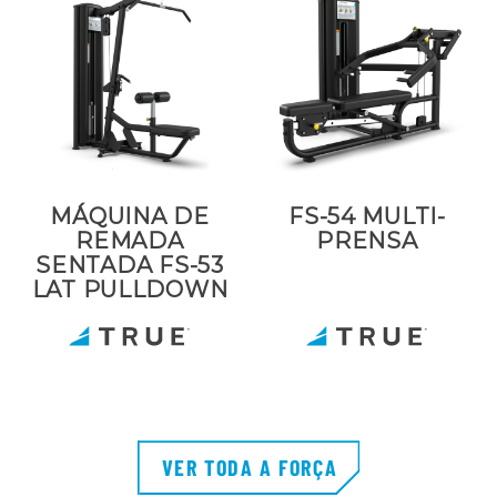
MÁQUINA DE
FS-54 MULTI-
REMADA
PRENSA
SENTADA FS-53
LAT PULLDOWN
VER TODA A FORÇA