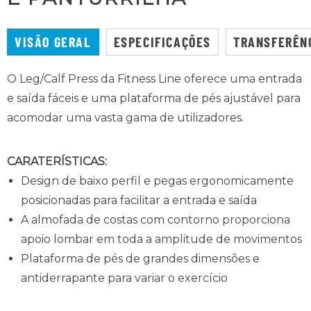
VISÃO GERAL
ESPECIFICAÇÕES
TRANSFERÊN
O Leg/Calf Press da Fitness Line oferece uma entrada
e saída fáceis e uma plataforma de pés ajustável para
acomodar uma vasta gama de utilizadores.
CARATERÍSTICAS:
Design de baixo perfil e pegas ergonomicamente
posicionadas para facilitar a entrada e saída
A almofada de costas com contorno proporciona
apoio lombar em toda a amplitude de movimentos
Plataforma de pés de grandes dimensões e
antiderrapante para variar o exercício