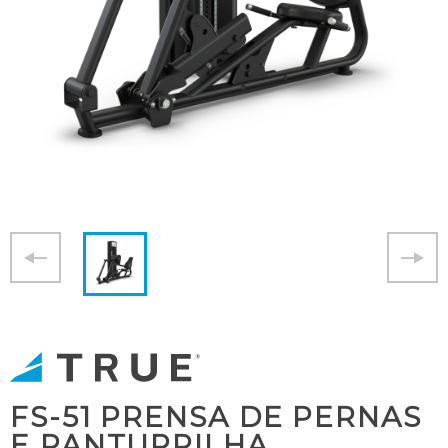
FS-51 PRENSA DE PERNAS
E PANTURRILHA