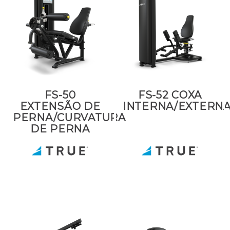
FS-50
FS-52 COXA
EXTENSÃO DE
INTERNA/EXTERN
PERNA/CURVATURA
DE PERNA