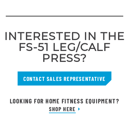
INTERESTED IN THE
FS-51 LEG/CALF
PRESS?
CONTACT SALES REPRESENTATIVE
LOOKING FOR HOME FITNESS EQUIPMENT?
SHOP HERE