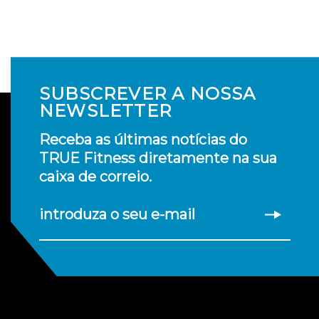
SUBSCREVER A NOSSA
NEWSLETTER
Receba as últimas notícias do
TRUE Fitness diretamente na sua
caixa de correio.
introduza o seu e-mail