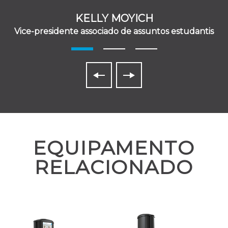
KELLY MOYICH
Vice-presidente associado de assuntos estudantis
EQUIPAMENTO
RELACIONADO