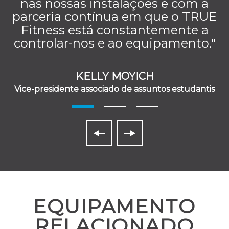
nas nossas instalações e com a
parceria contínua em que o TRUE
Fitness está constantemente a
controlar-nos e ao equipamento."
KELLY MOYICH
Vice-presidente associado de assuntos estudantis
EQUIPAMENTO
RELACIONADO