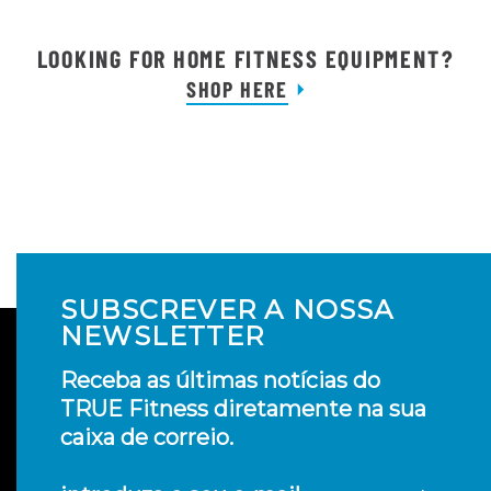
LOOKING FOR HOME FITNESS EQUIPMENT?
SHOP HERE
SUBSCREVER A NOSSA
NEWSLETTER
Receba as últimas notícias do
TRUE Fitness diretamente na sua
caixa de correio.