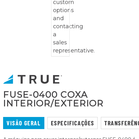
FUSE-0400 COXA
INTERIOR/EXTERIOR
VISÃO GERAL
ESPECIFICAÇÕES
TRANSFERÊN