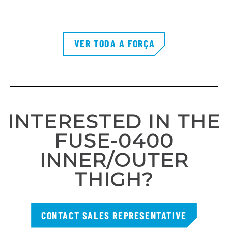
VER TODA A FORÇA
INTERESTED IN THE
FUSE-0400
INNER/OUTER
THIGH?
CONTACT SALES REPRESENTATIVE