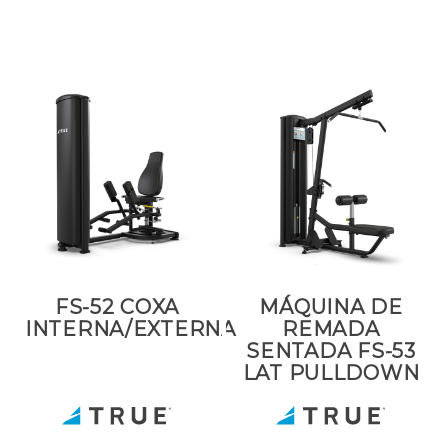
FS-52 COXA
MÁQUINA DE
INTERNA/EXTERNA
REMADA
SENTADA FS-53
LAT PULLDOWN