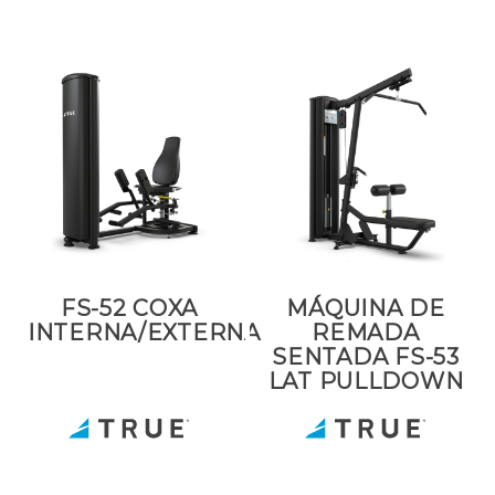
FS-52 COXA
MÁQUINA DE
INTERNA/EXTERNA
REMADA
SENTADA FS-53
LAT PULLDOWN