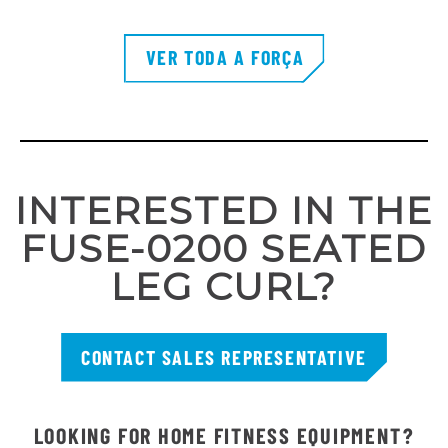
VER TODA A FORÇA
INTERESTED IN THE
FUSE-0200 SEATED
LEG CURL?
CONTACT SALES REPRESENTATIVE
LOOKING FOR HOME FITNESS EQUIPMENT?