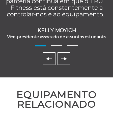
parceria contínua em que o TRUE
Fitness está constantemente a
controlar-nos e ao equipamento."
KELLY MOYICH
Vice-presidente associado de assuntos estudantis
EQUIPAMENTO
RELACIONADO