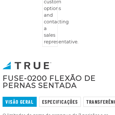
FUSE-0200 FLEXÃO DE
PERNAS SENTADA
VISÃO GERAL
ESPECIFICAÇÕES
TRANSFERÊN