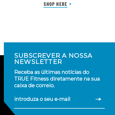
SHOP HERE
SUBSCREVER A NOSSA
NEWSLETTER
Receba as últimas notícias do
TRUE Fitness diretamente na sua
caixa de correio.
introduza o seu e-mail