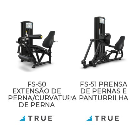
FS-50
FS-51 PRENSA
EXTENSÃO DE
DE PERNAS E
PERNA/CURVATURA
PANTURRILHA
DE PERNA