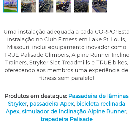
Uma instalação adequada a cada CORPO! Esta
instalação no Club Fitness em Lake St. Louis,
Missouri, inclui equipamento inovador como
TRUE Palisade Climbers, Alpine Runner Incline
Trainers, Stryker Slat Treadmills e TRUE bikes,
oferecendo aos membros uma experiência de
fitness sem paralelo!
Produtos em destaque:
Passadeira de lâminas
Stryker
,
passadeira Apex
,
bicicleta reclinada
Apex
,
simulador de inclinação Alpine Runner
,
trepadeira Palisade