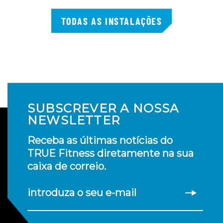
TODAS AS INSTALAÇÕES
SUBSCREVER A NOSSA
NEWSLETTER
Receba as últimas notícias do
TRUE Fitness diretamente na sua
caixa de correio.
introduza o seu e-mail