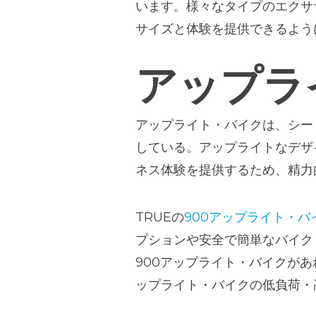
います。様々なタイプのエクサ
サイズと体験を提供できるよう
アップラ
アップライト・バイクは、シー
している。アップライトなデザ
ネス体験を提供するため、精力
TRUEの
900アップライト・バ
プションや安全で簡単なバイク
900アップライト・バイクが
ップライト・バイクの低負荷・