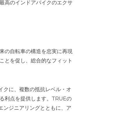
最高のインドアバイクのエクサ
来の自転車の構造を忠実に再現
ことを促し、総合的なフィット
イクに、複数の抵抗レベル・オ
る利点を提供します。TRUEの
とエンジニアリングとともに、ア