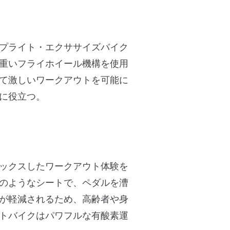
プライト・エクササイズバイク
重いフライホイール機構を使用
て激しいワークアウトを可能に
に役立つ。
ックスしたワークアウト体験を
のようなシートで、ペダルを漕
が軽減されるため、高齢者や身
トバイクはパワフルな有酸素運