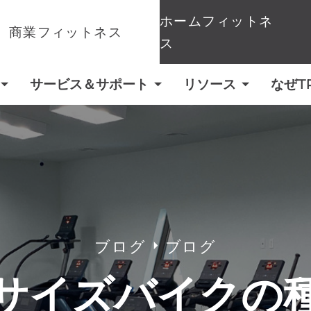
ホームフィットネ
商業フィットネス
ス
サービス＆サポート
リソース
なぜT
ブログ
ブログ
サイズバイクの