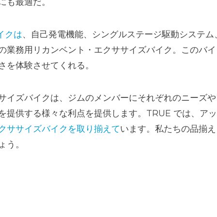
にも最適だ。
イクは
、自己発電機能、シングルステージ駆動システム
の業務用リカンベント・エクササイズバイク。このバイ
さを体験させてくれる。
サイズバイクは、ジムのメンバーにそれぞれのニーズや
を提供する様々な利点を提供します。TRUE では、ア
クササイズバイクを取り揃えて
います。私たちの品揃え
ょう。