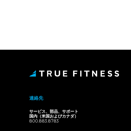
連絡先
サービス、部品、サポート
国内（米国およびカナダ）
800.883.8783