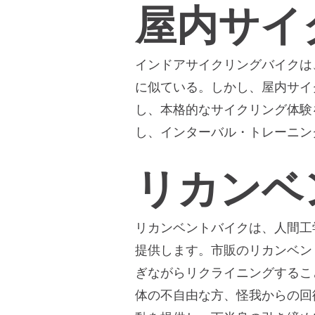
屋内サイ
インドアサイクリングバイクは
に似ている。しかし、屋内サイ
し、本格的なサイクリング体験
し、インターバル・トレーニン
リカンベ
リカンベントバイクは、人間工
提供します。市販のリカンベン
ぎながらリクライニングするこ
体の不自由な方、怪我からの回