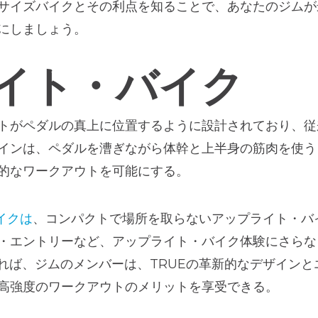
サイズバイクとその利点を知ることで、あなたのジムが
にしましょう。
イト・バイク
トがペダルの真上に位置するように設計されており、従
インは、ペダルを漕ぎながら体幹と上半身の筋肉を使う
的なワークアウトを可能にする。
イクは
、コンパクトで場所を取らないアップライト・バ
・エントリーなど、アップライト・バイク体験にさらな
あれば、ジムのメンバーは、TRUEの革新的なデザイン
高強度のワークアウトのメリットを享受できる。