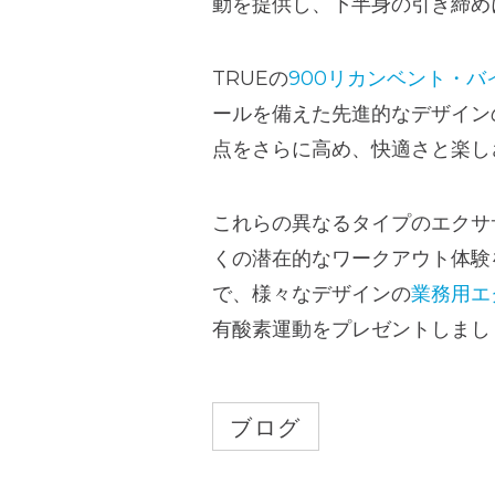
動を提供し、下半身の引き締め
TRUEの
900リカンベント・バ
ールを備えた先進的なデザイン
点をさらに高め、快適さと楽し
これらの異なるタイプのエクサ
くの潜在的なワークアウト体験
で、様々なデザインの
業務用エ
有酸素運動をプレゼントしまし
ブログ