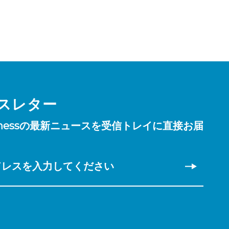
スレター
Fitnessの最新ニュースを受信トレイに直接お届
。
ドレスを入力してください