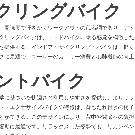
クリングバイク
、高強度で汗をかくワークアウトの代名詞であり、アッ
クリングバイクは、ロードバイクに乗る感覚を模倣した
を提供する。インドア・サイクリング・バイクは、軽く
グに最適で、ユーザーのカロリー消費と心肺機能の向上
ントバイク
学に基づいた快適さと利用しやすさを提供し、よりリラ
ト・エクササイズバイクの特徴は、背もたれ付きの椅子
とができる。このデザインにより、背中や関節への負担
復期に最適です。リラックスした姿勢でも、リカンベン