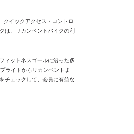
、クイックアクセス・コントロ
クは、リカンベントバイクの利
フィットネスゴールに沿った多
ップライトからリカンベントま
をチェックして、会員に有益な