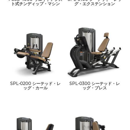
ト式チンディップ・マシン
グ・エクステンション
SPL-0200 シーテッド・レ
SPL-0300 シーテッド・レ
ッグ・カール
ッグ・プレス