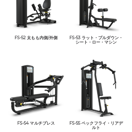
FS-52 太もも内側/外側
FS-53 ラット・プルダウン・
シート・ロー・マシン
FS-54 マルチプレス
FS-55 ペックフライ・リアデ
ルト