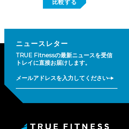
ニュースレター
TRUE Fitnessの最新ニュースを受信
トレイに直接お届けします。
メールアドレスを入力してください