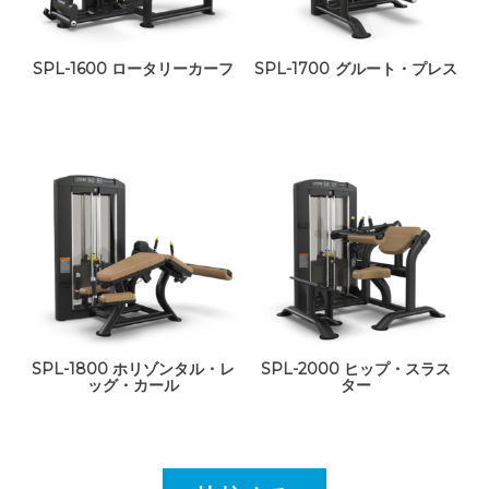
SPL-1600 ロータリーカーフ
SPL-1700 グルート・プレス
SPL-1800 ホリゾンタル・レ
SPL-2000 ヒップ・スラス
ッグ・カール
ター