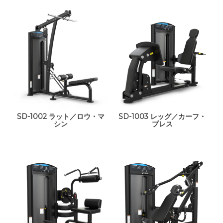
SD-1002 ラット／ロウ・マ
SD-1003 レッグ／カーフ・
シン
プレス