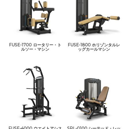
FUSE-1700 ロータリー・ト
FUSE-1800 ホリゾンタルレ
ルソー・マシン
ッグカールマシン
FUSE-4000 ウエイトアシス
SPL-0100 シーテッド・レッ