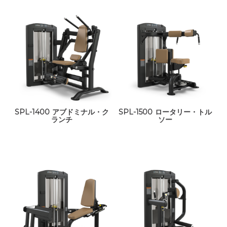
SPL-1400 アブドミナル・ク
SPL-1500 ロータリー・トル
ランチ
ソー