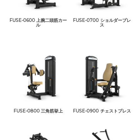
FUSE-0600 上腕二頭筋カー
FUSE-0700 ショルダープレ
ル
ス
FUSE-0800 三角筋挙上
FUSE-0900 チェストプレス