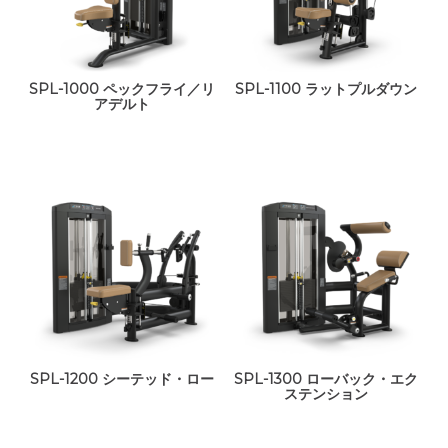
SPL-1000 ペックフライ／リ
SPL-1100 ラットプルダウン
アデルト
SPL-1200 シーテッド・ロー
SPL-1300 ローバック・エク
ステンション