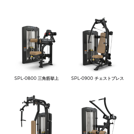
SPL-0800 三角筋挙上
SPL-0900 チェストプレス