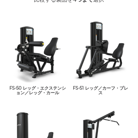
FS-50 レッグ・エクステンシ
FS-51 レッグ／カーフ・プレ
ョン／レッグ・カール
ス