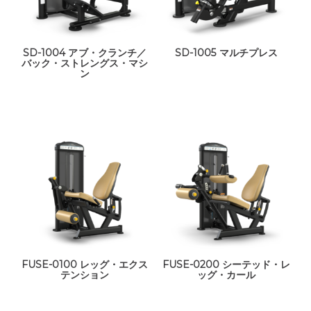
SD-1004 アブ・クランチ／
SD-1005 マルチプレス
バック・ストレングス・マシ
ン
FUSE-0100 レッグ・エクス
FUSE-0200 シーテッド・レ
テンション
ッグ・カール