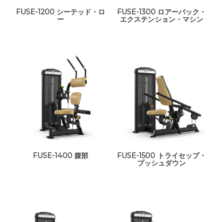
FUSE-1200 シーテッド・ロ
FUSE-1300 ロアーバック・
ー
エクステンション・マシン
FUSE-1400 腹部
FUSE-1500 トライセップ・
プッシュダウン