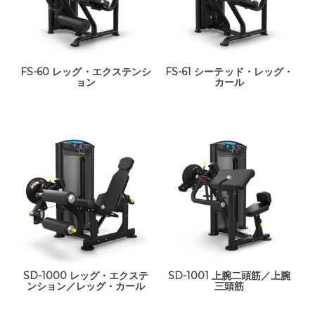
FS-60 レッグ・エクステンシ
FS-61 シーテッド・レッグ・
ョン
カール
SD-1000 レッグ・エクステ
SD-1001 上腕二頭筋／上腕
ンション／レッグ・カール
三頭筋