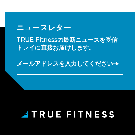
ニュースレター
TRUE Fitnessの最新ニュースを受信
トレイに直接お届けします。
メールアドレスを入力してください