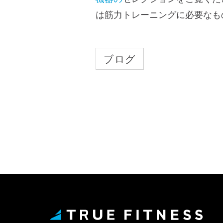
は筋力トレーニングに必要なも
ブログ