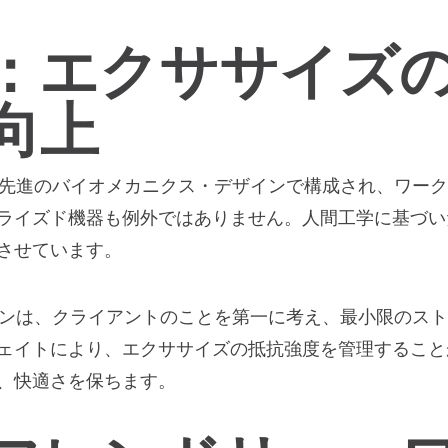
：エクササイズ
向上
ンは先進のバイオメカニクス・デザインで構成され、ワー
ライズド機器も例外ではありません。人間工学に基づい
させています。
マシンは、クライアントのことを第一に考え、最小限のス
ェイトにより、エクササイズの抵抗強度を管理すること
、快適さを保ちます。