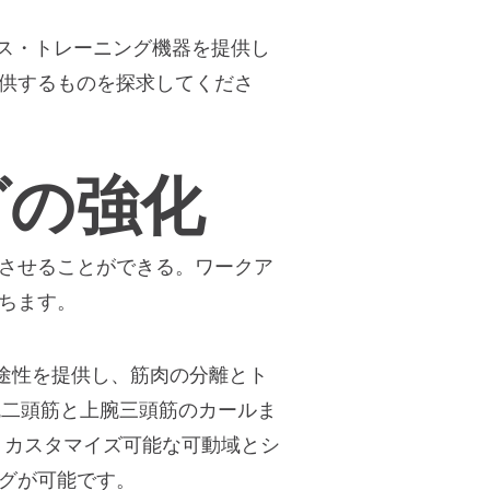
グス・トレーニング機器を提供し
供するものを探求してくださ
グの強化
させることができる。ワークア
ちます。
多用途性を提供し、筋肉の分離とト
腕二頭筋と上腕三頭筋のカールま
、カスタマイズ可能な可動域とシ
グが可能です。