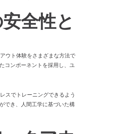
の安全性と
クアウト体験をさまざまな方法で
たコンポーネントを採用し、ユ
トレスでトレーニングできるよう
ができ、人間工学に基づいた構