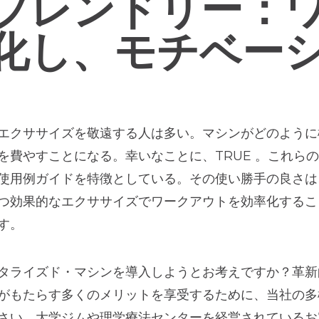
フレンドリー：
化し、モチベー
エクササイズを敬遠する人は多い。マシンがどのように
を費やすことになる。幸いなことに、TRUE 。これら
使用例ガイドを特徴としている。その使い勝手の良さは
つ効果的なエクササイズでワークアウトを効率化するこ
す。
タライズド・マシンを導入しようとお考えですか？革新
がもたらす多くのメリットを享受するために、当社の多
さい。大学ジムや理学療法センターを経営されているお