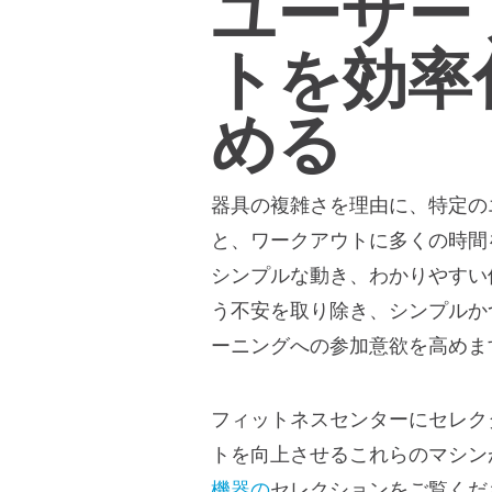
ユーザー
トを効率
める
器具の複雑さを理由に、特定の
と、ワークアウトに多くの時間
シンプルな動き、わかりやすい
う不安を取り除き、シンプルか
ーニングへの参加意欲を高めま
フィットネスセンターにセレク
トを向上させるこれらのマシン
機器の
セレクションをご覧くだ