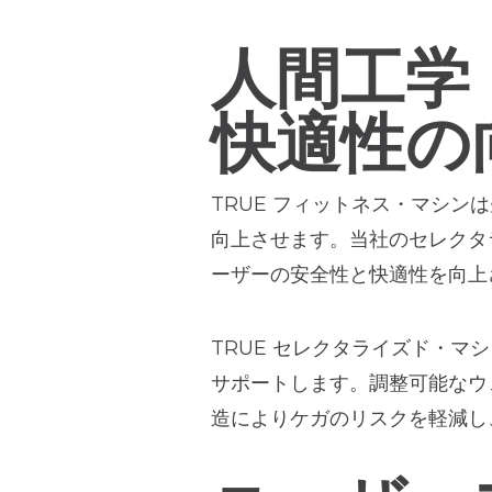
人間工学
快適性の
TRUE フィットネス・マシ
向上させます。当社のセレクタ
ーザーの安全性と快適性を向上
TRUE セレクタライズド・
サポートします。調整可能なウ
造によりケガのリスクを軽減し