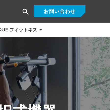
お問い合わせ
検
索
RUE フィットネス