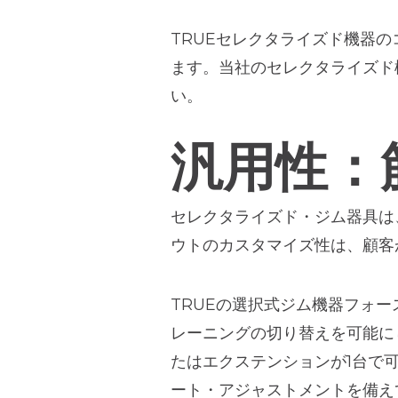
TRUEセレクタライズド機器
ます。当社のセレクタライズド
い。
汎用性：
セレクタライズド・ジム器具は
ウトのカスタマイズ性は、顧客
TRUEの選択式ジム機器フォース
レーニングの切り替えを可能に
たはエクステンションが1台で
ート・アジャストメントを備え