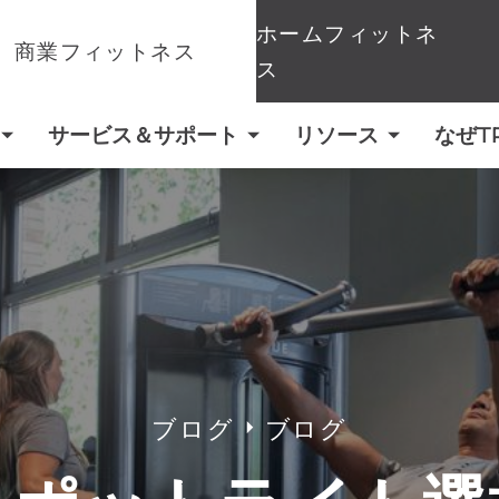
ホームフィットネ
商業フィットネス
ス
サービス＆サポート
リソース
なぜT
ブログ
ブログ