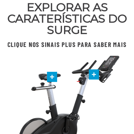
EXPLORAR AS
CARATERÍSTICAS DO
SURGE
CLIQUE NOS SINAIS PLUS PARA SABER MAIS