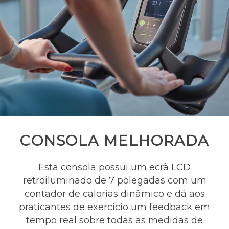
CONSOLA MELHORADA
Esta consola possui um ecrã LCD
retroiluminado de 7 polegadas com um
contador de calorias dinâmico e dá aos
praticantes de exercício um feedback em
tempo real sobre todas as medidas de