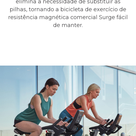
elimina a necessidade de substituir as
pilhas, tornando a bicicleta de exercício de
resistência magnética comercial Surge fácil
de manter.