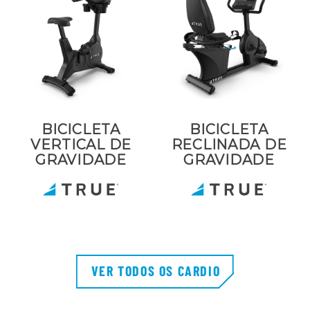
BICICLETA
BICICLETA
VERTICAL DE
RECLINADA DE
GRAVIDADE
GRAVIDADE
VER TODOS OS CARDIO