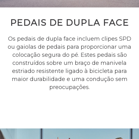
PEDAIS DE DUPLA FACE
Os pedais de dupla face incluem clipes SPD
ou gaiolas de pedais para proporcionar uma
colocação segura do pé. Estes pedais são
construídos sobre um braço de manivela
estriado resistente ligado à bicicleta para
maior durabilidade e uma condução sem
preocupações.