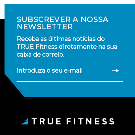
SUBSCREVER A NOSSA
NEWSLETTER
Receba as últimas notícias do
TRUE Fitness diretamente na sua
caixa de correio.
introduza o seu e-mail