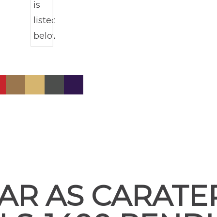
AR AS CARATER