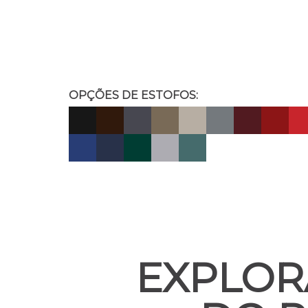
OPÇÕES DE ESTOFOS:
EXPLOR