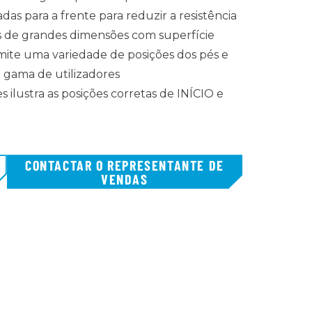
adas para a frente para reduzir a resistência
s de grandes dimensões com superfície
mite uma variedade de posições dos pés e
gama de utilizadores
s ilustra as posições corretas de INÍCIO e
CONTACTAR O REPRESENTANTE DE
VENDAS