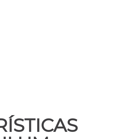
ÍSTICAS