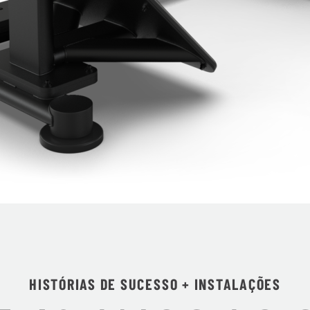
HISTÓRIAS DE SUCESSO + INSTALAÇÕES