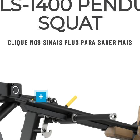
LS-1400 PEN
SQUAT
CLIQUE NOS SINAIS PLUS PARA SABER MAIS