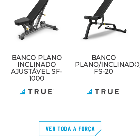
BANCO PLANO
BANCO
INCLINADO
PLANO/INCLINADO
AJUSTÁVEL SF-
FS-20
1000
VER TODA A FORÇA