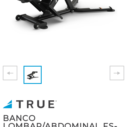
BANCO
LOMBAR/ABDOMINAL FS-