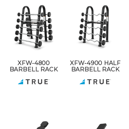
XFW-4800
XFW-4900 HALF
BARBELL RACK
BARBELL RACK