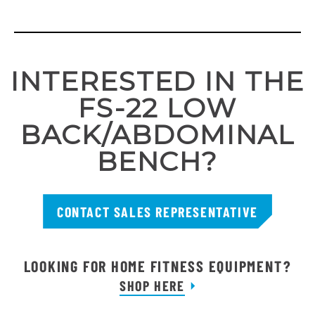
INTERESTED IN THE
FS-22 LOW
BACK/ABDOMINAL
BENCH?
CONTACT SALES REPRESENTATIVE
LOOKING FOR HOME FITNESS EQUIPMENT?
SHOP HERE