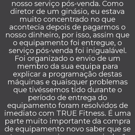
nosso serviço pós-venda. Como
diretor de um ginásio, eu estava
muito concentrado no que
acontecia depois de pagarmos o
nosso dinheiro, por isso, assim que
o equipamento foi entregue, o
serviço pós-venda foi inigualável.
Foi organizado o envio de um
membro da sua equipa para
explicar a programação destas
máquinas e quaisquer problemas
que tivéssemos tido durante o
período de entrega do
equipamento foram resolvidos de
imediato com TRUE Fitness. É uma
parte muito importante da compra
de equipamento novo saber que se