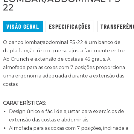
22
VISÃO GERAL
ESPECIFICAÇÕES
TRANSFERÊN
O banco lombar/abdominal FS-22 é um banco de
dupla função único que se ajusta facilmente entre
Ab Crunch e extensão de costas a 45 graus. A
almofada para as coxas com 7 posições proporciona
uma ergonomia adequada durante a extensão das
costas.
CARATERÍSTICAS:
Design único e fácil de ajustar para exercícios de
extensão das costas e abdominais
Almofada para as coxas com 7 posições, inclinada a