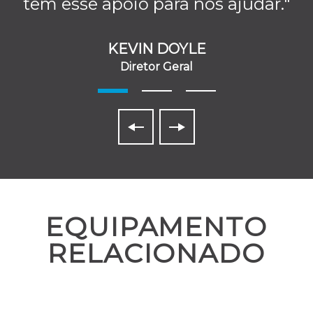
tem esse apoio para nos ajudar."
KEVIN DOYLE
Diretor Geral
EQUIPAMENTO
RELACIONADO