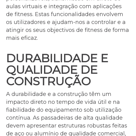
aulas virtuais e integração com aplicações
de fitness. Estas funcionalidades envolvem
os utilizadores e ajudam-nos a controlar e a
atingir os seus objectivos de fitness de forma
mais eficaz.
DURABILIDADE E
QUALIDADE DE
CONSTRUÇÃO
A durabilidade e a construção têm um
impacto direto no tempo de vida útil e na
fiabilidade do equipamento sob utilização
contínua. As passadeiras de alta qualidade
devem apresentar estruturas robustas feitas
de aço ou alumínio de qualidade comercial,