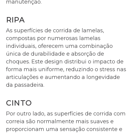
manutenção.
RIPA
As superfícies de corrida de lamelas,
compostas por numerosas lamelas
individuais, oferecem uma combinação
única de durabilidade e absorção de
choques. Este design distribui o impacto de
forma mais uniforme, reduzindo o stress nas
articulações e aumentando a longevidade
da passadeira.
CINTO
Por outro lado, as superfícies de corrida com
correia são normalmente mais suaves e
proporcionam uma sensação consistente e