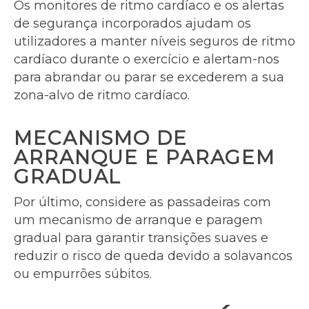
Os monitores de ritmo cardíaco e os alertas
de segurança incorporados ajudam os
utilizadores a manter níveis seguros de ritmo
cardíaco durante o exercício e alertam-nos
para abrandar ou parar se excederem a sua
zona-alvo de ritmo cardíaco.
MECANISMO DE
ARRANQUE E PARAGEM
GRADUAL
Por último, considere as passadeiras com
um mecanismo de arranque e paragem
gradual para garantir transições suaves e
reduzir o risco de queda devido a solavancos
ou empurrões súbitos.