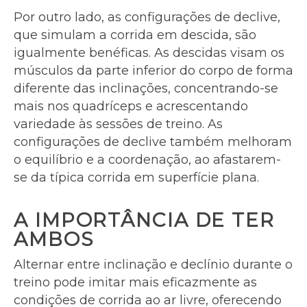
Por outro lado, as configurações de declive,
que simulam a corrida em descida, são
igualmente benéficas. As descidas visam os
músculos da parte inferior do corpo de forma
diferente das inclinações, concentrando-se
mais nos quadríceps e acrescentando
variedade às sessões de treino. As
configurações de declive também melhoram
o equilíbrio e a coordenação, ao afastarem-
se da típica corrida em superfície plana.
A IMPORTÂNCIA DE TER
AMBOS
Alternar entre inclinação e declínio durante o
treino pode imitar mais eficazmente as
condições de corrida ao ar livre, oferecendo