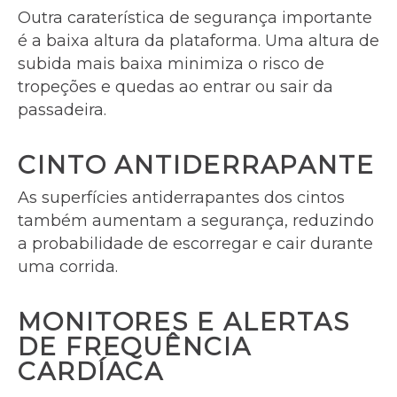
Outra caraterística de segurança importante
é a baixa altura da plataforma. Uma altura de
subida mais baixa minimiza o risco de
tropeções e quedas ao entrar ou sair da
passadeira.
CINTO ANTIDERRAPANTE
As superfícies antiderrapantes dos cintos
também aumentam a segurança, reduzindo
a probabilidade de escorregar e cair durante
uma corrida.
MONITORES E ALERTAS
DE FREQUÊNCIA
CARDÍACA