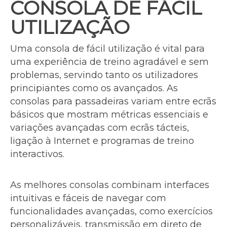
CONSOLA DE FÁCIL
UTILIZAÇÃO
Uma consola de fácil utilização é vital para
uma experiência de treino agradável e sem
problemas, servindo tanto os utilizadores
principiantes como os avançados. As
consolas para passadeiras variam entre ecrãs
básicos que mostram métricas essenciais e
variações avançadas com ecrãs tácteis,
ligação à Internet e programas de treino
interactivos.
As melhores consolas combinam interfaces
intuitivas e fáceis de navegar com
funcionalidades avançadas, como exercícios
personalizáveis, transmissão em direto de