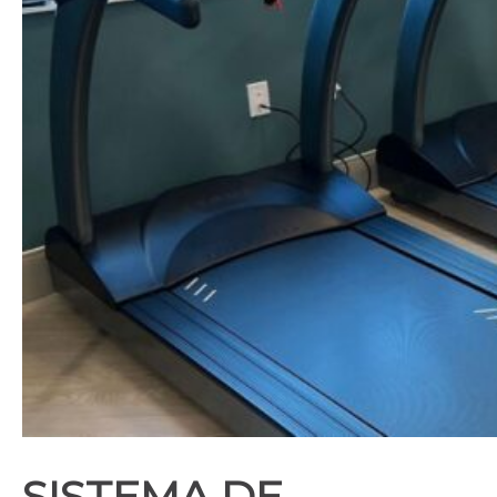
SISTEMA DE