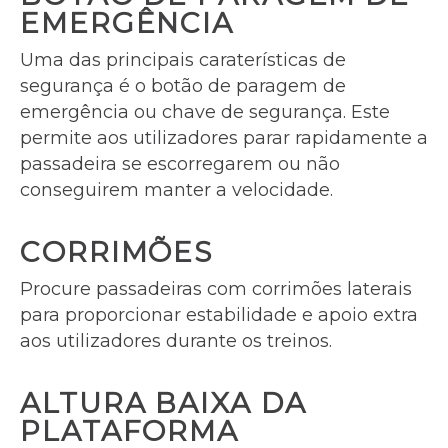
EMERGÊNCIA
Uma das principais caraterísticas de
segurança é o botão de paragem de
emergência ou chave de segurança. Este
permite aos utilizadores parar rapidamente a
passadeira se escorregarem ou não
conseguirem manter a velocidade.
CORRIMÕES
Procure passadeiras com corrimões laterais
para proporcionar estabilidade e apoio extra
aos utilizadores durante os treinos.
ALTURA BAIXA DA
PLATAFORMA