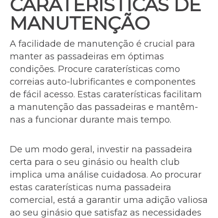
CARATERÍSTICAS DE
MANUTENÇÃO
A facilidade de manutenção é crucial para
manter as passadeiras em óptimas
condições. Procure caraterísticas como
correias auto-lubrificantes e componentes
de fácil acesso. Estas caraterísticas facilitam
a manutenção das passadeiras e mantêm-
nas a funcionar durante mais tempo.
De um modo geral, investir na passadeira
certa para o seu ginásio ou health club
implica uma análise cuidadosa. Ao procurar
estas caraterísticas numa passadeira
comercial, está a garantir uma adição valiosa
ao seu ginásio que satisfaz as necessidades