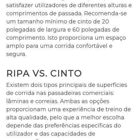
satisfazer utilizadores de diferentes alturas e
comprimentos de passada. Recomenda-se
um tamanho mínimo de cinto de 20
polegadas de largura e 60 polegadas de
comprimento. Isto proporciona um espaço
amplo para uma corrida confortável e
segura.
RIPA VS. CINTO
Existem dois tipos principais de superfícies
de corrida nas passadeiras comerciais:
lâminas e correias. Ambas as opções
proporcionam uma experiência de treino de
alta qualidade, pelo que a melhor escolha
depende das preferências específicas do
utilizador e das capacidades de