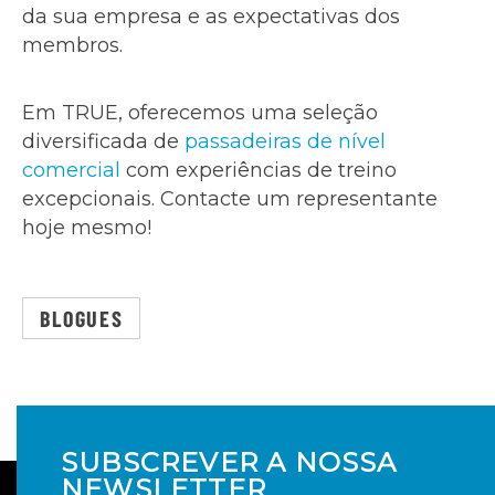
da sua empresa e as expectativas dos
membros.
Em TRUE, oferecemos uma seleção
diversificada de
passadeiras de nível
comercial
com experiências de treino
excepcionais. Contacte um representante
hoje mesmo!
BLOGUES
SUBSCREVER A NOSSA
NEWSLETTER