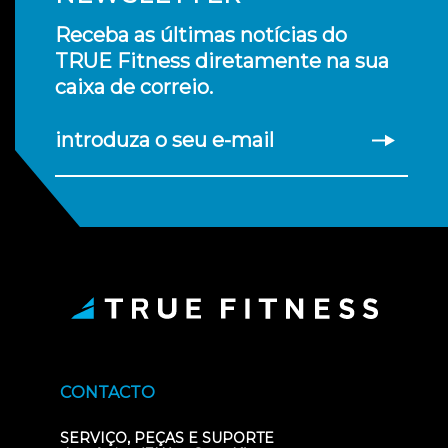
Receba as últimas notícias do
TRUE Fitness diretamente na sua
caixa de correio.
introduza o seu e-mail
CONTACTO
SERVIÇO, PEÇAS E SUPORTE