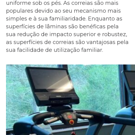
uniforme sob os pés. As correias são mais
populares devido ao seu mecanismo mais
simples e à sua familiaridade. Enquanto as
superfícies de lâminas são benéficas pela
sua redução de impacto superior e robustez,
as superfícies de correias são vantajosas pela
sua facilidade de utilização familiar.