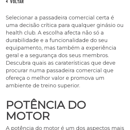
VOLTAR
Selecionar a passadeira comercial certa é
uma decisão crítica para qualquer ginásio ou
health club. A escolha afecta não só a
durabilidade e a funcionalidade do seu
equipamento, mas também a experiência
geral e a segurança dos seus membros.
Descubra quais as caraterísticas que deve
procurar numa passadeira comercial que
ofereça o melhor valor e promova um
ambiente de treino superior.
POTÊNCIA DO
MOTOR
A potência do motor é um dos aspectos mais