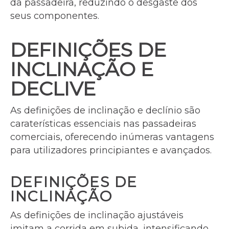
da passadeira, reduzindo o desgaste dos
seus componentes.
DEFINIÇÕES DE
INCLINAÇÃO E
DECLIVE
As definições de inclinação e declínio são
caraterísticas essenciais nas passadeiras
comerciais, oferecendo inúmeras vantagens
para utilizadores principiantes e avançados.
DEFINIÇÕES DE
INCLINAÇÃO
As definições de inclinação ajustáveis
imitam a corrida em subida, intensificando