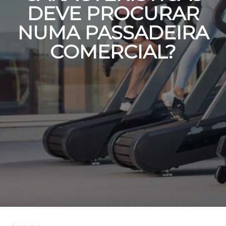
DEVE PROCURAR
NUMA PASSADEIRA
COMERCIAL?