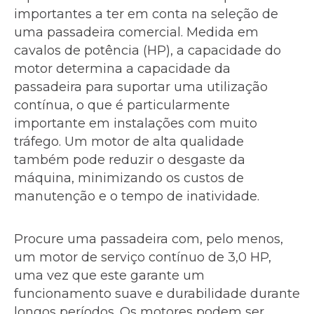
importantes a ter em conta na seleção de
uma passadeira comercial. Medida em
cavalos de potência (HP), a capacidade do
motor determina a capacidade da
passadeira para suportar uma utilização
contínua, o que é particularmente
importante em instalações com muito
tráfego. Um motor de alta qualidade
também pode reduzir o desgaste da
máquina, minimizando os custos de
manutenção e o tempo de inatividade.
Procure uma passadeira com, pelo menos,
um motor de serviço contínuo de 3,0 HP,
uma vez que este garante um
funcionamento suave e durabilidade durante
longos períodos. Os motores podem ser