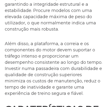
garantindo a integridade estrutural e a
estabilidade. Procure modelos com uma
elevada capacidade máxima de peso do
utilizador, o que normalmente indica uma
construção mais robusta.
Além disso, a plataforma, a correia e os
componentes do motor devem suportar o
tráfego intenso e proporcionar um
desempenho consistente ao longo do tempo.
Investir numa passadeira com durabilidade e
qualidade de construção superiores
minimiza os custos de manutenção, reduz o
tempo de inatividade e garante uma
experiência de treino segura e fiável.