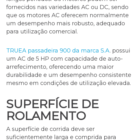
fornecidos nas variedades AC ou DC, sendo
que os motores AC oferecem normalmente
um desempenho mais robusto, adequado
para utilização comercial.
TRUEA passadeira 900 da marca S.A
. possui
um AC de 5 HP com capacidade de auto-
arrefecimento, oferecendo uma maior
durabilidade e um desempenho consistente
mesmo em condições de utilização elevada.
SUPERFÍCIE DE
ROLAMENTO
A superfície de corrida deve ser
suficientemente larga e comprida para