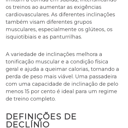
os treinos ao aumentar as exigências
cardiovasculares. As diferentes inclinações
também visam diferentes grupos
musculares, especialmente os glúteos, os
isquiotibiais e as panturrilhas.
A variedade de inclinações melhora a
tonificação muscular e a condição física
geral e ajuda a queimar calorias, tornando a
perda de peso mais viável. Uma passadeira
com uma capacidade de inclinação de pelo
menos 15 por cento é ideal para um regime
de treino completo.
DEFINIÇÕES DE
DECLÍNIO