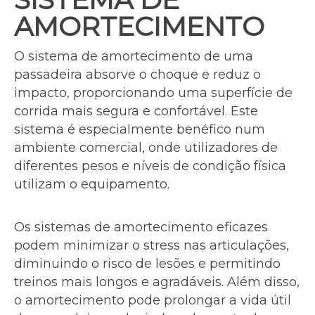
AMORTECIMENTO
O sistema de amortecimento de uma
passadeira absorve o choque e reduz o
impacto, proporcionando uma superfície de
corrida mais segura e confortável. Este
sistema é especialmente benéfico num
ambiente comercial, onde utilizadores de
diferentes pesos e níveis de condição física
utilizam o equipamento.
Os sistemas de amortecimento eficazes
podem minimizar o stress nas articulações,
diminuindo o risco de lesões e permitindo
treinos mais longos e agradáveis. Além disso,
o amortecimento pode prolongar a vida útil