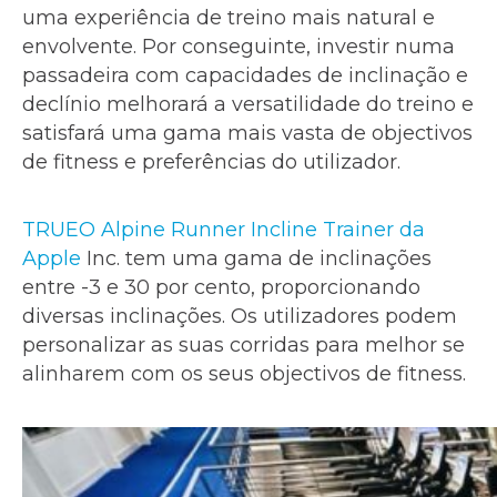
uma experiência de treino mais natural e
envolvente. Por conseguinte, investir numa
passadeira com capacidades de inclinação e
declínio melhorará a versatilidade do treino e
satisfará uma gama mais vasta de objectivos
de fitness e preferências do utilizador.
TRUEO Alpine Runner Incline Trainer da
Apple
Inc. tem uma gama de inclinações
entre -3 e 30 por cento, proporcionando
diversas inclinações. Os utilizadores podem
personalizar as suas corridas para melhor se
alinharem com os seus objectivos de fitness.