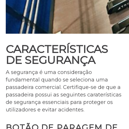
CARACTERÍSTICAS
DE SEGURANÇA
A segurança é uma consideração
fundamental quando se seleciona uma
passadeira comercial. Certifique-se de que a
passadeira possui as seguintes caraterísticas
de segurança essenciais para proteger os
utilizadores e evitar acidentes.
BOTÃO DE PARAGEM DE