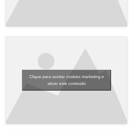
Clique para aceitar cookies marketing e
ativar este conteúdo