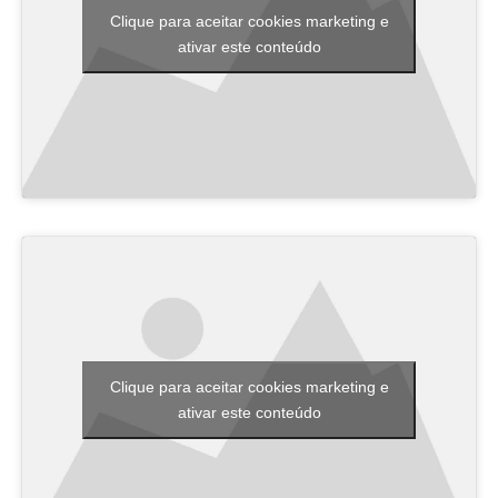
Clique para aceitar cookies marketing e
ativar este conteúdo
Clique para aceitar cookies marketing e
ativar este conteúdo