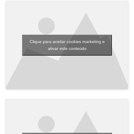
Clique para aceitar cookies marketing e
ativar este conteúdo