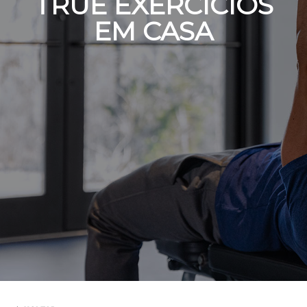
TRUE EXERCÍCIOS
EM CASA