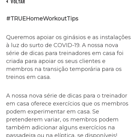
VOLTAR
#
TRUEHomeWorkoutTips
Queremos apoiar os ginásios e as instalações
à luz do surto de COVID-19. A nossa nova
série de dicas para treinadores em casa foi
criada para apoiar os seus clientes e
membros na transição temporária para os
treinos em casa.
A nossa nova série de dicas para o treinador
em casa oferece exercícios que os membros
podem experimentar em casa. Se
pretenderem variar, os membros podem
também adicionar alguns exercícios na
passadeira ou na elíptica, se disponíveis!