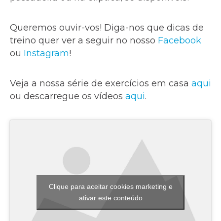
Queremos ouvir-vos! Diga-nos que dicas de
treino quer ver a seguir no nosso
Facebook
ou
Instagram
!
Veja a nossa série de exercícios em casa
aqui
ou descarregue os vídeos
aqui
.
Clique para aceitar cookies marketing e
ativar este conteúdo