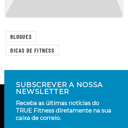
BLOGUES
DICAS DE FITNESS
SUBSCREVER A NOSSA
NEWSLETTER
Receba as últimas notícias do
TRUE Fitness diretamente na sua
caixa de correio.