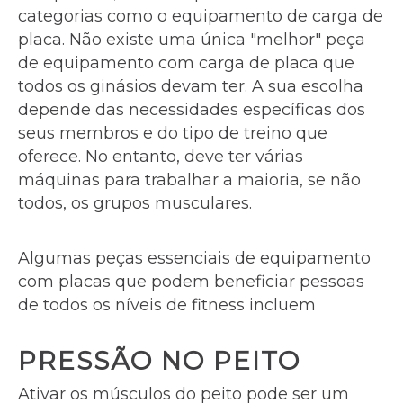
categorias como o equipamento de carga de
placa. Não existe uma única "melhor" peça
de equipamento com carga de placa que
todos os ginásios devam ter. A sua escolha
depende das necessidades específicas dos
seus membros e do tipo de treino que
oferece. No entanto, deve ter várias
máquinas para trabalhar a maioria, se não
todos, os grupos musculares.
Algumas peças essenciais de equipamento
com placas que podem beneficiar pessoas
de todos os níveis de fitness incluem
PRESSÃO NO PEITO
Ativar os músculos do peito pode ser um