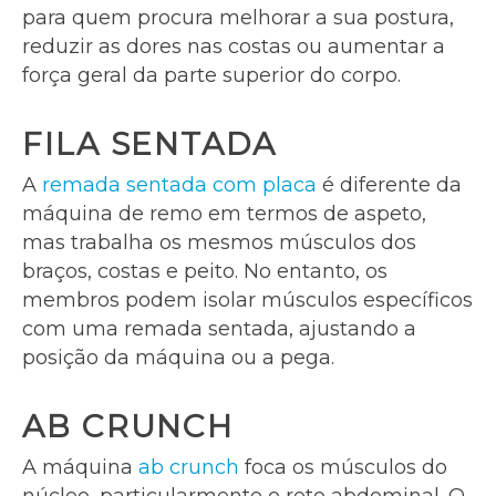
para quem procura melhorar a sua postura,
reduzir as dores nas costas ou aumentar a
força geral da parte superior do corpo.
FILA SENTADA
A
remada sentada com placa
é diferente da
máquina de remo em termos de aspeto,
mas trabalha os mesmos músculos dos
braços, costas e peito. No entanto, os
membros podem isolar músculos específicos
com uma remada sentada, ajustando a
posição da máquina ou a pega.
AB CRUNCH
A máquina
ab crunch
foca os músculos do