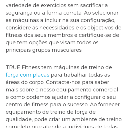
variedade de exercícios sem sacrificar a
segurança ou a forma correta. Ao selecionar
as máquinas a incluir na sua configuração,
considere as necessidades e os objectivos de
fitness dos seus membros e certifique-se de
que tem opções que visam todos os
principais grupos musculares.
TRUE Fitness tem máquinas de treino de
força com placas
para trabalhar todas as
áreas do corpo. Contacte-nos para saber
mais sobre o nosso equipamento comercial
e como podemos ajudar a configurar o seu
centro de fitness para o sucesso. Ao fornecer
equipamento de treino de força de
qualidade, pode criar um ambiente de treino
completo que atende a indivíduos de todas