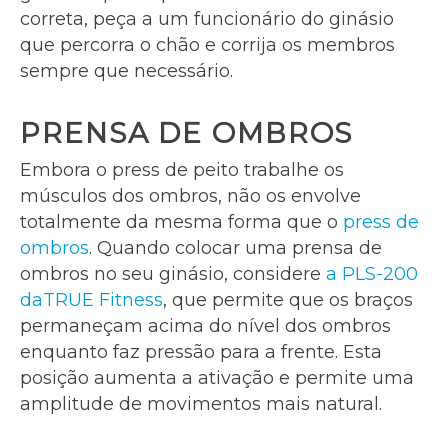
correta, peça a um funcionário do ginásio
que percorra o chão e corrija os membros
sempre que necessário.
PRENSA DE OMBROS
Embora o press de peito trabalhe os
músculos dos ombros, não os envolve
totalmente da mesma forma que o
press de
ombros
. Quando colocar uma prensa de
ombros no seu ginásio, considere
a PLS-200
daTRUE Fitness
, que permite que os braços
permaneçam acima do nível dos ombros
enquanto faz pressão para a frente. Esta
posição aumenta a ativação e permite uma
amplitude de movimentos mais natural.