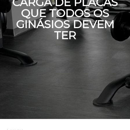
CARGA DE PLACAS
QUE TODOS OS
GINÁSIOS DEVEM
TER