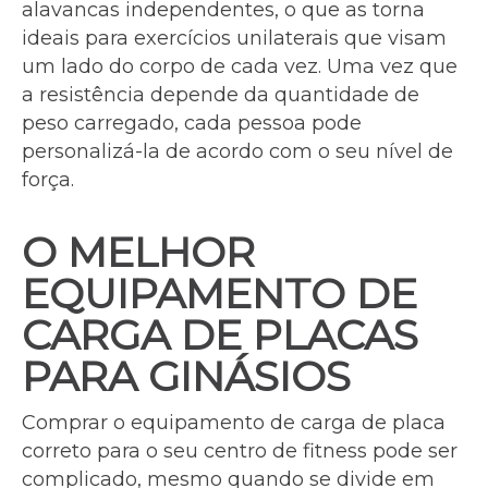
alavancas independentes, o que as torna
ideais para exercícios unilaterais que visam
um lado do corpo de cada vez. Uma vez que
a resistência depende da quantidade de
peso carregado, cada pessoa pode
personalizá-la de acordo com o seu nível de
força.
O MELHOR
EQUIPAMENTO DE
CARGA DE PLACAS
PARA GINÁSIOS
Comprar o equipamento de carga de placa
correto para o seu centro de fitness pode ser
complicado, mesmo quando se divide em