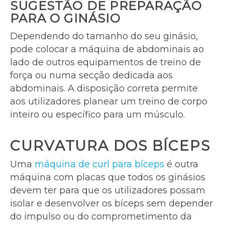
SUGESTÃO DE PREPARAÇÃO
PARA O GINÁSIO
Dependendo do tamanho do seu ginásio,
pode colocar a máquina de abdominais ao
lado de outros equipamentos de treino de
força ou numa secção dedicada aos
abdominais. A disposição correta permite
aos utilizadores planear um treino de corpo
inteiro ou específico para um músculo.
CURVATURA DOS BÍCEPS
Uma
máquina de curl para bíceps
é outra
máquina com placas que todos os ginásios
devem ter para que os utilizadores possam
isolar e desenvolver os bíceps sem depender
do impulso ou do comprometimento da