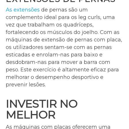
As extensões
de pernas são um
complemento ideal para os leg curls, uma
vez que trabalham os quadríceps,
fortalecendo os músculos do joelho. Com as
máquinas de extensão de pernas com placa,
os utilizadores sentam-se com as pernas
esticadas e enrolam-nas para baixo e
desdobram-nas para mover a barra com
peso. Este exercício é altamente eficaz para
melhorar o desempenho desportivo e
prevenir lesões.
INVESTIR NO
MELHOR
As máquinas com placas oferecem uma