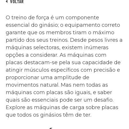
VOLTAR
O treino de força é um componente
essencial do ginásio; o equipamento correto
garante que os membros tiram o máximo
partido dos seus treinos. Desde pesos livres a
máquinas selectoras, existem inúmeras
opções a considerar. As máquinas com
placas destacam-se pela sua capacidade de
atingir músculos específicos com precisão e
proporcionar uma amplitude de
movimentos natural. Mas nem todas as
máquinas com placas são iguais, e saber
quais são essenciais pode ser um desafio.
Explore as máquinas de carga sobre placas
que todos os ginásios têm de ter.