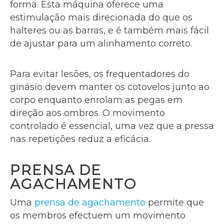
forma. Esta máquina oferece uma
estimulação mais direcionada do que os
halteres ou as barras, e é também mais fácil
de ajustar para um alinhamento correto.
Para evitar lesões, os frequentadores do
ginásio devem manter os cotovelos junto ao
corpo enquanto enrolam as pegas em
direção aos ombros. O movimento
controlado é essencial, uma vez que a pressa
nas repetições reduz a eficácia.
PRENSA DE
AGACHAMENTO
Uma
prensa de agachamento
permite que
os membros efectuem um movimento