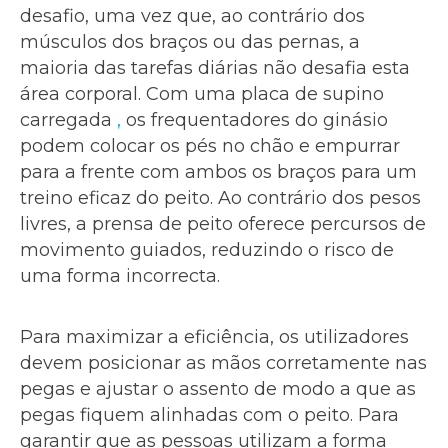
desafio, uma vez que, ao contrário dos
músculos dos braços ou das pernas, a
maioria das tarefas diárias não desafia esta
área corporal. Com uma placa de supino
carregada
,
os frequentadores do ginásio
podem colocar os pés no chão e empurrar
para a frente com ambos os braços para um
treino eficaz do peito. Ao contrário dos pesos
livres, a prensa de peito oferece percursos de
movimento guiados, reduzindo o risco de
uma forma incorrecta.
Para maximizar a eficiência, os utilizadores
devem posicionar as mãos corretamente nas
pegas e ajustar o assento de modo a que as
pegas fiquem alinhadas com o peito. Para
garantir que as pessoas utilizam a forma