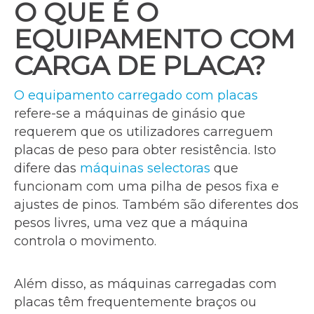
O QUE É O
EQUIPAMENTO COM
CARGA DE PLACA?
O equipamento carregado com placas
refere-se a máquinas de ginásio que
requerem que os utilizadores carreguem
placas de peso para obter resistência. Isto
difere das
máquinas selectoras
que
funcionam com uma pilha de pesos fixa e
ajustes de pinos. Também são diferentes dos
pesos livres, uma vez que a máquina
controla o movimento.
Além disso, as máquinas carregadas com
placas têm frequentemente braços ou