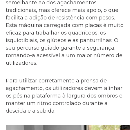
semelhante ao dos agachamentos
tradicionais, mas oferece mais apoio, o que
facilita a adição de resistência com pesos.
Esta máquina carregada com placas é muito
eficaz para trabalhar os quadríceps, os
isquiotibiais, os glúteos e as panturrilhas. O
seu percurso guiado garante a segurança,
tornando-a acessível a um maior número de
utilizadores.
Para utilizar corretamente a prensa de
agachamento, os utilizadores devem alinhar
os pés na plataforma à largura dos ombros e
manter um ritmo controlado durante a
descida e a subida.