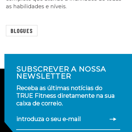
as habilidades e níveis.
BLOGUES
SUBSCREVER A NOSSA
NEWSLETTER
Receba as últimas notícias do
TRUE Fitness diretamente na sua
caixa de correio.
introduza o seu e-mail