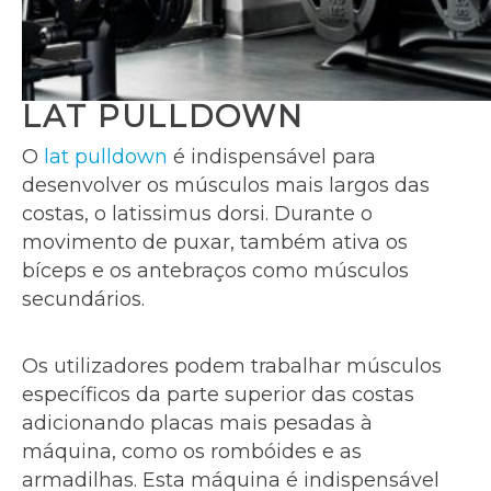
LAT PULLDOWN
O
lat pulldown
é indispensável para
desenvolver os músculos mais largos das
costas, o latissimus dorsi. Durante o
movimento de puxar, também ativa os
bíceps e os antebraços como músculos
secundários.
Os utilizadores podem trabalhar músculos
específicos da parte superior das costas
adicionando placas mais pesadas à
máquina, como os rombóides e as
armadilhas. Esta máquina é indispensável