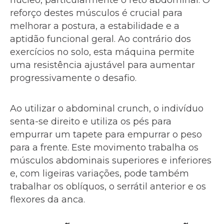
núcleo, particularmente o reto abdominal. O
reforço destes músculos é crucial para
melhorar a postura, a estabilidade e a
aptidão funcional geral. Ao contrário dos
exercícios no solo, esta máquina permite
uma resistência ajustável para aumentar
progressivamente o desafio.
Ao utilizar o abdominal crunch, o indivíduo
senta-se direito e utiliza os pés para
empurrar um tapete para empurrar o peso
para a frente. Este movimento trabalha os
músculos abdominais superiores e inferiores
e, com ligeiras variações, pode também
trabalhar os oblíquos, o serrátil anterior e os
flexores da anca.