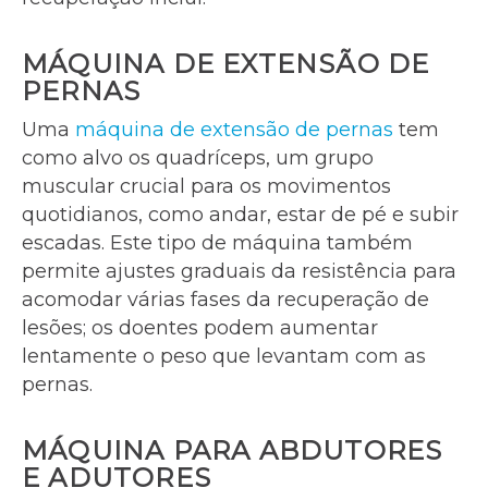
MÁQUINA DE EXTENSÃO DE
PERNAS
Uma
máquina de extensão de pernas
tem
como alvo os quadríceps, um grupo
muscular crucial para os movimentos
quotidianos, como andar, estar de pé e subir
escadas. Este tipo de máquina também
permite ajustes graduais da resistência para
acomodar várias fases da recuperação de
lesões; os doentes podem aumentar
lentamente o peso que levantam com as
pernas.
MÁQUINA PARA ABDUTORES
E ADUTORES