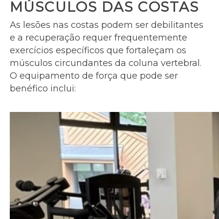
MÚSCULOS DAS COSTAS
As lesões nas costas podem ser debilitantes
e a recuperação requer frequentemente
exercícios específicos que fortaleçam os
músculos circundantes da coluna vertebral.
O equipamento de força que pode ser
benéfico inclui: