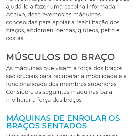
ajudá-lo a fazer uma escolha informada.
Abaixo, descrevemos as máquinas
concebidas para apoiar a reabilitação dos
braços, abdómen, pernas, glúteos, peito e
costas.
MÚSCULOS DO BRAÇO
As máquinas que visam a força dos braços
são cruciais para recuperar a mobilidade e a
funcionalidade dos membros superiores.
Considere as seguintes máquinas para
melhorar a força dos braços:
MÁQUINAS DE ENROLAR OS
BRAÇOS SENTADOS