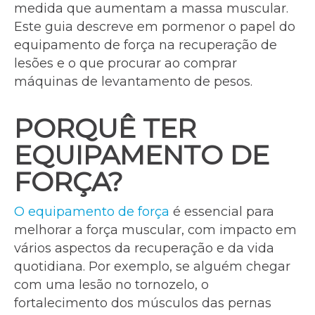
medida que aumentam a massa muscular.
Este guia descreve em pormenor o papel do
equipamento de força na recuperação de
lesões e o que procurar ao comprar
máquinas de levantamento de pesos.
PORQUÊ TER
EQUIPAMENTO DE
FORÇA?
O equipamento de força
é essencial para
melhorar a força muscular, com impacto em
vários aspectos da recuperação e da vida
quotidiana. Por exemplo, se alguém chegar
com uma lesão no tornozelo, o
fortalecimento dos músculos das pernas