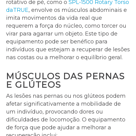
rotativo de pé, como o
SPL-1500 Rotary Torso
daTRUE
, envolve os músculos abdominais e
imita movimentos da vida real que
requerem a força do núcleo, como torcer ou
virar para agarrar um objeto. Este tipo de
equipamento pode ser benéfico para
indivíduos que estejam a recuperar de lesões
nas costas ou a melhorar o equilíbrio geral.
MÚSCULOS DAS PERNAS
E GLÚTEOS
As lesões nas pernas ou nos glúteos podem
afetar significativamente a mobilidade de
um indivíduo, provocando dores ou
dificuldades de locomoção. O equipamento
de força que pode ajudar a melhorar a
recuperação inclui: