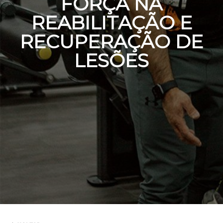
FORÇA NA
REABILITAÇÃO E
RECUPERAÇÃO DE
LESÕES