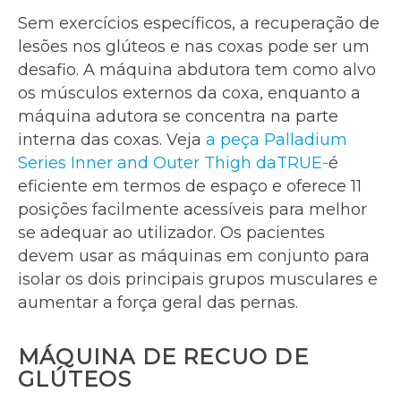
Sem exercícios específicos, a recuperação de
lesões nos glúteos e nas coxas pode ser um
desafio. A máquina abdutora tem como alvo
os músculos externos da coxa, enquanto a
máquina adutora se concentra na parte
interna das coxas. Veja
a peça Palladium
Series Inner and Outer Thigh daTRUE-
é
eficiente em termos de espaço e oferece 11
posições facilmente acessíveis para melhor
se adequar ao utilizador. Os pacientes
devem usar as máquinas em conjunto para
isolar os dois principais grupos musculares e
aumentar a força geral das pernas.
MÁQUINA DE RECUO DE
GLÚTEOS