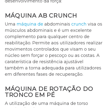
desenvolvimento da força:
MÁQUINA AB CRUNCH
Uma
máquina de
abdominais
crunch
visa os
músculos abdominais e é um excelente
complemento para qualquer centro de
reabilitação. Permite aos utilizadores realizar
movimentos controlados que visam o seu
núcleo sem forçar o pescoço ou as costas. A
caraterística de resistência ajustável
também a torna adequada para utilizadores
em diferentes fases de recuperação.
MÁQUINA DE ROTAÇÃO DO
TRONCO EM PÉ
A utilização de uma máquina de torso