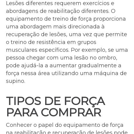
Lesões diferentes requerem exercícios e
abordagens de reabilitação diferentes. O
equipamento de treino de força proporciona
uma abordagem mais direcionada à
recuperação de lesões, uma vez que permite
o treino de resistência em grupos
musculares específicos. Por exemplo, se uma
pessoa chegar com uma lesão no ombro,
pode ajudá-la a aumentar gradualmente a
força nessa área utilizando uma máquina de
supino.
TIPOS DE FORÇA
PARA COMPRAR
Conhecer o papel do equipamento de força
na reabilitação e recuperação de lesões pode