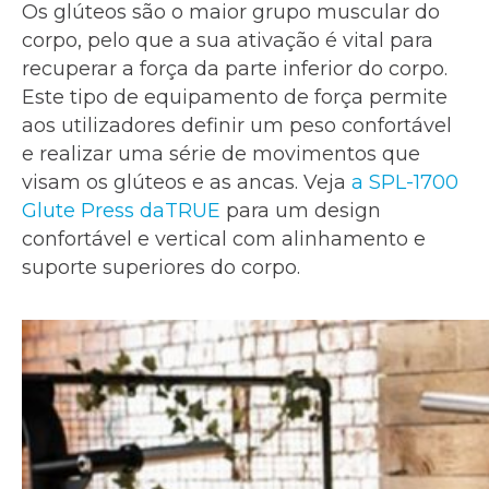
Os glúteos são o maior grupo muscular do
corpo, pelo que a sua ativação é vital para
recuperar a força da parte inferior do corpo.
Este tipo de equipamento de força permite
aos utilizadores definir um peso confortável
e realizar uma série de movimentos que
visam os glúteos e as ancas. Veja
a SPL-1700
Glute Press daTRUE
para um design
confortável e vertical com alinhamento e
suporte superiores do corpo.