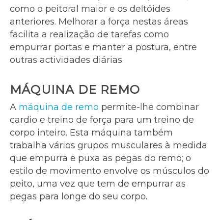
como o peitoral maior e os deltóides
anteriores. Melhorar a força nestas áreas
facilita a realização de tarefas como
empurrar portas e manter a postura, entre
outras actividades diárias.
MÁQUINA DE REMO
A
máquina de remo
permite-lhe combinar
cardio e treino de força para um treino de
corpo inteiro. Esta máquina também
trabalha vários grupos musculares à medida
que empurra e puxa as pegas do remo; o
estilo de movimento envolve os músculos do
peito, uma vez que tem de empurrar as
pegas para longe do seu corpo.