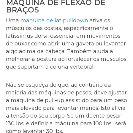
MÁQUINA DE FLEXÃO DE
BRAÇOS
Uma
máquina de lat pulldown
ativa os
músculos das costas, especificamente o
latissimus dorsi, essencial em movimentos
de puxar como abrir uma gaveta ou levantar
algo acima da cabeça. Também ajuda a
melhorar a postura ao fortalecer os músculos
que suportam a coluna vertebral.
Não se esqueça de que, ao contrário da
maioria das máquinas de pesos, deve ajustar
a máquina de pull-up assistido para um peso
mais elevado para levantar menos. Isto alivia
a tensão do seu corpo. Se um doente pesar
130 lbs. e definir a máquina para 100 lbs., será
como levantar 30 lbs.