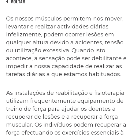
VOLTAR
Os nossos músculos permitem-nos mover,
levantar e realizar actividades diárias.
Infelizmente, podem ocorrer lesões em
qualquer altura devido a acidentes, tensão
ou utilização excessiva. Quando isto
acontece, a sensação pode ser debilitante e
impedir a nossa capacidade de realizar as
tarefas diárias a que estamos habituados.
As instalações de reabilitação e fisioterapia
utilizam frequentemente equipamento de
treino de força para ajudar os doentes a
recuperar de lesões e a recuperar a força
muscular. Os indivíduos podem recuperar a
força efectuando os exercícios essenciais à