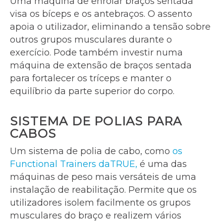
Uma máquina de enrolar braços sentada
visa os bíceps e os antebraços. O assento
apoia o utilizador, eliminando a tensão sobre
outros grupos musculares durante o
exercício. Pode também investir numa
máquina de extensão de braços sentada
para fortalecer os tríceps e manter o
equilíbrio da parte superior do corpo.
SISTEMA DE POLIAS PARA
CABOS
Um sistema de polia de cabo, como
os
Functional Trainers daTRUE,
é uma das
máquinas de peso mais versáteis de uma
instalação de reabilitação. Permite que os
utilizadores isolem facilmente os grupos
musculares do braço e realizem vários