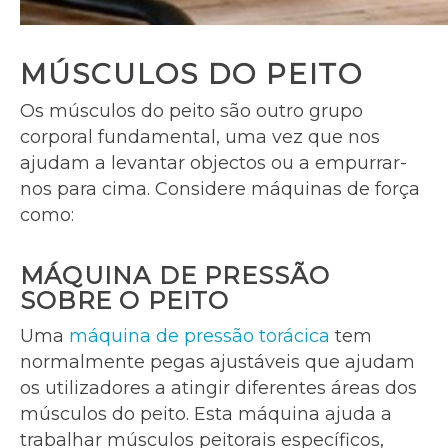
MÚSCULOS DO PEITO
Os músculos do peito são outro grupo
corporal fundamental, uma vez que nos
ajudam a levantar objectos ou a empurrar-
nos para cima. Considere máquinas de força
como:
MÁQUINA DE PRESSÃO
SOBRE O PEITO
Uma
máquina de pressão torácica
tem
normalmente pegas ajustáveis que ajudam
os utilizadores a atingir diferentes áreas dos
músculos do peito. Esta máquina ajuda a
trabalhar músculos peitorais específicos,