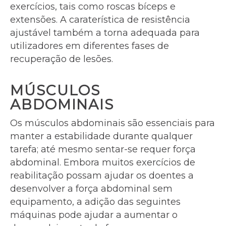
exercícios, tais como roscas bíceps e
extensões. A caraterística de resistência
ajustável também a torna adequada para
utilizadores em diferentes fases de
recuperação de lesões.
MÚSCULOS
ABDOMINAIS
Os músculos abdominais são essenciais para
manter a estabilidade durante qualquer
tarefa; até mesmo sentar-se requer força
abdominal. Embora muitos exercícios de
reabilitação possam ajudar os doentes a
desenvolver a força abdominal sem
equipamento, a adição das seguintes
máquinas pode ajudar a aumentar o