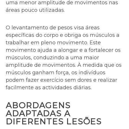
uma menor amplitude de movimentos nas
áreas pouco utilizadas.
O levantamento de pesos visa áreas
específicas do corpo e obriga os músculos a
trabalhar em pleno movimento. Este
movimento ajuda a alongar e a fortalecer os
músculos, conduzindo a uma maior
amplitude de movimentos. À medida que os
músculos ganham força, os indivíduos
podem fazer exercício sem dores e realizar
facilmente as actividades diárias.
ABORDAGENS
ADAPTADAS A
DIFERENTES LESÕES