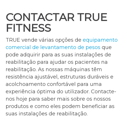
CONTACTAR TRUE
FITNESS
TRUE vende várias opções de
equipamento
comercial de levantamento de pesos
que
pode adquirir para as suas instalações de
reabilitação para ajudar os pacientes na
reabilitação. As nossas máquinas têm
resistência ajustável, estruturas duráveis e
acolchoamento confortável para uma
experiência óptima do utilizador. Contacte-
nos hoje para saber mais sobre os nossos
produtos e como eles podem beneficiar as
suas instalações de reabilitação.