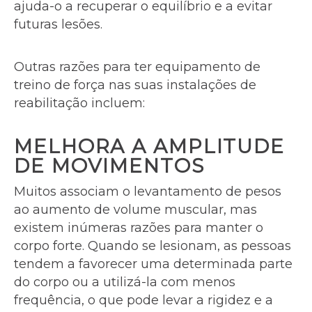
ajuda-o a recuperar o equilíbrio e a evitar
futuras lesões.
Outras razões para ter equipamento de
treino de força nas suas instalações de
reabilitação incluem:
MELHORA A AMPLITUDE
DE MOVIMENTOS
Muitos associam o levantamento de pesos
ao aumento de volume muscular, mas
existem inúmeras razões para manter o
corpo forte. Quando se lesionam, as pessoas
tendem a favorecer uma determinada parte
do corpo ou a utilizá-la com menos
frequência, o que pode levar a rigidez e a