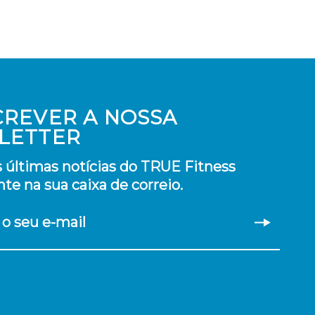
CREVER A NOSSA
LETTER
 últimas notícias do TRUE Fitness
te na sua caixa de correio.
 o seu e-mail