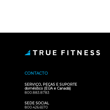
CONTACTO
SERVIÇO, PEÇAS E SUPORTE
doméstico (EUA e Canadá)
800.883.8783
SEDE SOCIAL
800.426.6570