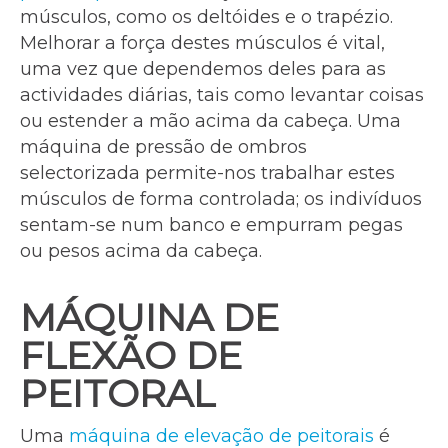
músculos, como os deltóides e o trapézio.
Melhorar a força destes músculos é vital,
uma vez que dependemos deles para as
actividades diárias, tais como levantar coisas
ou estender a mão acima da cabeça. Uma
máquina de pressão de ombros
selectorizada permite-nos trabalhar estes
músculos de forma controlada; os indivíduos
sentam-se num banco e empurram pegas
ou pesos acima da cabeça.
MÁQUINA DE
FLEXÃO DE
PEITORAL
Uma
máquina de elevação de peitorais
é