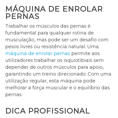
MÁQUINA DE ENROLAR
PERNAS
Trabalhar os músculos das pernas é
fundamental para qualquer rotina de
musculação, mas pode ser um desafio com
pesos livres ou resistência natural. Uma
máquina de enrolar pernas
permite aos
utilizadores trabalhar os isquiotibiais sem
depender de outros músculos para apoio,
garantindo um treino direcionado. Com uma
utilização regular, esta máquina pode
melhorar a força muscular e o equilíbrio das
pernas.
DICA PROFISSIONAL