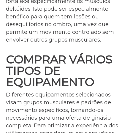
fortalece especificamente os músculos
deltóides. Isto pode ser especialmente
benéfico para quem tem lesões ou
desequilíbrios no ombro, uma vez que
permite um movimento controlado sem
envolver outros grupos musculares.
COMPRAR VÁRIOS
TIPOS DE
EQUIPAMENTO
Diferentes equipamentos selecionados
visam grupos musculares e padrões de
movimento específicos, tornando-os
necessários para uma oferta de ginásio
completa. Para otimizar a experiência dos