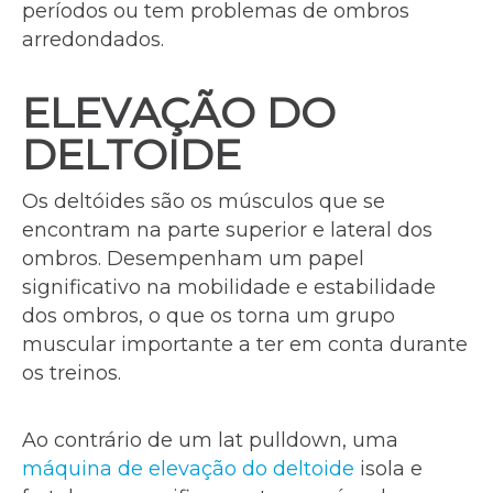
períodos ou tem problemas de ombros
arredondados.
ELEVAÇÃO DO
DELTOIDE
Os deltóides são os músculos que se
encontram na parte superior e lateral dos
ombros. Desempenham um papel
significativo na mobilidade e estabilidade
dos ombros, o que os torna um grupo
muscular importante a ter em conta durante
os treinos.
Ao contrário de um lat pulldown, uma
máquina de elevação do deltoide
isola e