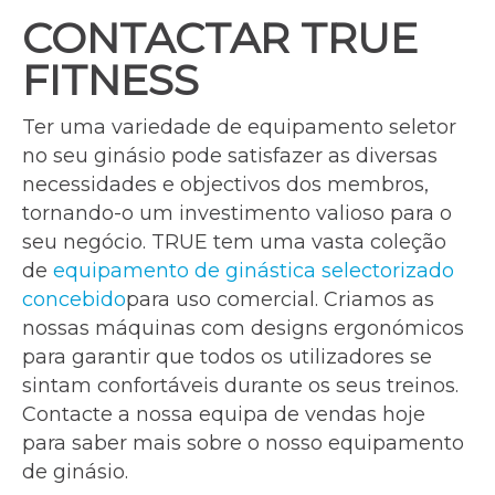
CONTACTAR TRUE
FITNESS
Ter uma variedade de equipamento seletor
no seu ginásio pode satisfazer as diversas
necessidades e objectivos dos membros,
tornando-o um investimento valioso para o
seu negócio. TRUE tem uma vasta coleção
de
equipamento de ginástica selectorizado
concebido
para uso comercial. Criamos as
nossas máquinas com designs ergonómicos
para garantir que todos os utilizadores se
sintam confortáveis durante os seus treinos.
Contacte a nossa equipa de vendas hoje
para saber mais sobre o nosso equipamento
de ginásio.