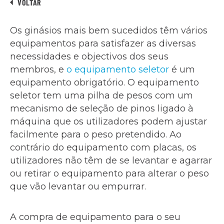
VOLTAR
Os ginásios mais bem sucedidos têm vários
equipamentos para satisfazer as diversas
necessidades e objectivos dos seus
membros, e
o equipamento
seletor
é um
equipamento obrigatório. O equipamento
seletor tem uma pilha de pesos com um
mecanismo de seleção de pinos ligado à
máquina que os utilizadores podem ajustar
facilmente para o peso pretendido. Ao
contrário do equipamento com placas, os
utilizadores não têm de se levantar e agarrar
ou retirar o equipamento para alterar o peso
que vão levantar ou empurrar.
A compra de equipamento para o seu