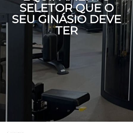
SELETOR QUE O
SEU GINÁSIO DEVE
TER