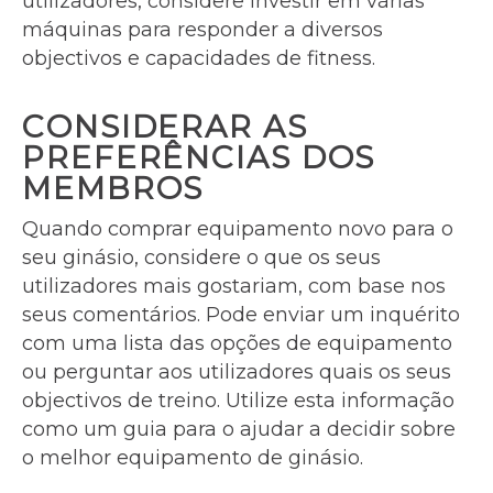
utilizadores, considere investir em várias
máquinas para responder a diversos
objectivos e capacidades de fitness.
CONSIDERAR AS
PREFERÊNCIAS DOS
MEMBROS
Quando comprar equipamento novo para o
seu ginásio, considere o que os seus
utilizadores mais gostariam, com base nos
seus comentários. Pode enviar um inquérito
com uma lista das opções de equipamento
ou perguntar aos utilizadores quais os seus
objectivos de treino. Utilize esta informação
como um guia para o ajudar a decidir sobre
o melhor equipamento de ginásio.