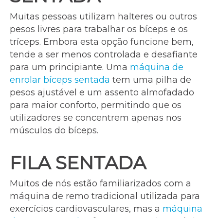
Muitas pessoas utilizam halteres ou outros
pesos livres para trabalhar os bíceps e os
tríceps. Embora esta opção funcione bem,
tende a ser menos controlada e desafiante
para um principiante. Uma
máquina de
enrolar bíceps sentada
tem uma pilha de
pesos ajustável e um assento almofadado
para maior conforto, permitindo que os
utilizadores se concentrem apenas nos
músculos do bíceps.
FILA SENTADA
Muitos de nós estão familiarizados com a
máquina de remo tradicional utilizada para
exercícios cardiovasculares, mas a
máquina