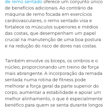
de remo sentado
oferece um conjunto único
de benefícios adicionais. Ao contrário da
máquina de remo focada em exercícios
cardiovasculares, o remo sentado visa e
fortalece os músculos superiores e médios
das costas, que desempenham um papel
crucial na manutenção de uma boa postura
e na redução do risco de dores nas costas.
Também envolve os bíceps, os ombros e o
núcleo, proporcionando um treino de força
mais abrangente. A incorporação da remada
sentada numa rotina de fitness pode
melhorar a força geral da parte superior do
corpo, aumentar a estabilidade e apoiar um
melhor alinhamento, o que é especialmente
benéfico para quem se senta durante longos