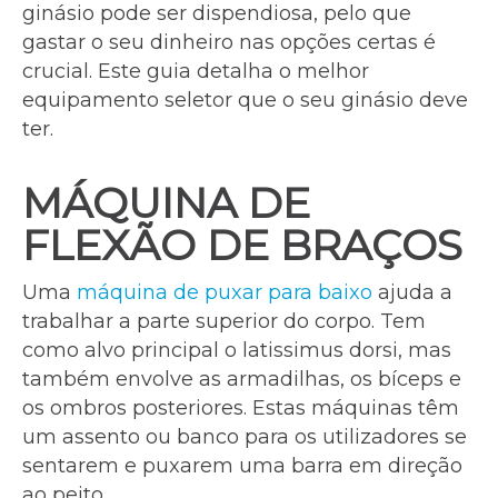
ginásio pode ser dispendiosa, pelo que
gastar o seu dinheiro nas opções certas é
crucial. Este guia detalha o melhor
equipamento seletor que o seu ginásio deve
ter.
MÁQUINA DE
FLEXÃO DE BRAÇOS
Uma
máquina de puxar para baixo
ajuda a
trabalhar a parte superior do corpo. Tem
como alvo principal o latissimus dorsi, mas
também envolve as armadilhas, os bíceps e
os ombros posteriores. Estas máquinas têm
um assento ou banco para os utilizadores se
sentarem e puxarem uma barra em direção
ao peito.