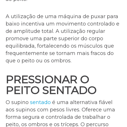
A utilização de uma máquina de puxar para
baixo incentiva um movimento controlado e
de amplitude total. A utilização regular
promove uma parte superior do corpo
equilibrada, fortalecendo os músculos que
frequentemente se tornam mais fracos do
que o peito ou os ombros.
PRESSIONAR O
PEITO SENTADO
O supino
sentado
é uma alternativa fiável
aos supinos com pesos livres. Oferece uma
forma segura e controlada de trabalhar o
peito, os ombros e os tríceps. O percurso