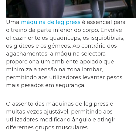
Uma
máquina de leg press
é essencial para
o treino da parte inferior do corpo. Envolve
eficazmente os quadríceps, os isquiotibiais,
os glúteos e os gémeos. Ao contrário dos
agachamentos, a máquina selectora
proporciona um ambiente apoiado que
minimiza a tensão na zona lombar,
permitindo aos utilizadores levantar pesos
mais pesados em segurança.
O assento das máquinas de leg press é
muitas vezes ajustável, permitindo aos
utilizadores modificar o ângulo e atingir
diferentes grupos musculares.