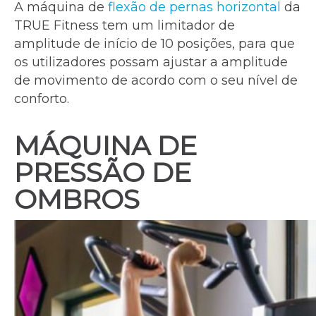
A máquina de
flexão de pernas horizontal
da
TRUE Fitness tem um limitador de
amplitude de início de 10 posições, para que
os utilizadores possam ajustar a amplitude
de movimento de acordo com o seu nível de
conforto.
MÁQUINA DE
PRESSÃO DE
OMBROS