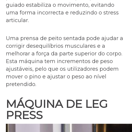
guiado estabiliza o movimento, evitando
uma forma incorrecta e reduzindo o stress
articular.
Uma prensa de peito sentada pode ajudar a
corrigir desequilíbrios musculares e a
melhorar a força da parte superior do corpo.
Esta máquina tem incrementos de peso
ajustáveis, pelo que os utilizadores podem
mover o pino e ajustar o peso ao nível
pretendido.
MÁQUINA DE LEG
PRESS