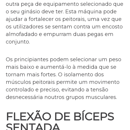
outra peça de equipamento selecionado que
o seu ginásio deve ter. Esta máquina pode
ajudar a fortalecer os peitorais, uma vez que
os utilizadores se sentam contra um encosto
almofadado e empurram duas pegas em
conjunto.
Os principiantes podem selecionar um peso
mais baixo e aumentá-lo à medida que se
tornam mais fortes. O isolamento dos
músculos peitorais permite um movimento
controlado e preciso, evitando a tensão
desnecessária noutros grupos musculares.
FLEXÃO DE BÍCEPS
SENTADA