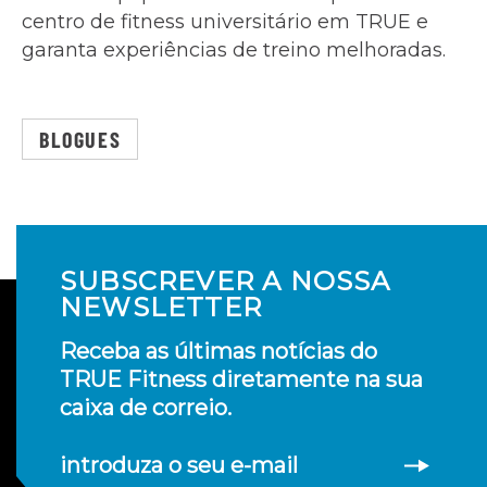
centro de fitness universitário em TRUE e
garanta experiências de treino melhoradas.
BLOGUES
SUBSCREVER A NOSSA
NEWSLETTER
Receba as últimas notícias do
TRUE Fitness diretamente na sua
caixa de correio.
introduza o seu e-mail