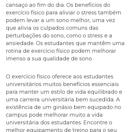
cansaço ao fim do dia. Os benefícios do
exercício físico para aliviar o stress também
podem levar a um sono melhor, uma vez
que alivia os culpados comuns das
perturbações do sono, como o stress e a
ansiedade. Os estudantes que mantêm uma
rotina de exercício físico podem melhorar
imenso a sua qualidade de sono.
O exercício físico oferece aos estudantes
universitários muitos benefícios essenciais
para manter um estilo de vida equilibrado e
uma carreira universitária bem sucedida. A
existência de um ginásio bem equipado no
campus pode melhorar muito a vida
universitária dos estudantes. Encontre o
melhor equipamento de treino para o seu