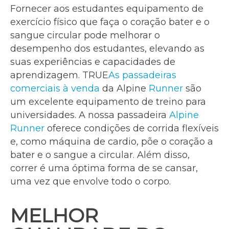
Fornecer aos estudantes equipamento de
exercício físico que faça o coração bater e o
sangue circular pode melhorar o
desempenho dos estudantes, elevando as
suas experiências e capacidades de
aprendizagem. TRUE
As passadeiras
comerciais à venda
da Alpine
Runner
são
um excelente equipamento de treino para
universidades. A nossa passadeira
Alpine
Runner
oferece condições de corrida flexíveis
e, como máquina de cardio, põe o coração a
bater e o sangue a circular. Além disso,
correr é uma óptima forma de se cansar,
uma vez que envolve todo o corpo.
MELHOR