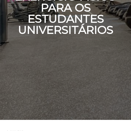
PARA OS
ESTUDANTES
UNIVERSITÁRIOS