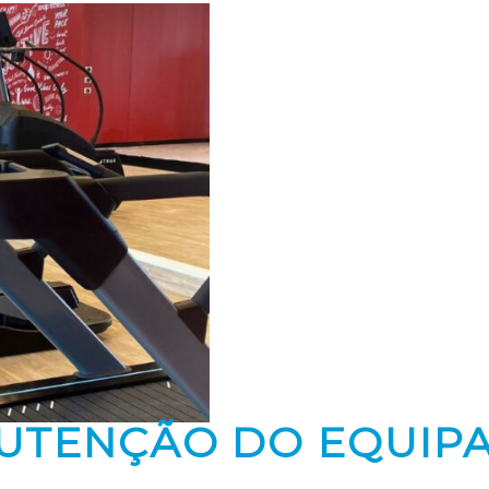
NUTENÇÃO DO EQUIP