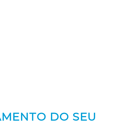
AMENTO DO SEU