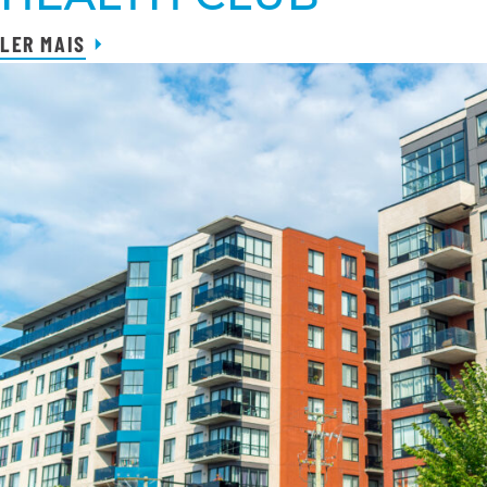
LER MAIS