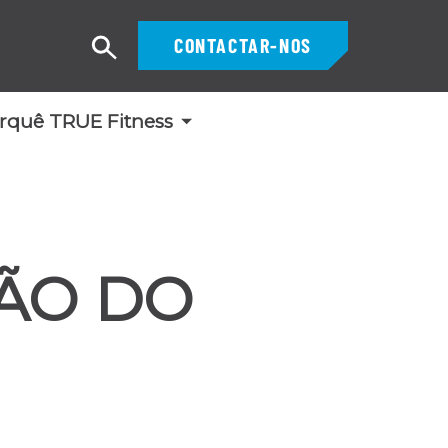
CONTACTAR-NOS
Pesquisar
rquê TRUE Fitness
ÇÃO DO