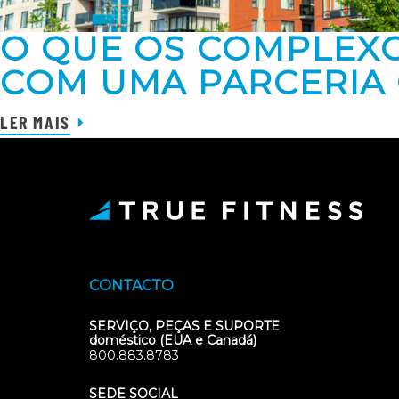
O QUE OS COMPLEX
COM UMA PARCERIA 
LER MAIS
CONTACTO
SERVIÇO, PEÇAS E SUPORTE
doméstico (EUA e Canadá)
800.883.8783
SEDE SOCIAL