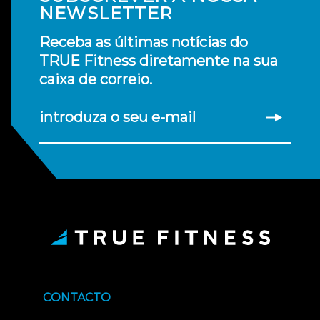
NEWSLETTER
Receba as últimas notícias do
TRUE Fitness diretamente na sua
caixa de correio.
introduza o seu e-mail
CONTACTO