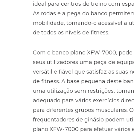
ideal para centros de treino com espa
As rodas e a pega do banco permitem
mobilidade, tornando-o acessível a ut
de todos os níveis de fitness.
Com o banco plano XFW-7000, pode 
seus utilizadores uma peça de equi
versátil e fiável que satisfaz as suas
de fitness. A base pequena deste ba
uma utilização sem restrições, torna
adequado para vários exercícios dire
para diferentes grupos musculares. O
frequentadores de ginásio podem uti
plano XFW-7000 para efetuar vários e