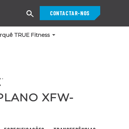
CONTACTAR-NOS
Pesquisar
rquê TRUE Fitness
PLANO XFW-