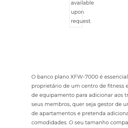
O banco plano XFW-7000 é essencial,
proprietário de um centro de fitness 
de equipamento para adicionar aos t
seus membros, quer seja gestor de 
de apartamentos e pretenda adicion
comodidades. O seu tamanho compac