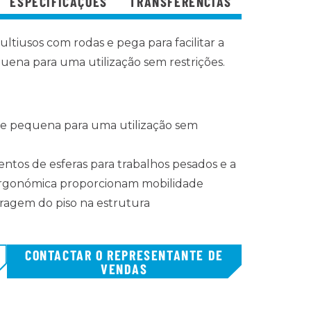
ESPECIFICAÇÕES
TRANSFERÊNCIAS
ltiusos com rodas e pega para facilitar a
uena para uma utilização sem restrições.
e pequena para uma utilização sem
ntos de esferas para trabalhos pesados e a
ergonómica proporcionam mobilidade
ragem do piso na estrutura
CONTACTAR O REPRESENTANTE DE
VENDAS