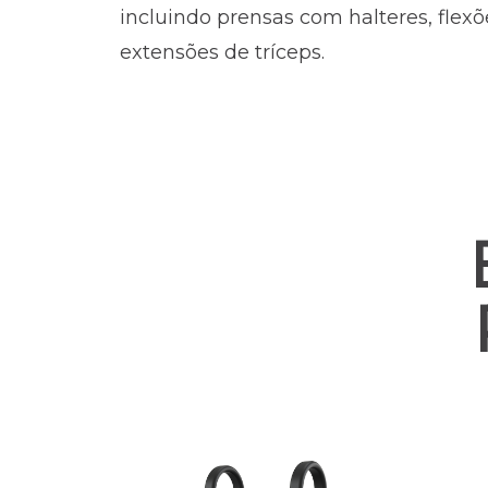
incluindo prensas com halteres, flexõ
extensões de tríceps.