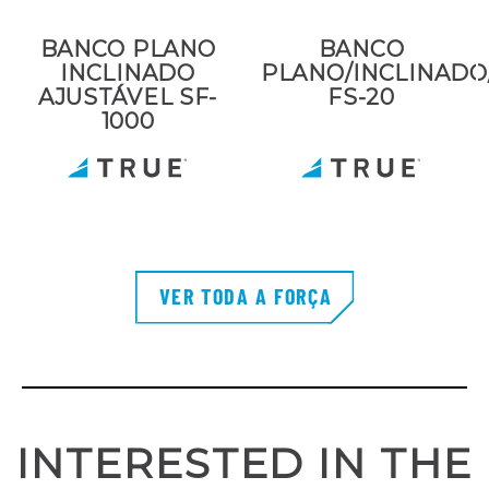
BANCO PLANO
BANCO
INCLINADO
PLANO/INCLINADO
AJUSTÁVEL SF-
FS-20
1000
VER TODA A FORÇA
INTERESTED IN THE