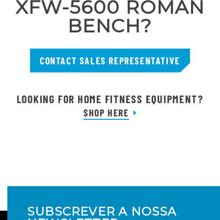
XFW-5600 ROMAN
BENCH?
CONTACT SALES REPRESENTATIVE
LOOKING FOR HOME FITNESS EQUIPMENT?
SHOP HERE
SUBSCREVER A NOSSA