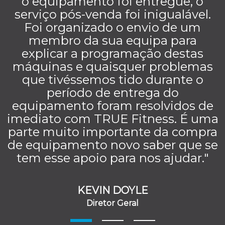
o equipamento foi entregue, o
serviço pós-venda foi inigualável.
Foi organizado o envio de um
membro da sua equipa para
explicar a programação destas
máquinas e quaisquer problemas
que tivéssemos tido durante o
período de entrega do
equipamento foram resolvidos de
imediato com TRUE Fitness. É uma
parte muito importante da compra
de equipamento novo saber que se
tem esse apoio para nos ajudar."
KEVIN DOYLE
Diretor Geral