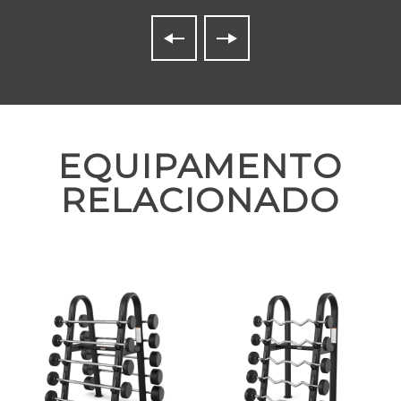
EQUIPAMENTO
RELACIONADO