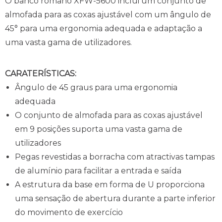
O banco romano XFW-5600 inclui um conjunto de
almofada para as coxas ajustável com um ângulo de
45° para uma ergonomia adequada e adaptação a
uma vasta gama de utilizadores.
CARATERÍSTICAS:
Ângulo de 45 graus para uma ergonomia
adequada
O conjunto de almofada para as coxas ajustável
em 9 posições suporta uma vasta gama de
utilizadores
Pegas revestidas a borracha com atractivas tampas
de alumínio para facilitar a entrada e saída
A estrutura da base em forma de U proporciona
uma sensação de abertura durante a parte inferior
do movimento de exercício