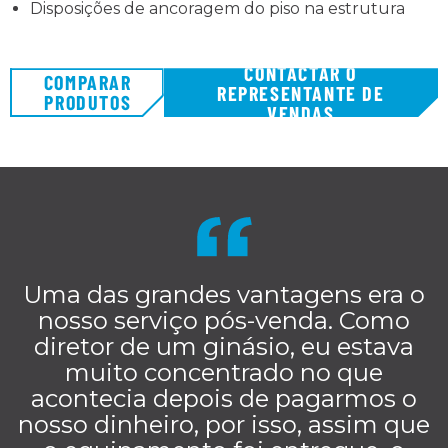
Disposições de ancoragem do piso na estrutura
CONTACTAR O
COMPARAR
REPRESENTANTE DE
PRODUTOS
VENDAS
Uma das grandes vantagens era o
nosso serviço pós-venda. Como
diretor de um ginásio, eu estava
muito concentrado no que
acontecia depois de pagarmos o
nosso dinheiro, por isso, assim que