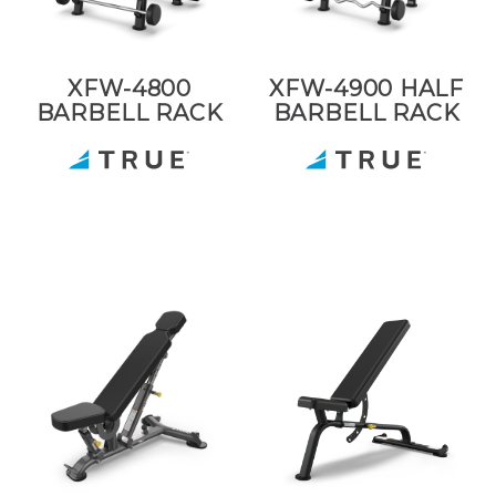
XFW-4800
XFW-4900 HALF
BARBELL RACK
BARBELL RACK