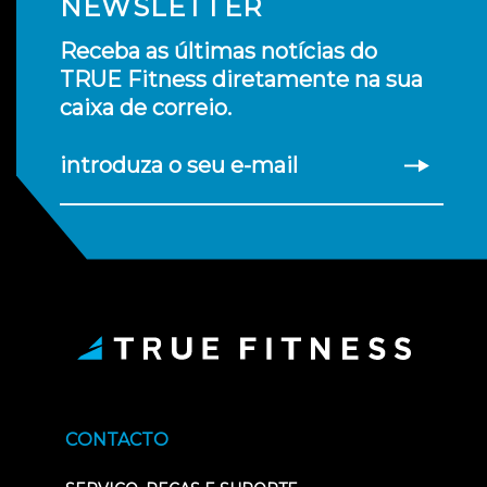
NEWSLETTER
Receba as últimas notícias do
TRUE Fitness diretamente na sua
caixa de correio.
introduza o seu e-mail
CONTACTO