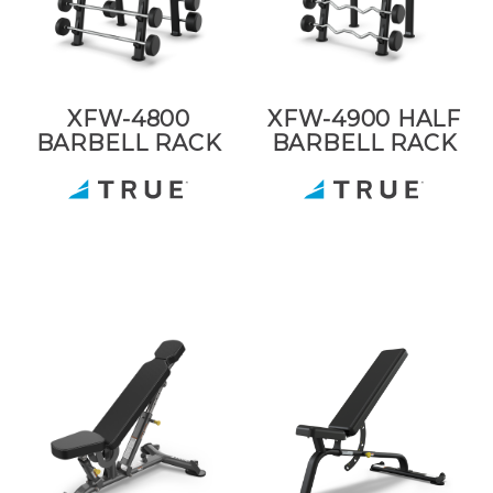
XFW-4800
XFW-4900 HALF
BARBELL RACK
BARBELL RACK