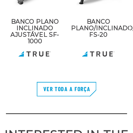
BANCO PLANO
BANCO
INCLINADO
PLANO/INCLINADO
AJUSTÁVEL SF-
FS-20
1000
VER TODA A FORÇA