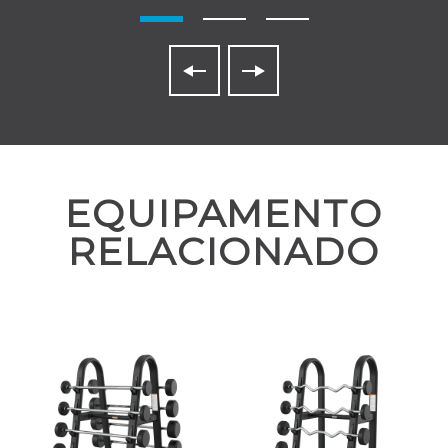
EQUIPAMENTO
RELACIONADO