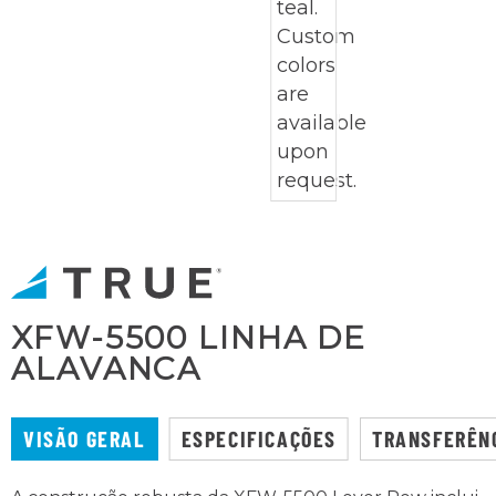
XFW-5500 LINHA DE
ALAVANCA
VISÃO GERAL
ESPECIFICAÇÕES
TRANSFERÊN