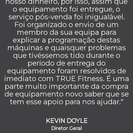
nosso dinheiro, por isso, assim que
o equipamento foi entregue, o
serviço pós-venda foi inigualável.
Foi organizado o envio de um
membro da sua equipa para
explicar a programação destas
máquinas e quaisquer problemas
que tivéssemos tido durante o
período de entrega do
equipamento foram resolvidos de
imediato com TRUE Fitness. É uma
parte muito importante da compra
de equipamento novo saber que se
tem esse apoio para nos ajudar."
KEVIN DOYLE
Diretor Geral