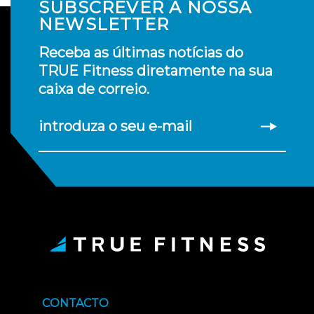
SUBSCREVER A NOSSA
NEWSLETTER
Receba as últimas notícias do
TRUE Fitness diretamente na sua
caixa de correio.
introduza o seu e-mail
CONTACTO