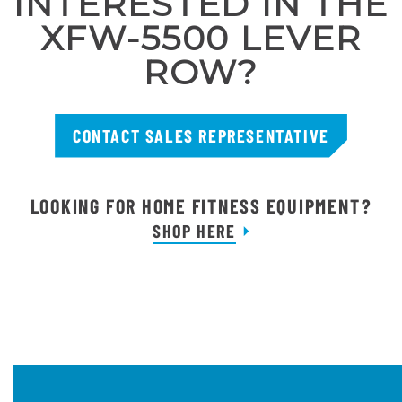
INTERESTED IN THE
XFW-5500 LEVER
ROW?
CONTACT SALES REPRESENTATIVE
LOOKING FOR HOME FITNESS EQUIPMENT?
SHOP HERE