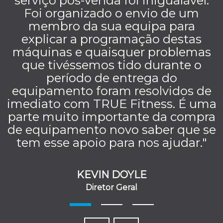
serviço pós-venda foi inigualável.
Foi organizado o envio de um
membro da sua equipa para
explicar a programação destas
máquinas e quaisquer problemas
que tivéssemos tido durante o
período de entrega do
equipamento foram resolvidos de
imediato com TRUE Fitness. É uma
parte muito importante da compra
de equipamento novo saber que se
tem esse apoio para nos ajudar."
KEVIN DOYLE
Diretor Geral