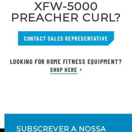
XFW-5000
PREACHER CURL?
CONTACT SALES REPRESENTATIVE
LOOKING FOR HOME FITNESS EQUIPMENT?
SHOP HERE
SUBSCREVER A NOSSA