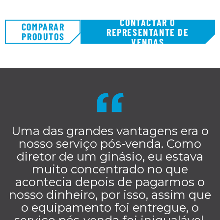
CONTACTAR O
COMPARAR
REPRESENTANTE DE
PRODUTOS
VENDAS
Uma das grandes vantagens era o
nosso serviço pós-venda. Como
diretor de um ginásio, eu estava
muito concentrado no que
acontecia depois de pagarmos o
nosso dinheiro, por isso, assim que
o equipamento foi entregue, o