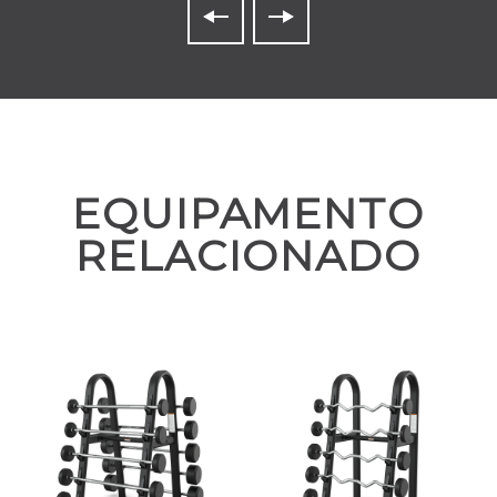
EQUIPAMENTO
RELACIONADO