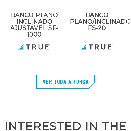
BANCO PLANO
BANCO
INCLINADO
PLANO/INCLINADO
AJUSTÁVEL SF-
FS-20
1000
VER TODA A FORÇA
INTERESTED IN THE