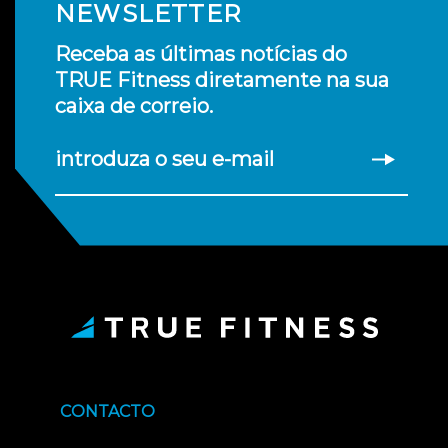
NEWSLETTER
Receba as últimas notícias do
TRUE Fitness diretamente na sua
caixa de correio.
introduza o seu e-mail
CONTACTO