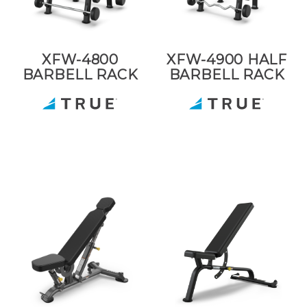
XFW-4800
XFW-4900 HALF
BARBELL RACK
BARBELL RACK