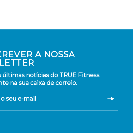
CREVER A NOSSA
LETTER
 últimas notícias do TRUE Fitness
te na sua caixa de correio.
 o seu e-mail