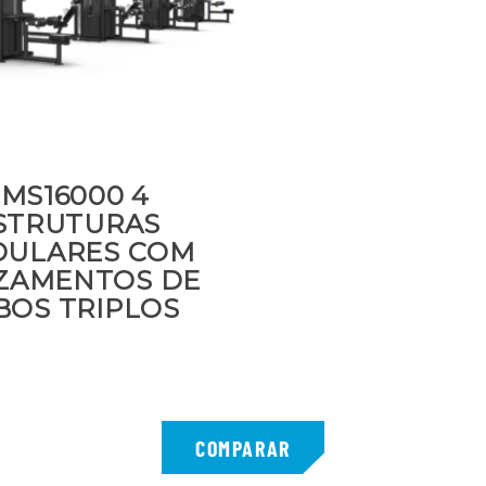
MS16000 4
STRUTURAS
ULARES COM
ZAMENTOS DE
BOS TRIPLOS