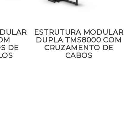
ODULAR
ESTRUTURA MODULAR
OM
DUPLA TMS8000 COM
S DE
CRUZAMENTO DE
LOS
CABOS