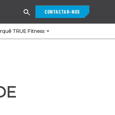
CONTACTAR-NOS
Pesquisar
rquê TRUE Fitness
DE