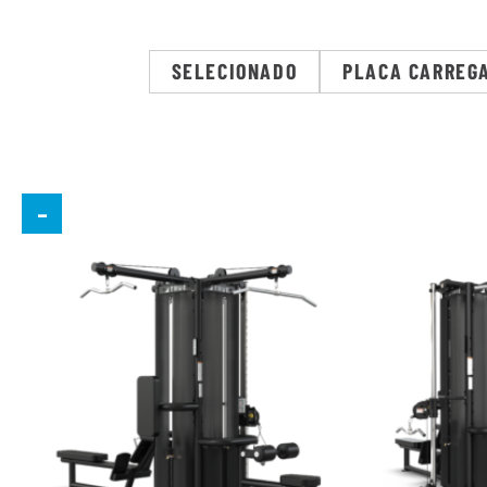
SELECIONADO
PLACA CARREG