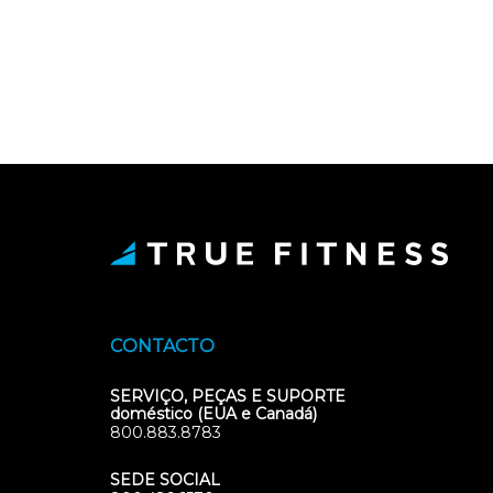
CONTACTO
SERVIÇO, PEÇAS E SUPORTE
doméstico (EUA e Canadá)
800.883.8783
SEDE SOCIAL