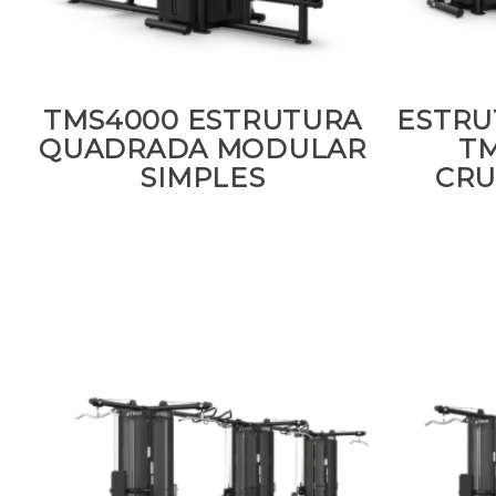
TMS4000 ESTRUTURA
ESTRU
QUADRADA MODULAR
T
SIMPLES
CRU