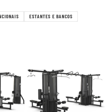
NCIONAIS
ESTANTES E BANCOS