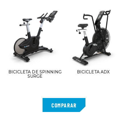
BICICLETA DE SPINNING
BICICLETA ADX
SURGE