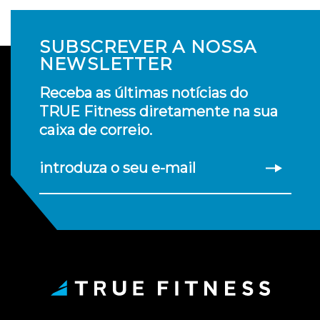
SUBSCREVER A NOSSA
NEWSLETTER
Receba as últimas notícias do
TRUE Fitness diretamente na sua
caixa de correio.
introduza o seu e-mail