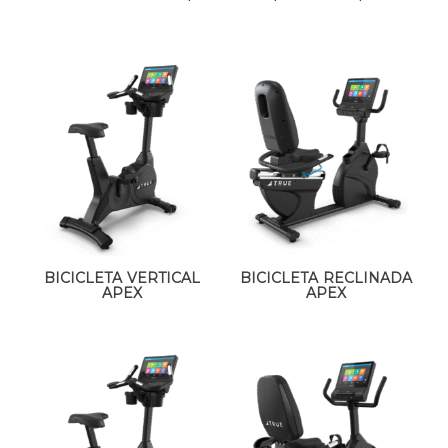
BICICLETA VERTICAL
BICICLETA RECLINADA
APEX
APEX