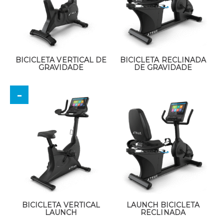
BICICLETA VERTICAL DE
BICICLETA RECLINADA
GRAVIDADE
DE GRAVIDADE
BICICLETA VERTICAL
LAUNCH BICICLETA
LAUNCH
RECLINADA