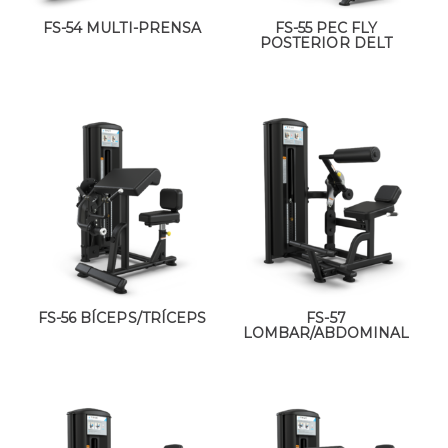
FS-54 MULTI-PRENSA
FS-55 PEC FLY
POSTERIOR DELT
FS-56 BÍCEPS/TRÍCEPS
FS-57
LOMBAR/ABDOMINAL