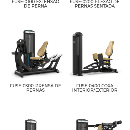
FUSE-0100 EXTENSÃO
FUSE-0200 FLEXÃO DE
DE PERNA
PERNAS SENTADA
FUSE-0300 PRENSA DE
FUSE-0400 COXA
PERNAS
INTERIOR/EXTERIOR