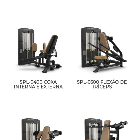
SPL-0400 COXA
SPL-0500 FLEXÃO DE
INTERNA E EXTERNA
TRÍCEPS