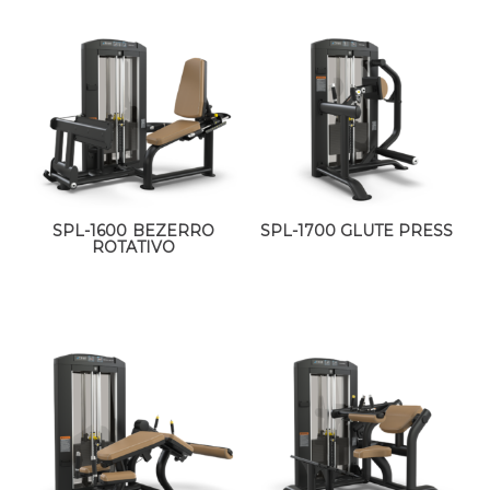
SPL-1600 BEZERRO
SPL-1700 GLUTE PRESS
ROTATIVO