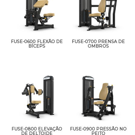
FUSE-0600 FLEXÃO DE
FUSE-0700 PRENSA DE
BÍCEPS
OMBROS
FUSE-0800 ELEVAÇÃO
FUSE-0900 PRESSÃO NO
DE DELTOIDE
PEITO