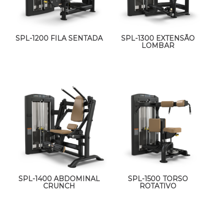
SPL-1200 FILA SENTADA
SPL-1300 EXTENSÃO
LOMBAR
SPL-1400 ABDOMINAL
SPL-1500 TORSO
CRUNCH
ROTATIVO