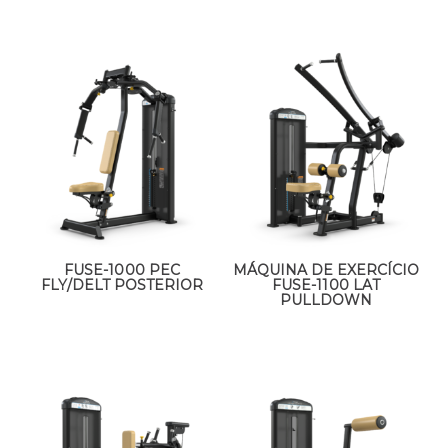
FUSE-1000 PEC
MÁQUINA DE EXERCÍCIO
FLY/DELT POSTERIOR
FUSE-1100 LAT
PULLDOWN