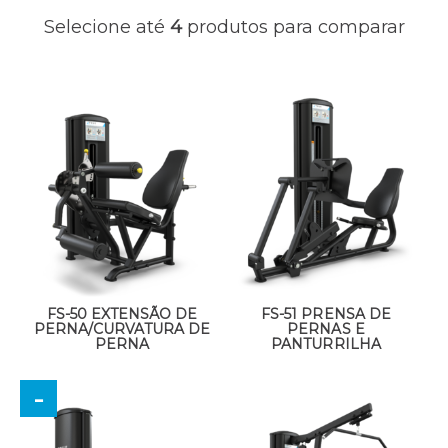
Selecione até
4
produtos para comparar
FS-50 EXTENSÃO DE
FS-51 PRENSA DE
PERNA/CURVATURA DE
PERNAS E
PERNA
PANTURRILHA