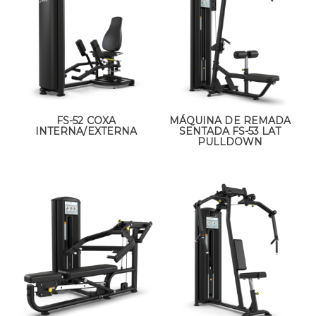
FS-52 COXA
MÁQUINA DE REMADA
INTERNA/EXTERNA
SENTADA FS-53 LAT
PULLDOWN