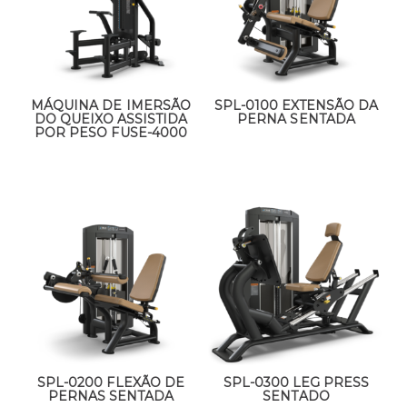
MÁQUINA DE IMERSÃO
SPL-0100 EXTENSÃO DA
DO QUEIXO ASSISTIDA
PERNA SENTADA
POR PESO FUSE-4000
SPL-0200 FLEXÃO DE
SPL-0300 LEG PRESS
PERNAS SENTADA
SENTADO