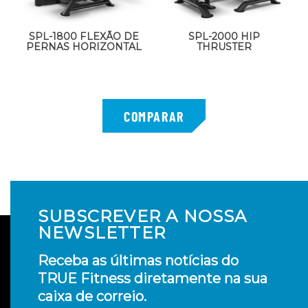
SPL-1800 FLEXÃO DE
SPL-2000 HIP
PERNAS HORIZONTAL
THRUSTER
SUBSCREVER A NOSSA
NEWSLETTER
Receba as últimas notícias do
TRUE Fitness diretamente na sua
caixa de correio.