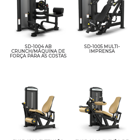
SD-1004 AB
SD-1005 MULTI-
CRUNCH/MÁQUINA DE
IMPRENSA
FORÇA PARA AS COSTAS