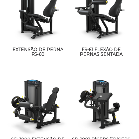
EXTENSÃO DE PERNA
FS-61 FLEXÃO DE
FS-60
PERNAS SENTADA