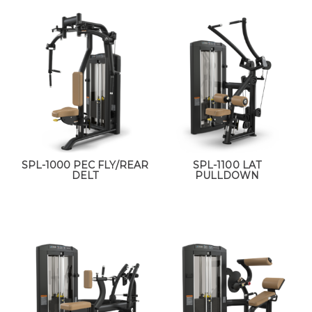
SPL-1000 PEC FLY/REAR
SPL-1100 LAT
DELT
PULLDOWN