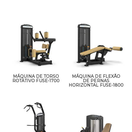
MÁQUINA DE TORSO
MÁQUINA DE FLEXÃO
ROTATIVO FUSE-1700
DE PERNAS
HORIZONTAL FUSE-1800