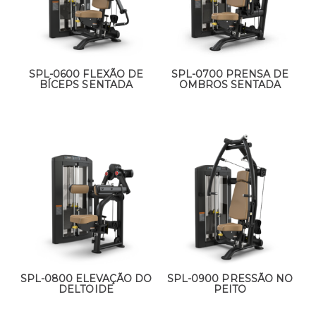
SPL-0600 FLEXÃO DE
SPL-0700 PRENSA DE
BÍCEPS SENTADA
OMBROS SENTADA
SPL-0800 ELEVAÇÃO DO
SPL-0900 PRESSÃO NO
DELTOIDE
PEITO