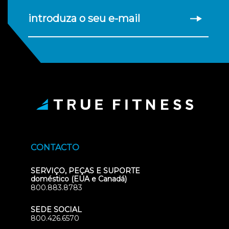
introduza o seu e-mail
CONTACTO
SERVIÇO, PEÇAS E SUPORTE
doméstico (EUA e Canadá)
800.883.8783
SEDE SOCIAL
800.426.6570