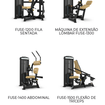
FUSE-1200 FILA
MÁQUINA DE EXTENSÃO
SENTADA
LOMBAR FUSE-1300
FUSE-1400 ABDOMINAL
FUSE-1500 FLEXÃO DE
TRÍCEPS