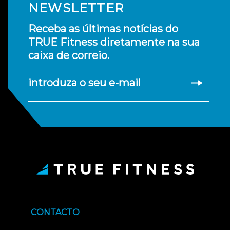
NEWSLETTER
Receba as últimas notícias do
TRUE Fitness diretamente na sua
caixa de correio.
introduza o seu e-mail
CONTACTO