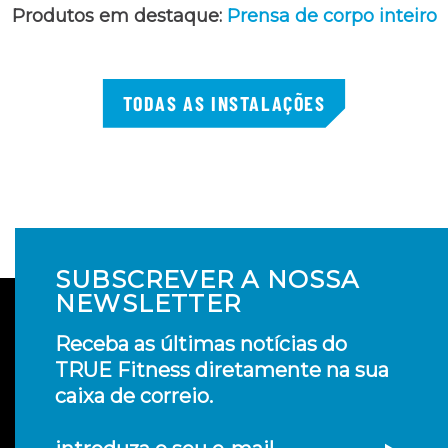
Produtos em destaque:
Prensa de corpo inteiro
TODAS AS INSTALAÇÕES
SUBSCREVER A NOSSA
NEWSLETTER
Receba as últimas notícias do
TRUE Fitness diretamente na sua
caixa de correio.