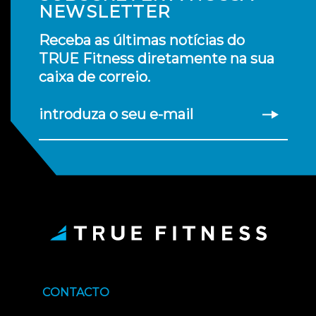
NEWSLETTER
Receba as últimas notícias do
TRUE Fitness diretamente na sua
caixa de correio.
introduza o seu e-mail
CONTACTO