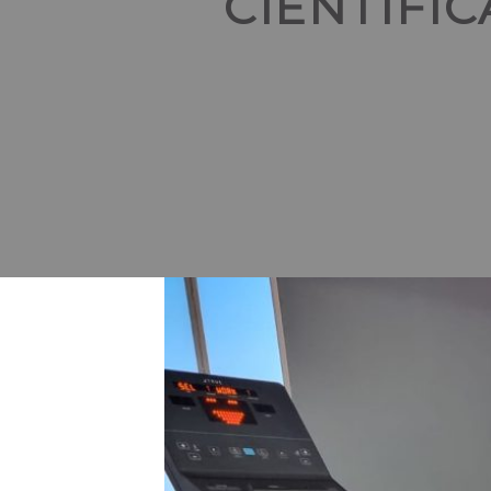
CIENTÍFI