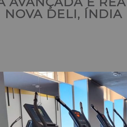
CA AVANÇADA E REA
NOVA DELI, ÍNDIA