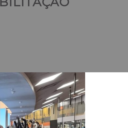
BILITAÇÃO