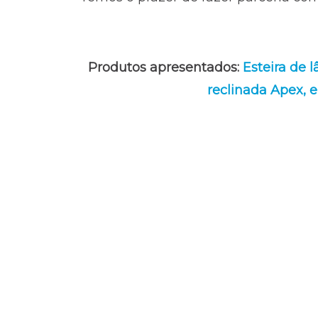
Produtos apresentados:
Esteira de 
reclinada
Apex, e