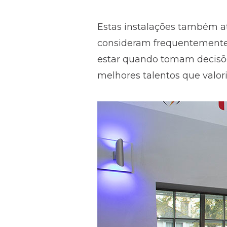
Estas instalações também a
consideram frequentemente 
estar quando tomam decisõe
melhores talentos que valori