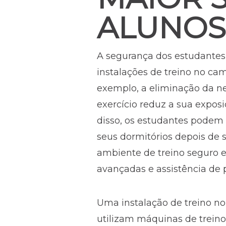
ALUNOS
A segurança dos estudantes 
instalações de treino no c
exemplo, a eliminação da n
exercício reduz a sua exposi
disso, os estudantes podem
seus dormitórios depois de 
ambiente de treino seguro 
avançadas e assistência de p
Uma instalação de treino n
utilizam máquinas de treino