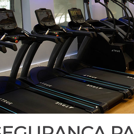
SEGURANÇA PA