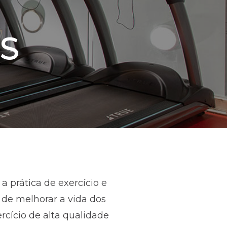
S
 prática de exercício e
de melhorar a vida dos
rcício de alta qualidade