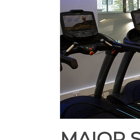
MAIOR 